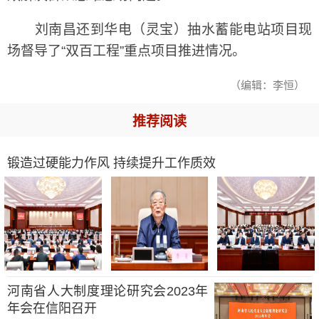
刘南昌还到华电（灵宝）抽水蓄能电站项目现
场督导了“双百工程”重点项目推进情况。
（编辑：李恒）
推荐阅读
锻造过硬能力作风 持续提升工作质效
河南省人大制度理论研究会2023年
年会在信阳召开