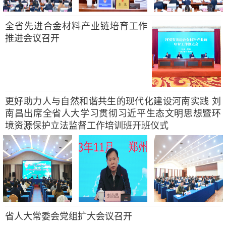
全省先进合金材料产业链培育工作
推进会议召开
更好助力人与自然和谐共生的现代化建设河南实践 刘
南昌出席全省人大学习贯彻习近平生态文明思想暨环
境资源保护立法监督工作培训班开班仪式
省人大常委会党组扩大会议召开