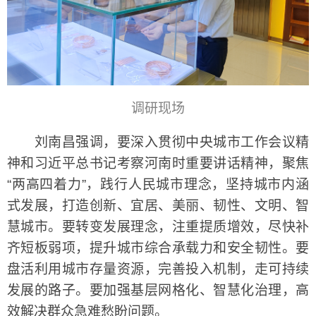
调研现场
刘南昌强调，要深入贯彻中央城市工作会议精
神和习近平总书记考察河南时重要讲话精神，聚焦
“两高四着力”，践行人民城市理念，坚持城市内涵
式发展，打造创新、宜居、美丽、韧性、文明、智
慧城市。要转变发展理念，注重提质增效，尽快补
齐短板弱项，提升城市综合承载力和安全韧性。要
盘活利用城市存量资源，完善投入机制，走可持续
发展的路子。要加强基层网格化、智慧化治理，高
效解决群众急难愁盼问题。