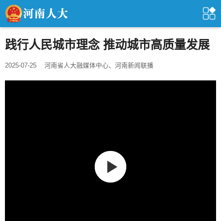
践行人民城市理念 推动城市高质量发展
2025-07-25
河南省人大融媒体中心、河南新闻联播