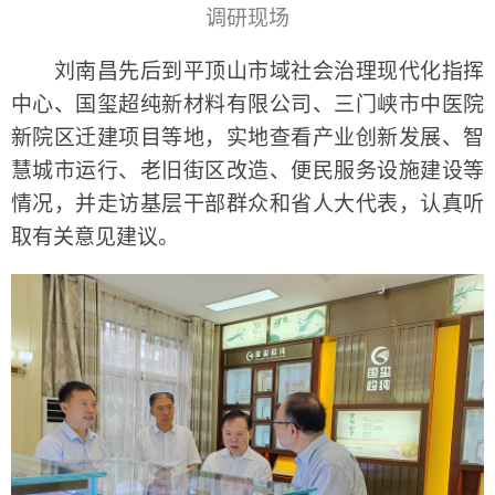
调研现场
刘南昌先后到平顶山市域社会治理现代化指挥
中心、国玺超纯新材料有限公司、三门峡市中医院
新院区迁建项目等地，实地查看产业创新发展、智
慧城市运行、老旧街区改造、便民服务设施建设等
情况，并走访基层干部群众和省人大代表，认真听
取有关意见建议。