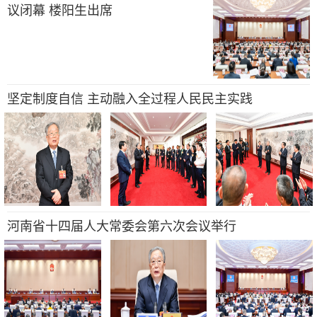
议闭幕 楼阳生出席
坚定制度自信 主动融入全过程人民民主实践
河南省十四届人大常委会第六次会议举行