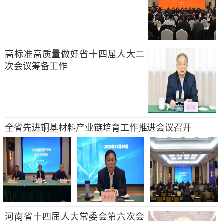
高标准高质量做好省十四届人大二
次会议筹备工作
全省先进铜基材料产业链培育工作推进会议召开
河南省十四届人大常委会第六次会