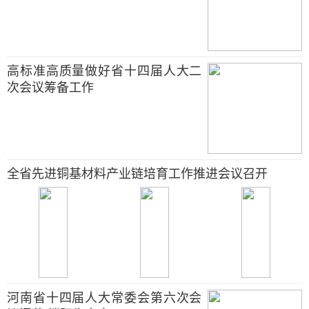
高标准高质量做好省十四届人大二
次会议筹备工作
全省先进铜基材料产业链培育工作推进会议召开
河南省十四届人大常委会第六次会