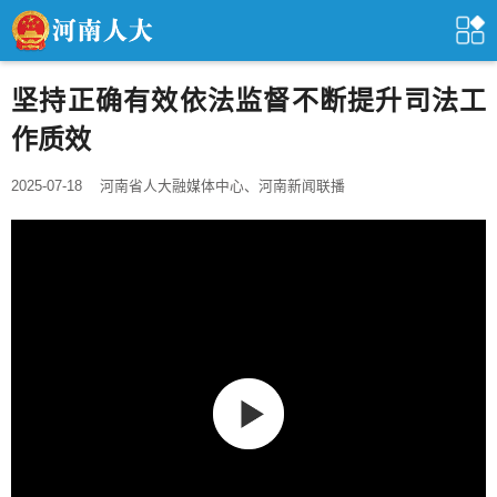
坚持正确有效依法监督不断提升司法工
作质效
2025-07-18
河南省人大融媒体中心、河南新闻联播