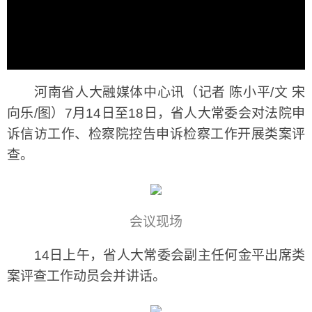
河南省人大融媒体中心讯（记者 陈小平/文 宋
向乐/图）7月14日至18日，省人大常委会对法院申
诉信访工作、检察院控告申诉检察工作开展类案评
查。
会议现场
14日上午，省人大常委会副主任何金平出席类
案评查工作动员会并讲话。