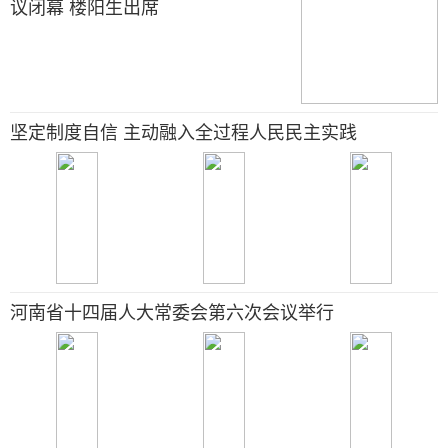
议闭幕 楼阳生出席
坚定制度自信 主动融入全过程人民民主实践
河南省十四届人大常委会第六次会议举行