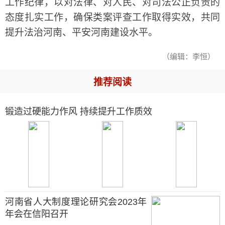
工作纪律，以对法律、对人民、对司法公正负责的
态度扎实工作，确保类案评查工作取得实效，共同
提升法治河南、平安河南建设水平。
（编辑：李恒）
推荐阅读
锻造过硬能力作风 持续提升工作质效
河南省人大制度理论研究会2023年
年会在信阳召开