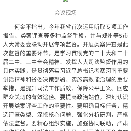
会议现场
何金平指出，今年我省首次运用听取专项工作
报告、类案评查等多种监督手段，并与郑州等5市
人大常委会联动开展专项监督。开展类案评查是此
次监督的重要环节，是学习贯彻党的二十大和二十
届二中、三中全会精神、发挥人大司法监督作用的
具体实践，是贯彻落实习近平总书记考察河南重要
讲话精神和省委决策部署、实施高效能治理的重要
举措，是提升司法工作质效、保障公平正义、回应
群众关切的有效途径。要提高政治站位，深刻认识
开展类案评查工作的重要性。要明确目标任务，精
选评查类型、深挖核心问题、强化分析研判，严格
依法监督。要精心组织实施，加强协同联动，严肃