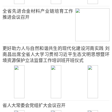
全省先进合金材料产业链培育工作
推进会议召开
更好助力人与自然和谐共生的现代化建设河南实践 刘
南昌出席全省人大学习贯彻习近平生态文明思想暨环
境资源保护立法监督工作培训班开班仪式
省人大常委会党组扩大会议召开