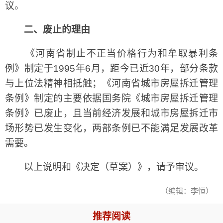
议。
二、废止的理由
《河南省制止不正当价格行为和牟取暴利条
例》制定于1995年6月，距今已近30年，部分条款
与上位法精神相抵触；《河南省城市房屋拆迁管理
条例》制定的主要依据国务院《城市房屋拆迁管理
条例》已废止，且当前经济发展和城市房屋拆迁市
场形势已发生变化，两部条例已不能满足发展改革
需要。
以上说明和《决定（草案）》，请予审议。
（编辑：李恒）
推荐阅读