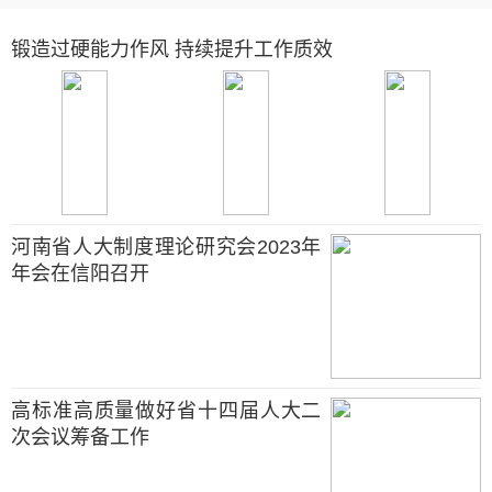
锻造过硬能力作风 持续提升工作质效
河南省人大制度理论研究会2023年
年会在信阳召开
高标准高质量做好省十四届人大二
次会议筹备工作