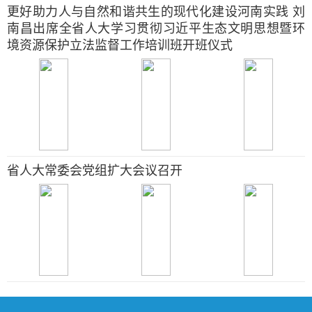
更好助力人与自然和谐共生的现代化建设河南实践 刘
南昌出席全省人大学习贯彻习近平生态文明思想暨环
境资源保护立法监督工作培训班开班仪式
省人大常委会党组扩大会议召开