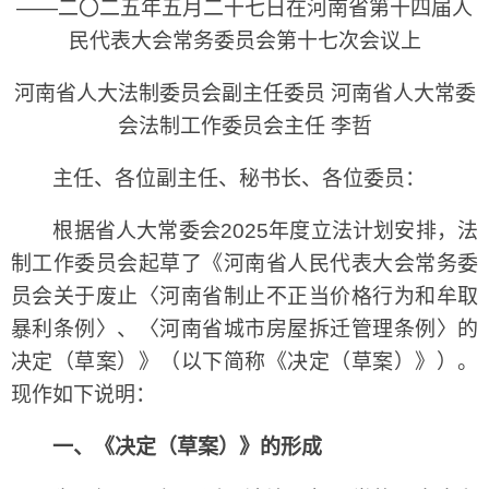
——二〇二五年五月二十七日在河南省第十四届人
民代表大会常务委员会第十七次会议上
河南省人大法制委员会副主任委员 河南省人大常委
会法制工作委员会主任 李哲
主任、各位副主任、秘书长、各位委员：
根据省人大常委会2025年度立法计划安排，法
制工作委员会起草了《河南省人民代表大会常务委
员会关于废止〈河南省制止不正当价格行为和牟取
暴利条例〉、〈河南省城市房屋拆迁管理条例〉的
决定（草案）》（以下简称《决定（草案）》）。
现作如下说明：
一、《决定（草案）》的形成