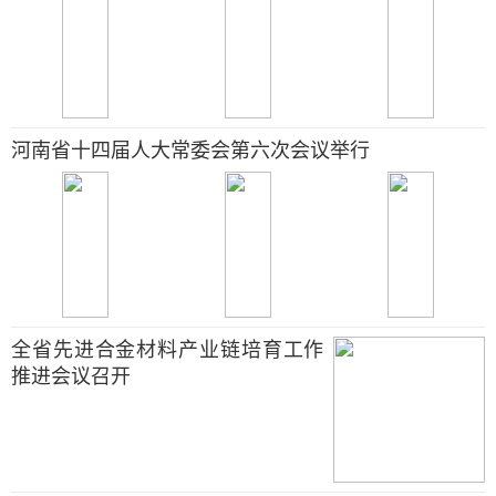
河南省十四届人大常委会第六次会议举行
全省先进合金材料产业链培育工作
推进会议召开