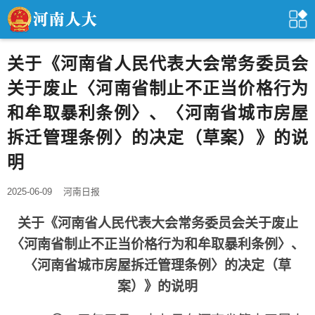
关于《河南省人民代表大会常务委员会
关于废止〈河南省制止不正当价格行为
和牟取暴利条例〉、〈河南省城市房屋
拆迁管理条例〉的决定（草案）》的说
明
2025-06-09
河南日报
关于《河南省人民代表大会常务委员会关于废止
〈河南省制止不正当价格行为和牟取暴利条例〉、
〈河南省城市房屋拆迁管理条例〉的决定（草
案）》的说明