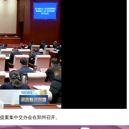
议提案集中交办会在郑州召开。