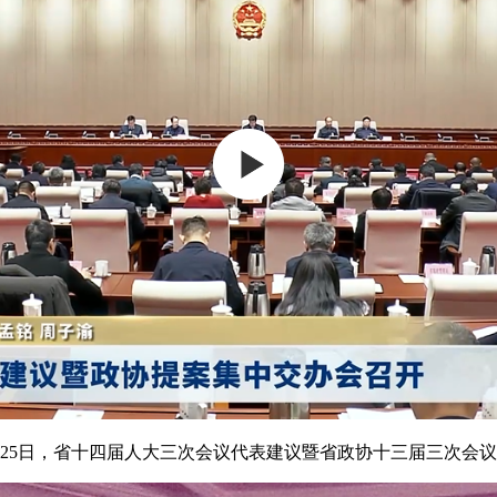
月25日，省十四届人大三次会议代表建议暨省政协十三届三次会