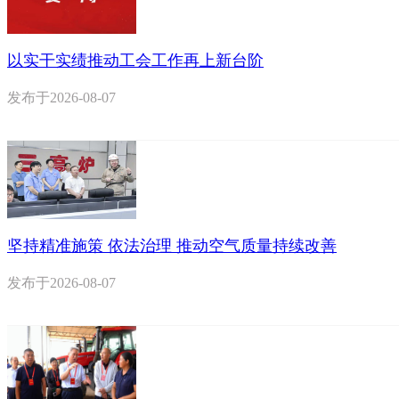
以实干实绩推动工会工作再上新台阶
发布于
2026-08-07
坚持精准施策 依法治理 推动空气质量持续改善
发布于
2026-08-07