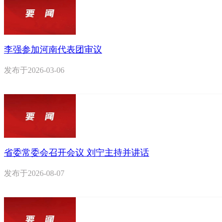
李强参加河南代表团审议
发布于
2026-03-06
省委常委会召开会议 刘宁主持并讲话
发布于
2026-08-07