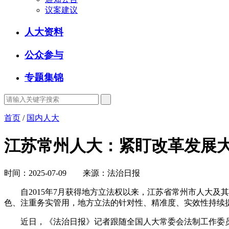
议案建议
人大资料
公众参与
专题集锦
首页
/
国内人大
江苏常州人大：紧盯改革发展大
时间：2025-07-09 来源：法治日报
自2015年7月获得地方立法权以来，江苏省常州市人大及
色、注重务实管用，地方立法的针对性、精准度、实效性持续提
近日，《法治日报》记者跟随全国人大常委会法制工作委员