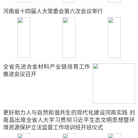
河南省十四届人大常委会第六次会议举行
全省先进合金材料产业链培育工作
推进会议召开
更好助力人与自然和谐共生的现代化建设河南实践 刘
南昌出席全省人大学习贯彻习近平生态文明思想暨环
境资源保护立法监督工作培训班开班仪式