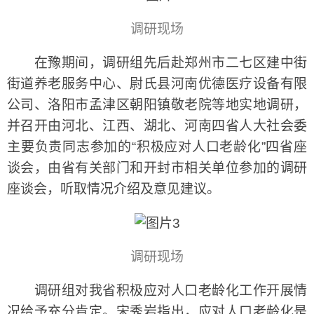
调研现场
在豫期间，调研组先后赴郑州市二七区建中街
街道养老服务中心、尉氏县河南优德医疗设备有限
公司、洛阳市孟津区朝阳镇敬老院等地实地调研，
并召开由河北、江西、湖北、河南四省人大社会委
主要负责同志参加的“积极应对人口老龄化”四省座
谈会，由省有关部门和开封市相关单位参加的调研
座谈会，听取情况介绍及意见建议。
调研现场
调研组对我省积极应对人口老龄化工作开展情
况给予充分肯定。宋秀岩指出，应对人口老龄化是