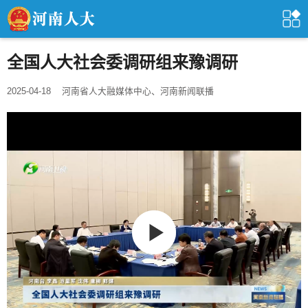
全国人大社会委调研组来豫调研
2025-04-18
河南省人大融媒体中心、河南新闻联播