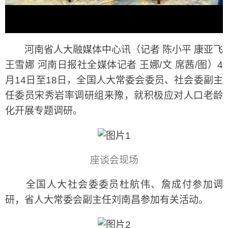
河南省人大融媒体中心讯（记者 陈小平 康亚飞
王雪娜 河南日报社全媒体记者 王娜/文 席茜/图）4
月14日至18日，全国人大常委会委员、社会委副主
任委员宋秀岩率调研组来豫，就积极应对人口老龄
化开展专题调研。
座谈会现场
全国人大社会委委员杜航伟、詹成付参加调
研，省人大常委会副主任刘南昌参加有关活动。