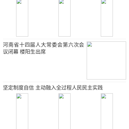
河南省十四届人大常委会第六次会
议闭幕 楼阳生出席
坚定制度自信 主动融入全过程人民民主实践