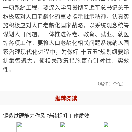
一项系统工程，要深入学习贯彻习近平总书记关于
积极应对人口老龄化的重要指示批示精神，认真实
施积极应对人口老龄化国家战略，以系统观念统筹
谋划人口问题，一体推进养老、教育、就业、就医
等各项工作。要将人口老龄化相关问题系统纳入国
家治理现代化进程中，为做好“十五五”规划纲要编
制集智聚力，使相关政策措施更有针对性、实效
性。
（编辑：李恒）
推荐阅读
锻造过硬能力作风 持续提升工作质效