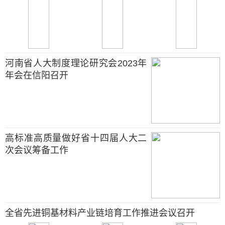
河南省人大制度理论研究会2023年
年会在信阳召开
高标准高质量做好省十四届人大二
次会议筹备工作
全省先进铜基材料产业链培育工作推进会议召开