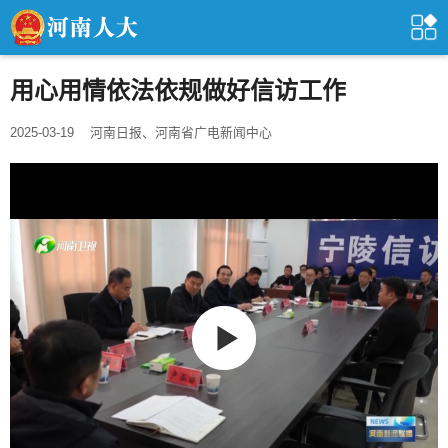
用心用情依法依规做好信访工作
2025-03-19
河南日报、河南省广电新闻中心