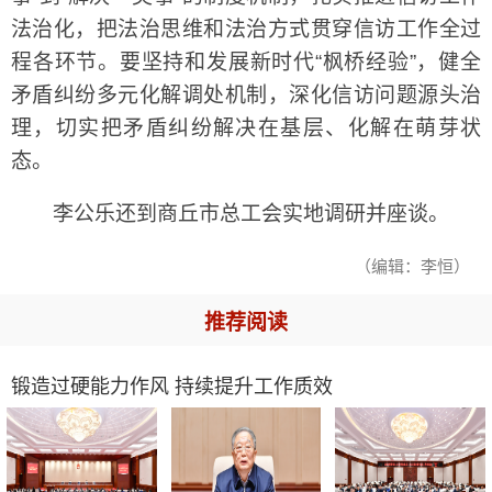
法治化，把法治思维和法治方式贯穿信访工作全过
程各环节。要坚持和发展新时代“枫桥经验”，健全
矛盾纠纷多元化解调处机制，深化信访问题源头治
理，切实把矛盾纠纷解决在基层、化解在萌芽状
态。
李公乐还到商丘市总工会实地调研并座谈。
（编辑：李恒）
推荐阅读
锻造过硬能力作风 持续提升工作质效