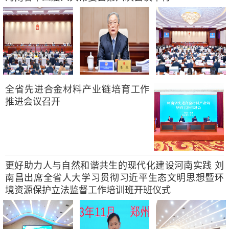
全省先进合金材料产业链培育工作
推进会议召开
更好助力人与自然和谐共生的现代化建设河南实践 刘
南昌出席全省人大学习贯彻习近平生态文明思想暨环
境资源保护立法监督工作培训班开班仪式