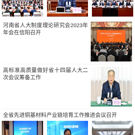
河南省人大制度理论研究会2023年
年会在信阳召开
高标准高质量做好省十四届人大二
次会议筹备工作
全省先进铜基材料产业链培育工作推进会议召开