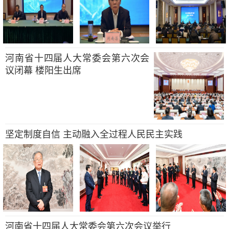
河南省十四届人大常委会第六次会
议闭幕 楼阳生出席
坚定制度自信 主动融入全过程人民民主实践
河南省十四届人大常委会第六次会议举行