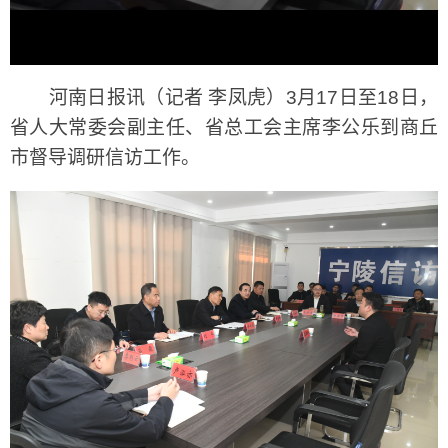
河南日报讯（记者 李凤虎）3月17日至18日，
省人大常委会副主任、省总工会主席李公乐到商丘
市督导调研信访工作。