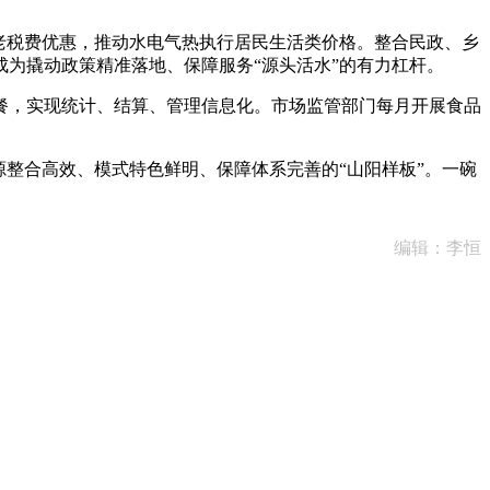
老税费优惠，推动水电气热执行居民生活类价格。整合民政、乡
成为撬动政策精准落地、保障服务“源头活水”的有力杠杆。
餐，实现统计、结算、管理信息化。市场监管部门每月开展食品
整合高效、模式特色鲜明、保障体系完善的“山阳样板”。一碗
编辑：李恒