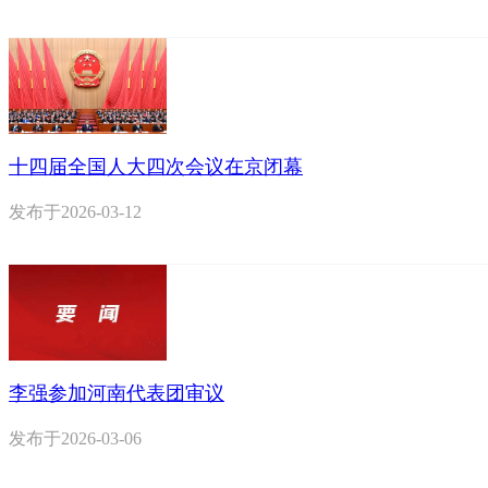
十四届全国人大四次会议在京闭幕
发布于
2026-03-12
李强参加河南代表团审议
发布于
2026-03-06