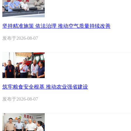
坚持精准施策 依法治理 推动空气质量持续改善
发布于
2026-08-07
筑牢粮食安全根基 推动农业强省建设
发布于
2026-08-07