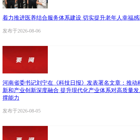
着力推进医养结合服务体系建设 切实提升老年人幸福感
发布于
2026-08-06
河南省委书记刘宁在《科技日报》发表署名文章：推动
新和产业创新深度融合 提升现代化产业体系对高质量发
撑能力
发布于
2026-08-05