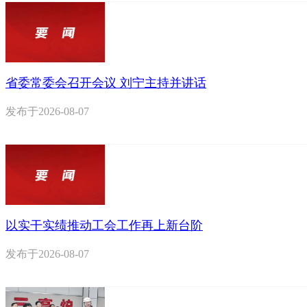
省委常委会召开会议 刘宁主持并讲话
发布于
2026-08-07
以实干实绩推动工会工作再上新台阶
发布于
2026-08-07