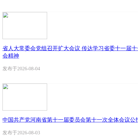
省人大常委会党组召开扩大会议 传达学习省委十一届十
会精神
发布于
2026-08-04
中国共产党河南省第十一届委员会第十一次全体会议公
发布于
2026-08-03