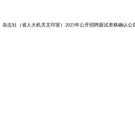
志社（省人大机关文印室）2025年公开招聘面试资格确认公