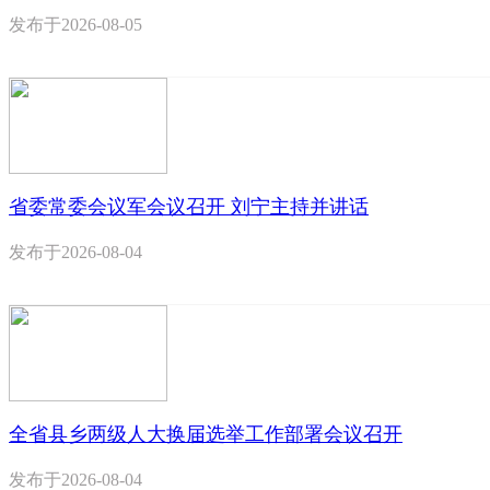
发布于
2026-08-05
省委常委会议军会议召开 刘宁主持并讲话
发布于
2026-08-04
全省县乡两级人大换届选举工作部署会议召开
发布于
2026-08-04