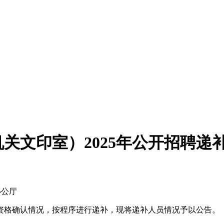
关文印室）2025年公开招聘递
办公厅
资格确认情况，按程序进行递补，现将递补人员情况予以公告。