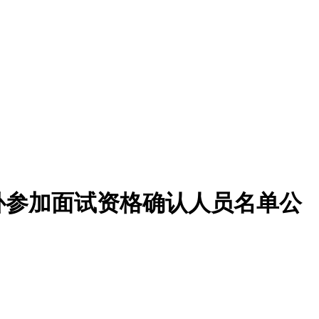
补参加面试资格确认人员名单公