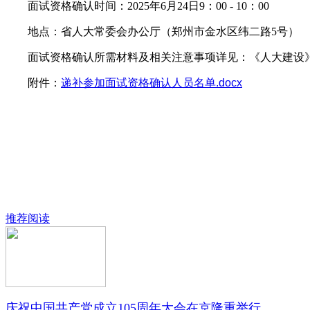
面试资格确认时间：2025年6月24日9：00 - 10：00
地点：省人大常委会办公厅（郑州市金水区纬二路5号）
面试资格确认所需材料及相关注意事项详见：《人大建设》杂
附件：
递补参加面试资格确认人员名单.docx
推荐阅读
庆祝中国共产党成立105周年大会在京隆重举行