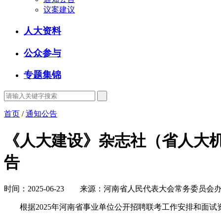
议案建议
人大资料
公众参与
专题集锦
首页
/
通知公告
《人大建设》杂志社（省人大机
告
时间：2025-06-23 来源：河南省人民代表大会常务委员会
根据2025年河南省事业单位公开招聘联考工作安排和面试