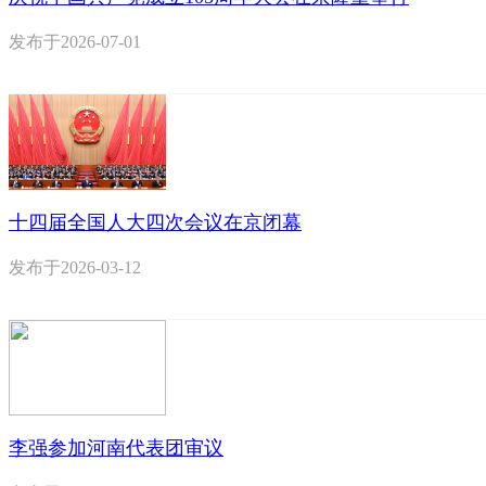
发布于
2026-07-01
十四届全国人大四次会议在京闭幕
发布于
2026-03-12
李强参加河南代表团审议