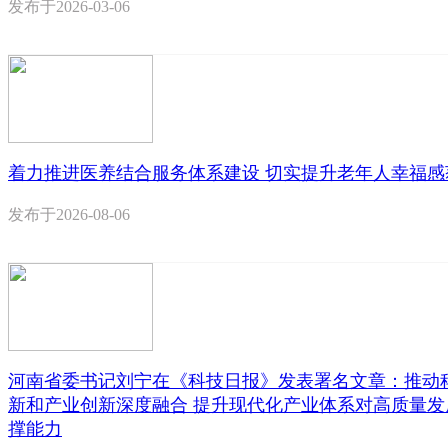
发布于
2026-03-06
着力推进医养结合服务体系建设 切实提升老年人幸福感
发布于
2026-08-06
河南省委书记刘宁在《科技日报》发表署名文章：推动
新和产业创新深度融合 提升现代化产业体系对高质量发
撑能力