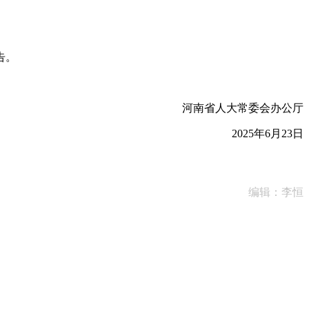
告。
河南省人大常委会办公厅
2025年6月23日
编辑：李恒