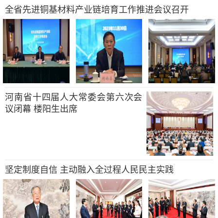
全省先进铜基材料产业链培育工作推进会议召开
河南省十四届人大常委会第六次会
议闭幕 楼阳生出席
坚定制度自信 主动融入全过程人民民主实践