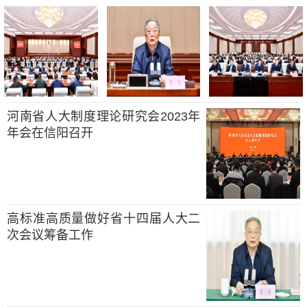
河南省人大制度理论研究会2023年
年会在信阳召开
高标准高质量做好省十四届人大二
次会议筹备工作