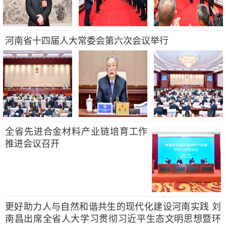
河南省十四届人大常委会第六次会议举行
全省先进合金材料产业链培育工作
推进会议召开
更好助力人与自然和谐共生的现代化建设河南实践 刘
南昌出席全省人大学习贯彻习近平生态文明思想暨环