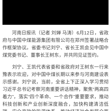
河南日报讯（记者 刘婵 马涛）6月12日，省政
府与中国中煤能源集团有限公司在郑州签署战略合
作框架协议。省委书记刘宁、省长王凯会见中国中
煤党委书记、董事长王树东，并共同见证签约。
刘宁、王凯代表省委和省政府对王树东一行来
豫表示欢迎，对中国中煤长期以来参与河南建设表
示感谢。刘宁说，当前，全省上下正深入学习贯彻
习近平总书记考察河南重要讲话精神，聚焦“两高四
着力”，落实“四个革命、一个合作”重要要求，推动
科技创新和产业创新深度融合，加快构建清洁低