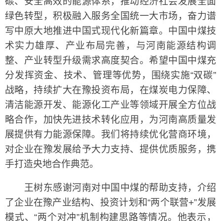
碳、安全高效的能源体系，推动经济社会发展全面
绿色转型，积极融入服务全国统一大市场，奋力谱
写中原大地推进中国式现代化新篇章。中国中煤技
术实力雄厚、产业布局完善，与河南能源结构调
整、产业转型升级需求高度契合。希望中国中煤充
分发挥资金、技术、管理等优势，围绕实施“双碳”
战略，持续扩大在豫投资布局，在煤炭电力保障、
清洁能源开发、能源化工产业等领域开展全方位战
略合作，加快先进技术转化应用，为河南高质量发
展提供有力能源保障。我们将持续优化营商环境，
对企业在豫发展给予大力支持、提供优质服务，携
手打造央地合作典范。
王树东感谢河南对中国中煤的帮助支持，介绍
了企业在豫产业结构、投资计划和“两个联营+”发展
模式、“两个对冲”机制构建思路等情况。他表示，