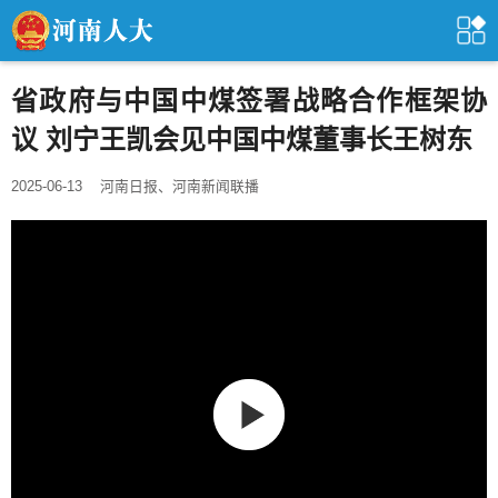
省政府与中国中煤签署战略合作框架协
议 刘宁王凯会见中国中煤董事长王树东
2025-06-13
河南日报、河南新闻联播