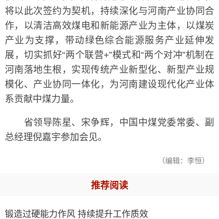
将以此次签约为契机，持续深化与河南产业协同合
作，以清洁高效煤电和新能源产业为主体，以煤炭
产业为支撑，带动绿色综合能源服务产业延伸发
展，切实抓好“两个联营+”模式和“两个对冲”机制在
河南落地生根，实现传统产业新型化、新型产业规
模化、产业协同一体化，为河南建设现代化产业体
系贡献中煤力量。
省领导陈星、宋争辉，中国中煤党委常委、副
总经理倪嘉宇参加会见。
（编辑：李恒）
推荐阅读
锻造过硬能力作风 持续提升工作质效