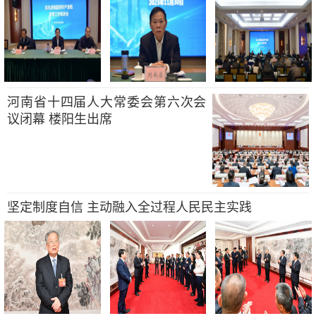
河南省十四届人大常委会第六次会
议闭幕 楼阳生出席
坚定制度自信 主动融入全过程人民民主实践