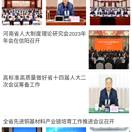
河南省人大制度理论研究会2023年
年会在信阳召开
高标准高质量做好省十四届人大二
次会议筹备工作
全省先进铜基材料产业链培育工作推进会议召开