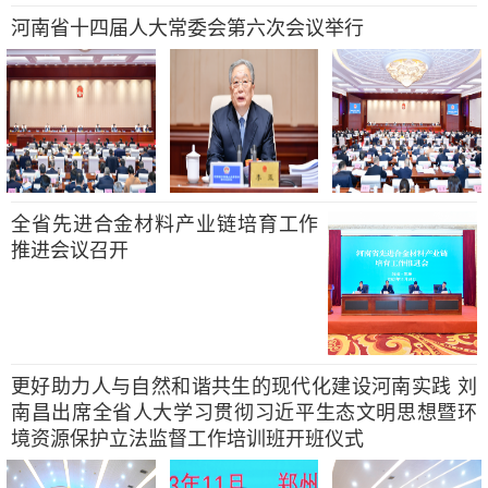
河南省十四届人大常委会第六次会议举行
全省先进合金材料产业链培育工作
推进会议召开
更好助力人与自然和谐共生的现代化建设河南实践 刘
南昌出席全省人大学习贯彻习近平生态文明思想暨环
境资源保护立法监督工作培训班开班仪式