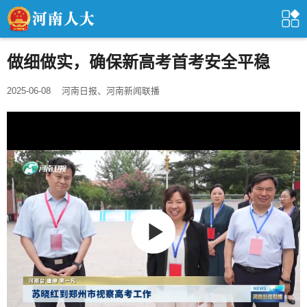
做细做实，确保新高考首考安全平稳
2025-06-08
河南日报、河南新闻联播