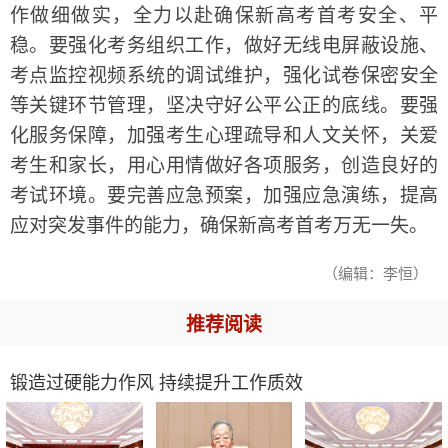
作做细做实，全力以赴确保新高考首考安全、平
稳。要强化考务组织工作，做好无线电屏蔽设施、
考点监控视频系统的调试维护，强化试卷保密安全
等关键环节管理，坚决守好公平公正的底线。要强
化服务保障，加强考生心理疏导和人文关怀，关爱
考生和家长，用心用情做好各项服务，创造良好的
考试环境。要完善应急预案，加强应急演练，提高
应对突发事件的能力，确保新高考首考万无一失。
（编辑：李恒）
推荐阅读
锻造过硬能力作风 持续提升工作质效