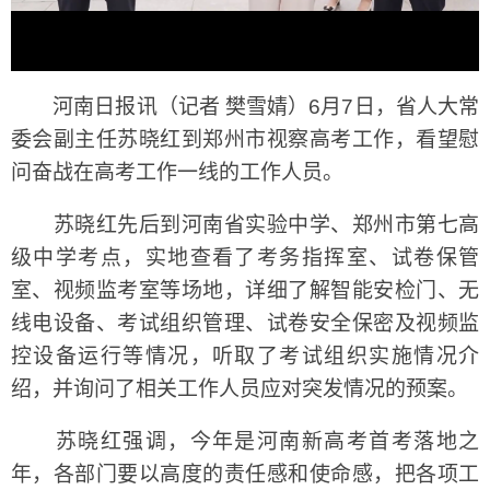
河南日报讯（记者 樊雪婧）6月7日，省人大常
委会副主任苏晓红到郑州市视察高考工作，看望慰
问奋战在高考工作一线的工作人员。
苏晓红先后到河南省实验中学、郑州市第七高
级中学考点，实地查看了考务指挥室、试卷保管
室、视频监考室等场地，详细了解智能安检门、无
线电设备、考试组织管理、试卷安全保密及视频监
控设备运行等情况，听取了考试组织实施情况介
绍，并询问了相关工作人员应对突发情况的预案。
苏晓红强调，今年是河南新高考首考落地之
年，各部门要以高度的责任感和使命感，把各项工