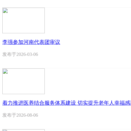
李强参加河南代表团审议
发布于
2026-03-06
着力推进医养结合服务体系建设 切实提升老年人幸福感
发布于
2026-08-06