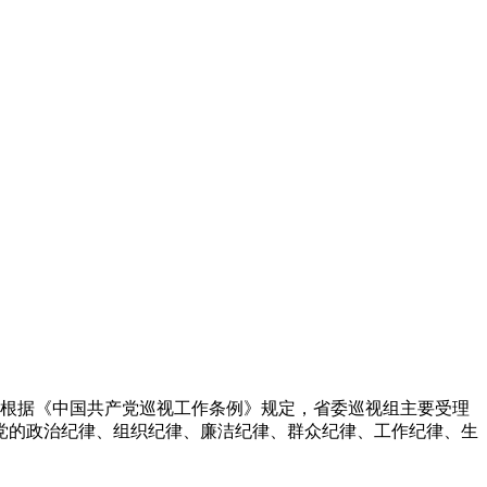
。根据《中国共产党巡视工作条例》规定，省委巡视组主要受理
党的政治纪律、组织纪律、廉洁纪律、群众纪律、工作纪律、生