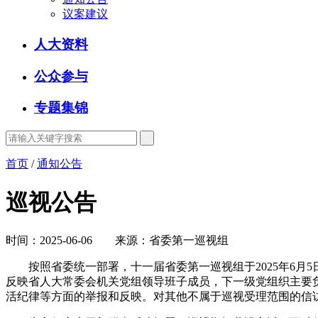
议案建议
人大资料
公众参与
专题集锦
首页
/
通知公告
巡视公告
时间：2025-06-06 来源：省委第一巡视组
按照省委统一部署，十一届省委第一巡视组于2025年6月5
反映省人大常委会机关党组领导班子成员，下一级党组织主要
活纪律等方面的举报和反映。对其他不属于巡视受理范围的信