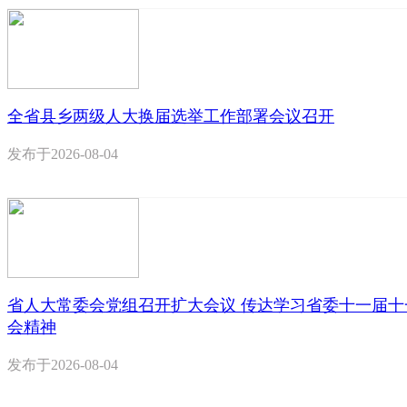
全省县乡两级人大换届选举工作部署会议召开
发布于
2026-08-04
省人大常委会党组召开扩大会议 传达学习省委十一届十
会精神
发布于
2026-08-04