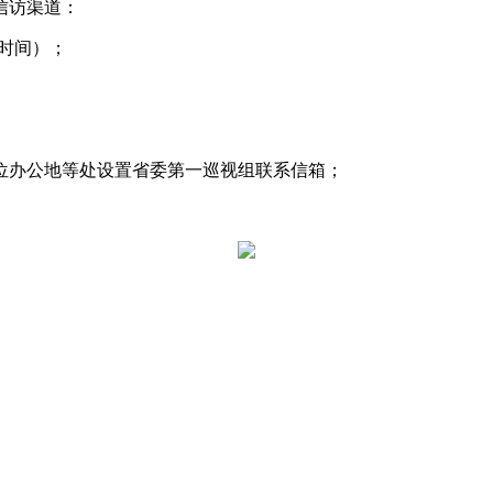
信访渠道：
作时间）；
办公地等处设置省委第一巡视组联系信箱；