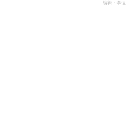
编辑：李恒