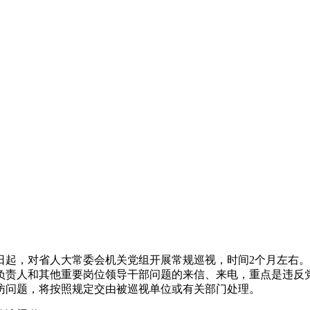
日起，对省人大常委会机关党组开展常规巡视，时间2个月左右
负责人和其他重要岗位领导干部问题的来信、来电，重点是违反
访问题，将按照规定交由被巡视单位或有关部门处理。