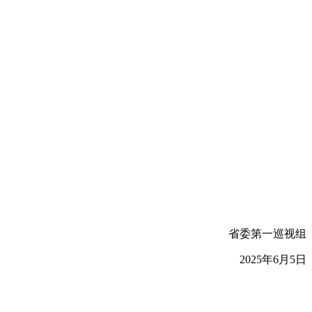
省委第一巡视组
2025年6月5日