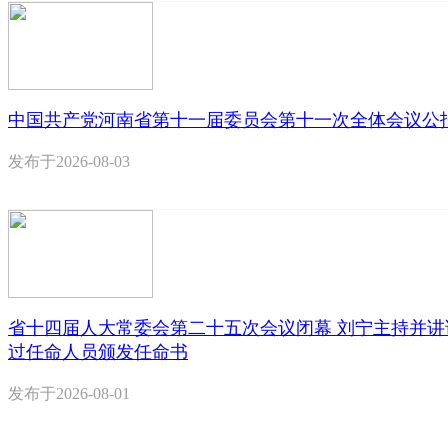
中国共产党河南省第十一届委员会第十一次全体会议公
发布于
2026-08-03
省十四届人大常委会第二十五次会议闭幕 刘宁主持并讲
过任命人员颁发任命书
发布于
2026-08-01