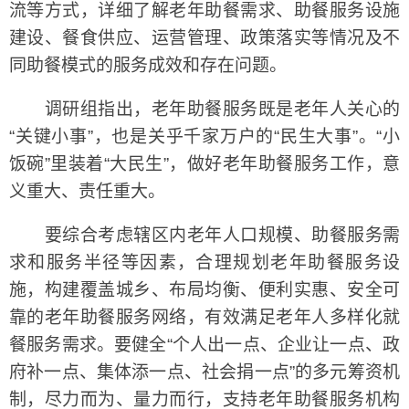
流等方式，详细了解老年助餐需求、助餐服务设施
建设、餐食供应、运营管理、政策落实等情况及不
同助餐模式的服务成效和存在问题。
调研组指出，老年助餐服务既是老年人关心的
“关键小事”，也是关乎千家万户的“民生大事”。“小
饭碗”里装着“大民生”，做好老年助餐服务工作，意
义重大、责任重大。
要综合考虑辖区内老年人口规模、助餐服务需
求和服务半径等因素，合理规划老年助餐服务设
施，构建覆盖城乡、布局均衡、便利实惠、安全可
靠的老年助餐服务网络，有效满足老年人多样化就
餐服务需求。要健全“个人出一点、企业让一点、政
府补一点、集体添一点、社会捐一点”的多元筹资机
制，尽力而为、量力而行，支持老年助餐服务机构