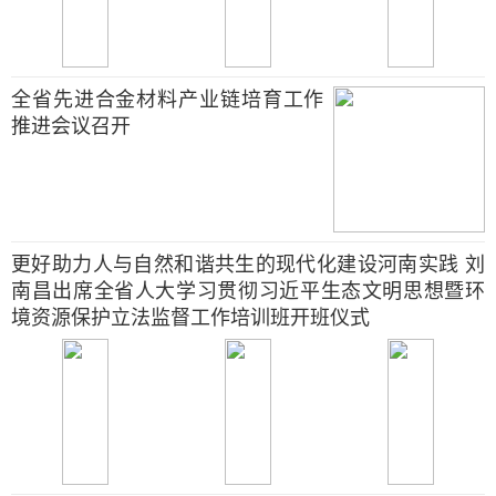
全省先进合金材料产业链培育工作
推进会议召开
更好助力人与自然和谐共生的现代化建设河南实践 刘
南昌出席全省人大学习贯彻习近平生态文明思想暨环
境资源保护立法监督工作培训班开班仪式