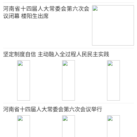
河南省十四届人大常委会第六次会
议闭幕 楼阳生出席
坚定制度自信 主动融入全过程人民民主实践
河南省十四届人大常委会第六次会议举行