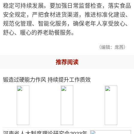
稳定可持续发展。要加强日常监督检查，落实食品
安全规定，严把食材进货渠道，推进标准化建设、
规范化管理、智能化服务，确保老年人享受放心、
舒心、暖心的养老助餐服务。
（编辑：席茜）
推荐阅读
锻造过硬能力作风 持续提升工作质效
河南省人大制度理论研究会2023年