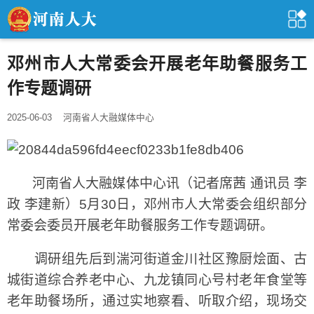
邓州市人大常委会开展老年助餐服务工
作专题调研
2025-06-03
河南省人大融媒体中心
河南省人大融媒体中心讯（记者席茜 通讯员 李
政 李建新）5月30日，邓州市人大常委会组织部分
常委会委员开展老年助餐服务工作专题调研。
调研组先后到湍河街道金川社区豫厨烩面、古
城街道综合养老中心、九龙镇同心号村老年食堂等
老年助餐场所，通过实地察看、听取介绍，现场交