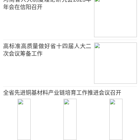
年会在信阳召开
高标准高质量做好省十四届人大二
次会议筹备工作
全省先进铜基材料产业链培育工作推进会议召开