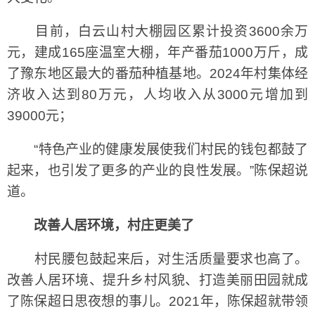
目前，白云山村大棚园区累计投资3600余万
元，建成165座温室大棚，年产番茄1000万斤，成
了豫东地区最大的番茄种植基地。2024年村集体经
济收入达到80万元，人均收入从3000元增加到
39000元；
“特色产业的健康发展使我们村民的钱包都鼓了
起来，也引发了更多的产业的良性发展。”陈保超说
道。
改善人居环境，村庄更美了
村民腰包鼓起来后，对生活质量要求也高了。
改善人居环境、提升乡村风貌、打造美丽田园就成
了陈保超日思夜想的事儿。2021年，陈保超就带领