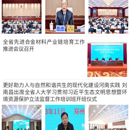
全省先进合金材料产业链培育工作
推进会议召开
更好助力人与自然和谐共生的现代化建设河南实践 刘
南昌出席全省人大学习贯彻习近平生态文明思想暨环
境资源保护立法监督工作培训班开班仪式