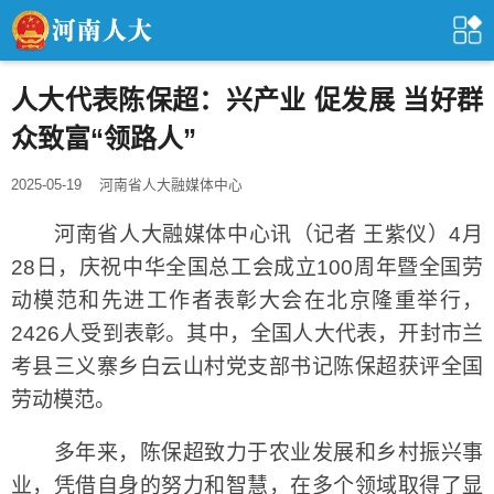
人大代表陈保超：兴产业 促发展 当好群
众致富“领路人”
2025-05-19
河南省人大融媒体中心
河南省人大融媒体中心讯（记者 王紫仪）4月
28日，庆祝中华全国总工会成立100周年暨全国劳
动模范和先进工作者表彰大会在北京隆重举行，
2426人受到表彰。其中，全国人大代表，开封市兰
考县三义寨乡白云山村党支部书记陈保超获评全国
劳动模范。
多年来，陈保超致力于农业发展和乡村振兴事
业，凭借自身的努力和智慧，在多个领域取得了显