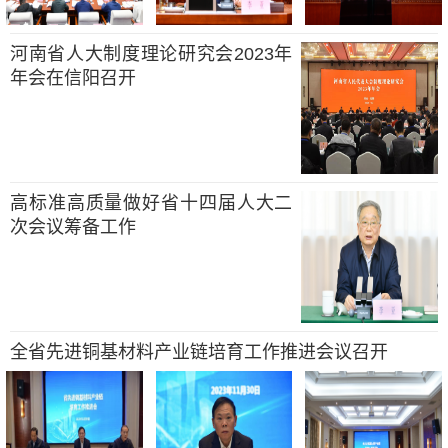
河南省人大制度理论研究会2023年
年会在信阳召开
高标准高质量做好省十四届人大二
次会议筹备工作
全省先进铜基材料产业链培育工作推进会议召开