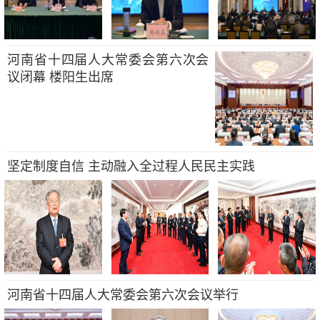
河南省十四届人大常委会第六次会
议闭幕 楼阳生出席
坚定制度自信 主动融入全过程人民民主实践
河南省十四届人大常委会第六次会议举行