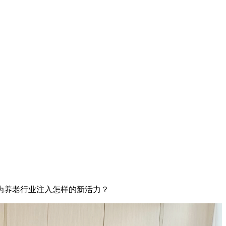
为养老行业注入怎样的新活力？