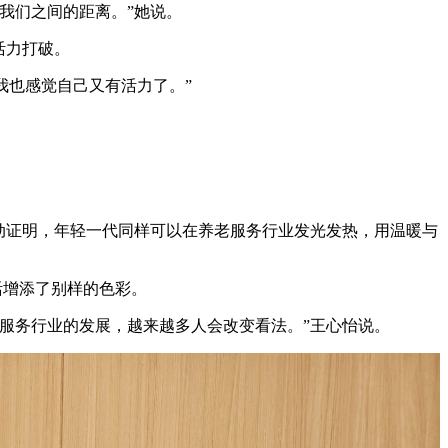
我们之间的距离。”她说。
活力打破。
我也感觉自己又有活力了。”
动证明，年轻一代同样可以在养老服务行业发光发热，用温暖与
活增添了别样的色彩。
服务行业的发展，越来越多人会改变看法。”王心怡说。