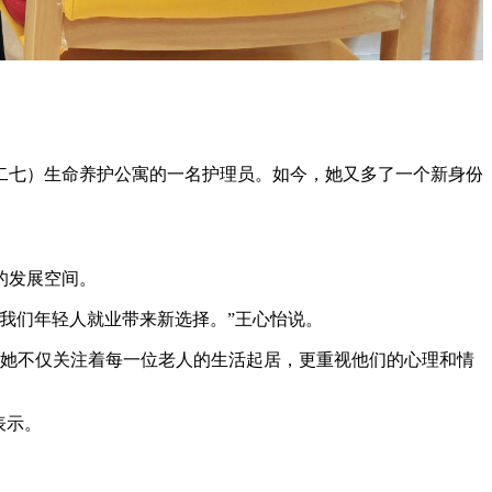
二七）生命养护公寓的一名护理员。如今，她又多了一个新身份
的发展空间。
我们年轻人就业带来新选择。”王心怡说。
，她不仅关注着每一位老人的生活起居，更重视他们的心理和情
表示。