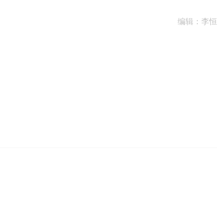
编辑：李恒