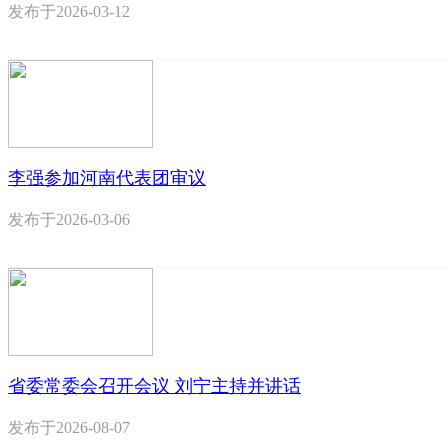
发布于
2026-03-12
李强参加河南代表团审议
发布于
2026-03-06
省委常委会召开会议 刘宁主持并讲话
发布于
2026-08-07