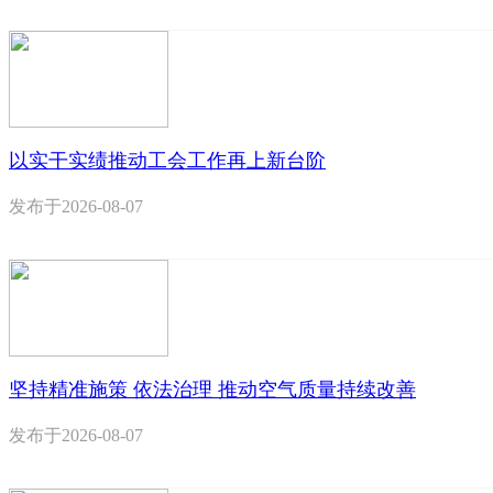
以实干实绩推动工会工作再上新台阶
发布于
2026-08-07
坚持精准施策 依法治理 推动空气质量持续改善
发布于
2026-08-07