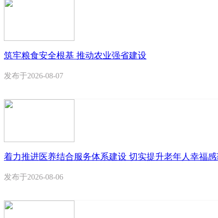
筑牢粮食安全根基 推动农业强省建设
发布于
2026-08-07
着力推进医养结合服务体系建设 切实提升老年人幸福感
发布于
2026-08-06