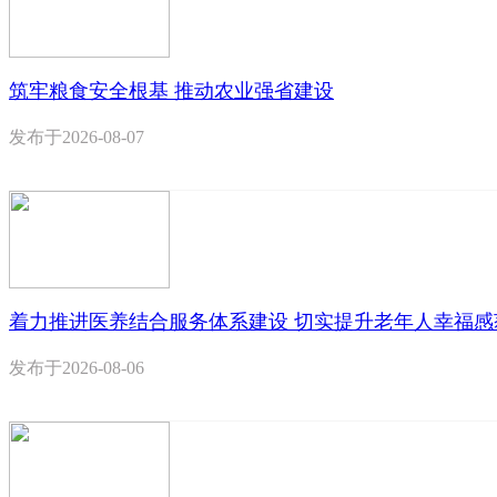
筑牢粮食安全根基 推动农业强省建设
发布于
2026-08-07
着力推进医养结合服务体系建设 切实提升老年人幸福感
发布于
2026-08-06