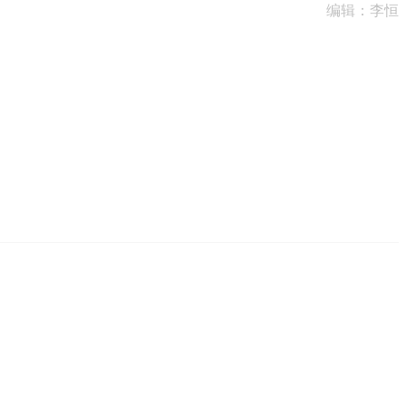
编辑：李恒