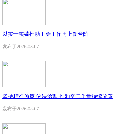
以实干实绩推动工会工作再上新台阶
发布于
2026-08-07
坚持精准施策 依法治理 推动空气质量持续改善
发布于
2026-08-07