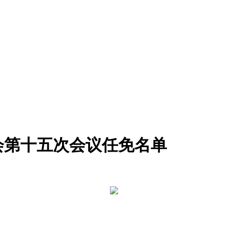
会第十五次会议任免名单