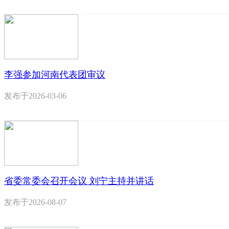
李强参加河南代表团审议
发布于
2026-03-06
省委常委会召开会议 刘宁主持并讲话
发布于
2026-08-07