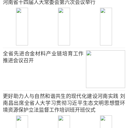
河南省十四届人大常委会第六次会议举行
全省先进合金材料产业链培育工作
推进会议召开
更好助力人与自然和谐共生的现代化建设河南实践 刘
南昌出席全省人大学习贯彻习近平生态文明思想暨环
境资源保护立法监督工作培训班开班仪式