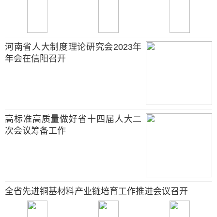
河南省人大制度理论研究会2023年
年会在信阳召开
高标准高质量做好省十四届人大二
次会议筹备工作
全省先进铜基材料产业链培育工作推进会议召开