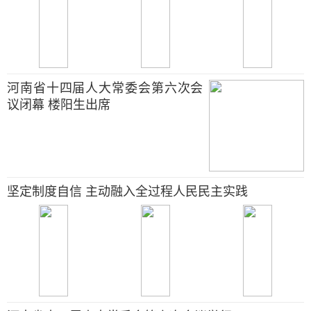
河南省十四届人大常委会第六次会
议闭幕 楼阳生出席
坚定制度自信 主动融入全过程人民民主实践