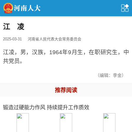
江 凌
2025-03-31
河南省人民代表大会常务委员会
江凌，男，汉族，1964年9月生，在职研究生，中
共党员。
（编辑：李金）
推荐阅读
锻造过硬能力作风 持续提升工作质效