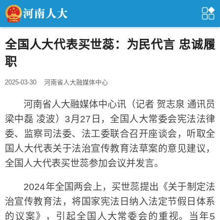
全国人大代表买世蕊：为民代言 忠诚履
职
2025-03-30
河南省人大融媒体中心
河南省人大融媒体中心讯（记者 贺志泉 通讯员
梁中磊 凌波）3月27日，全国人大常委会宪法法律
委、监察司法委、法工委联合召开座谈会，听取全
国人大代表关于法治宣传教育法草案的意见建议，
全国人大代表买世蕊参加会议并发言。
2024年全国两会上，买世蕊提出《关于制定法
治宣传教育法，将国家宪法日纳入法定节假日体系
的议案》，引起全国人大常委会的重视。当年5