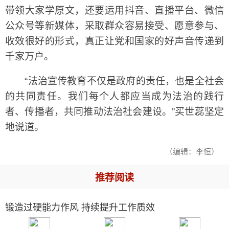
带领大家学原文，还要运用抖音、直播平台、微信
公众号等新媒体，采取群众容易接受、愿意参与、
收效很好的形式，真正让党和国家的好声音传递到
千家万户。
“法治宣传教育不仅是政府的责任，也是全社会
的共同责任。我们每个人都应当成为法治的践行
者、传播者，共同推动法治社会建设。”买世蕊坚定
地说道。
（编辑：李恒）
推荐阅读
锻造过硬能力作风 持续提升工作质效