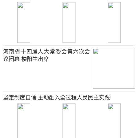
河南省十四届人大常委会第六次会
议闭幕 楼阳生出席
坚定制度自信 主动融入全过程人民民主实践