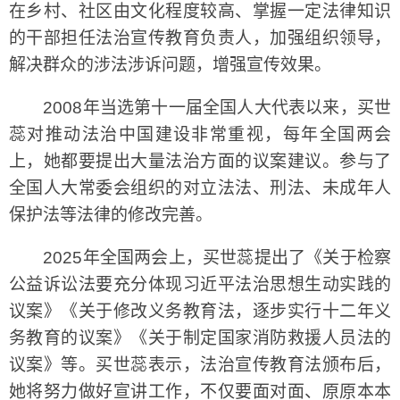
在乡村、社区由文化程度较高、掌握一定法律知识
的干部担任法治宣传教育负责人，加强组织领导，
解决群众的涉法涉诉问题，增强宣传效果。
2008年当选第十一届全国人大代表以来，买世
蕊对推动法治中国建设非常重视，每年全国两会
上，她都要提出大量法治方面的议案建议。参与了
全国人大常委会组织的对立法法、刑法、未成年人
保护法等法律的修改完善。
2025年全国两会上，买世蕊提出了《关于检察
公益诉讼法要充分体现习近平法治思想生动实践的
议案》《关于修改义务教育法，逐步实行十二年义
务教育的议案》《关于制定国家消防救援人员法的
议案》等。买世蕊表示，法治宣传教育法颁布后，
她将努力做好宣讲工作，不仅要面对面、原原本本