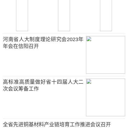
河南省人大制度理论研究会2023年
年会在信阳召开
高标准高质量做好省十四届人大二
次会议筹备工作
全省先进铜基材料产业链培育工作推进会议召开