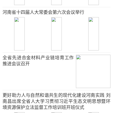
河南省十四届人大常委会第六次会议举行
全省先进合金材料产业链培育工作
推进会议召开
更好助力人与自然和谐共生的现代化建设河南实践 刘
南昌出席全省人大学习贯彻习近平生态文明思想暨环
境资源保护立法监督工作培训班开班仪式