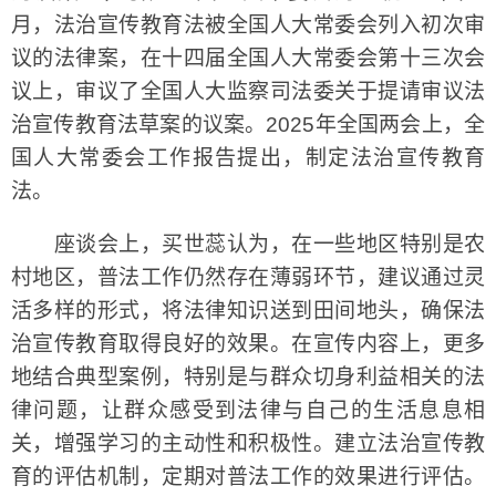
月，法治宣传教育法被全国人大常委会列入初次审
议的法律案，在十四届全国人大常委会第十三次会
议上，审议了全国人大监察司法委关于提请审议法
治宣传教育法草案的议案。2025年全国两会上，全
国人大常委会工作报告提出，制定法治宣传教育
法。
座谈会上，买世蕊认为，在一些地区特别是农
村地区，普法工作仍然存在薄弱环节，建议通过灵
活多样的形式，将法律知识送到田间地头，确保法
治宣传教育取得良好的效果。在宣传内容上，更多
地结合典型案例，特别是与群众切身利益相关的法
律问题，让群众感受到法律与自己的生活息息相
关，增强学习的主动性和积极性。建立法治宣传教
育的评估机制，定期对普法工作的效果进行评估。