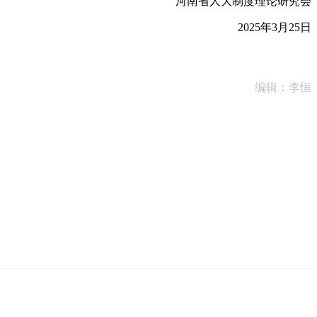
河南省人大制度理论研究会
2025年3月25日
编辑：李恒