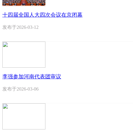
十四届全国人大四次会议在京闭幕
发布于
2026-03-12
李强参加河南代表团审议
发布于
2026-03-06