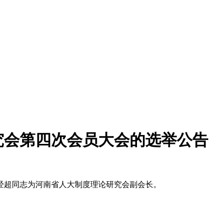
究会第四次会员大会的选举公告
超同志为河南省人大制度理论研究会副会长。