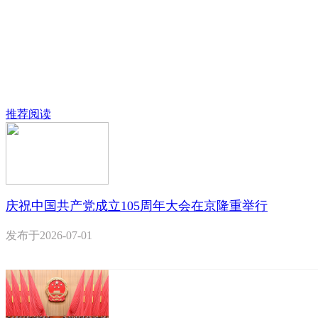
推荐阅读
庆祝中国共产党成立105周年大会在京隆重举行
发布于
2026-07-01