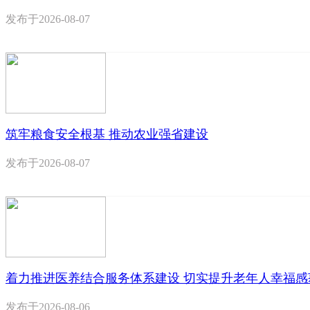
发布于
2026-08-07
筑牢粮食安全根基 推动农业强省建设
发布于
2026-08-07
着力推进医养结合服务体系建设 切实提升老年人幸福感
发布于
2026-08-06