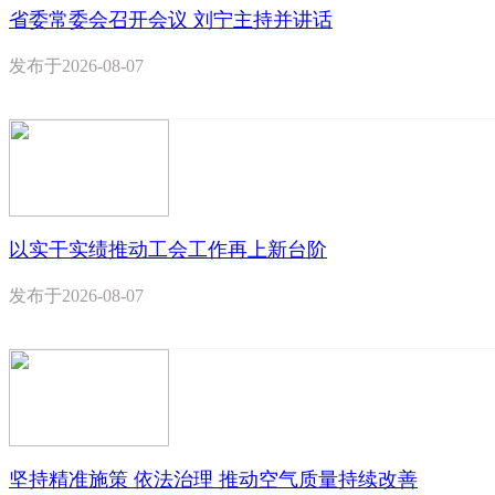
省委常委会召开会议 刘宁主持并讲话
发布于
2026-08-07
以实干实绩推动工会工作再上新台阶
发布于
2026-08-07
坚持精准施策 依法治理 推动空气质量持续改善