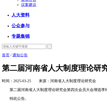
议案建议
人大资料
公众参与
专题集锦
首页
/
通知公告
第二届河南省人大制度理论研
时间：2025-03-25 来源：河南省人大制度理论研究会
第二届河南省人大制度理论研究会第四次会员大会增选李经
特此公告。