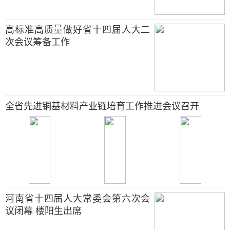
高标准高质量做好省十四届人大二
次会议筹备工作
全省先进铜基材料产业链培育工作推进会议召开
河南省十四届人大常委会第六次会
议闭幕 楼阳生出席