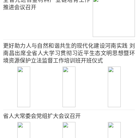
推进会议召开
更好助力人与自然和谐共生的现代化建设河南实践 刘
南昌出席全省人大学习贯彻习近平生态文明思想暨环
境资源保护立法监督工作培训班开班仪式
省人大常委会党组扩大会议召开