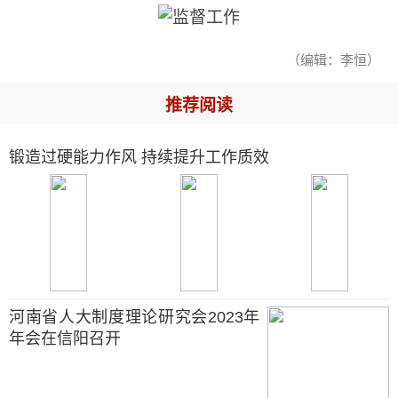
（编辑：李恒）
推荐阅读
锻造过硬能力作风 持续提升工作质效
河南省人大制度理论研究会2023年
年会在信阳召开