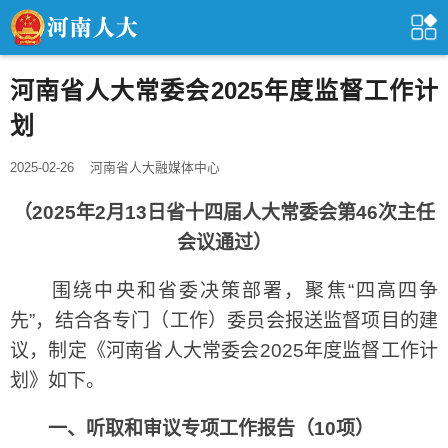
河南省人大常委会2025年度监督工作计
划
2025-02-26
河南省人大融媒体中心
（2025年2月13日省十四届人大常委会第46次主任
会议通过）
围绕中央和省委决策部署，聚焦“四高四争
先”，结合各专门（工作）委员会报送监督项目的建
议，制定《河南省人大常委会2025年度监督工作计
划》如下。
一、听取和审议专项工作报告（10项）