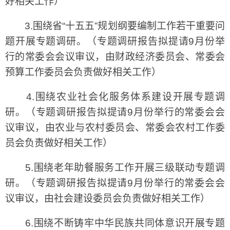
好相关工作）
3.围绕省“十五五”规划纲要编制工作若干重要问
题开展专题调研。（专题调研报告拟提请9月份举
行的常委会会议审议，由财政经济委员会、常委会
预算工作委员会负责做好相关工作）
4.围绕农业社会化服务体系建设开展专题调
研。（专题调研报告拟提请9月份举行的常委会会
议审议，由农业与农村委员会、常委会农村工作委
员会负责做好相关工作）
5.围绕老年助餐服务工作开展三级联动专题调
研。（专题调研报告拟提请9月份举行的常委会会
议审议，由社会建设委员会负责做好相关工作）
6.围绕不断铸牢中华民族共同体意识开展专题