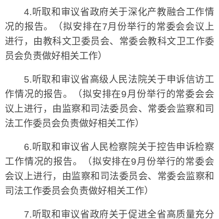
4.听取和审议省政府关于深化产教融合工作情
况的报告。（拟安排在7月份举行的常委会会议上
进行，由教科文卫委员会、常委会教科文卫工作委
员会负责做好相关工作）
5.听取和审议省高级人民法院关于申诉信访工
作情况的报告。（拟安排在9月份举行的常委会会
议上进行，由监察和司法委员会、常委会监察和司
法工作委员会负责做好相关工作）
6.听取和审议省人民检察院关于控告申诉检察
工作情况的报告。（拟安排在9月份举行的常委会
会议上进行，由监察和司法委员会、常委会监察和
司法工作委员会负责做好相关工作）
7.听取和审议省政府关于促进全省高质量充分