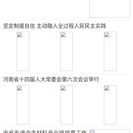
坚定制度自信 主动融入全过程人民民主实践
河南省十四届人大常委会第六次会议举行
全省先进合金材料产业链培育工作