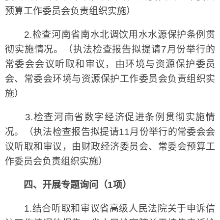
预算工作委员会负责组织实施）
2.检查河南省南水北调饮用水水源保护条例贯
彻实施情况。（执法检查报告拟提请7月份举行的
常委会会议听取和审议，由环境与资源保护委员
会、常委会环境与资源保护工作委员会负责组织实
施）
3.检查河南省数字经济促进条例贯彻实施情
况。（执法检查报告拟提请11月份举行的常委会会
议听取和审议，由财政经济委员会、常委会预算工
作委员会负责组织实施）
四、开展专题询问（1项）
1.结合听取和审议省高级人民法院关于申诉信