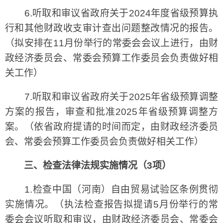
6.听取和审议省政府关于2024年度省级预算执
行和其他财政收支审计查出问题整改情况的报告。
（拟安排在11月份举行的常委会会议上进行，由财
政经济委员会、常委会预算工作委员会负责做好相
关工作）
7.听取和审议省政府关于2025年省级预算调整
方案的报告，审查和批准2025年省级预算调整方
案。（依省政府提请的时间而定，由财政经济委员
会、常委会预算工作委员会负责做好相关工作）
三、检查法律法规实施情况（3项）
1.检查中国（河南）自由贸易试验区条例贯彻
实施情况。（执法检查报告拟提请5月份举行的常
委会会议听取和审议，由财政经济委员会、常委会