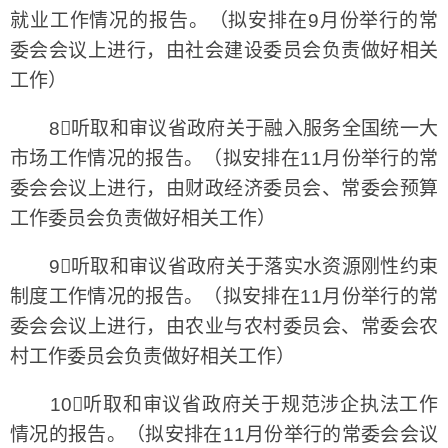
就业工作情况的报告。（拟安排在9月份举行的常
委会会议上进行，由社会建设委员会负责做好相关
工作）
8听取和审议省政府关于融入服务全国统一大
市场工作情况的报告。（拟安排在11月份举行的常
委会会议上进行，由财政经济委员会、常委会预算
工作委员会负责做好相关工作）
9听取和审议省政府关于落实水资源刚性约束
制度工作情况的报告。（拟安排在11月份举行的常
委会会议上进行，由农业与农村委员会、常委会农
村工作委员会负责做好相关工作）
10听取和审议省政府关于规范涉企执法工作
情况的报告。（拟安排在11月份举行的常委会会议