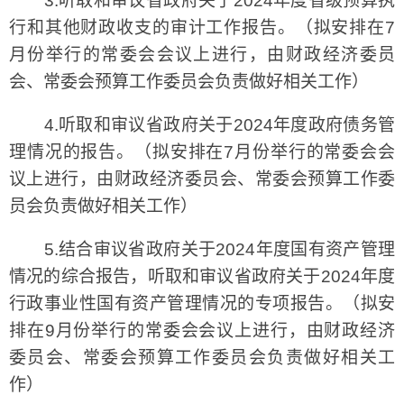
3.听取和审议省政府关于2024年度省级预算执
行和其他财政收支的审计工作报告。（拟安排在7
月份举行的常委会会议上进行，由财政经济委员
会、常委会预算工作委员会负责做好相关工作）
4.听取和审议省政府关于2024年度政府债务管
理情况的报告。（拟安排在7月份举行的常委会会
议上进行，由财政经济委员会、常委会预算工作委
员会负责做好相关工作）
5.结合审议省政府关于2024年度国有资产管理
情况的综合报告，听取和审议省政府关于2024年度
行政事业性国有资产管理情况的专项报告。（拟安
排在9月份举行的常委会会议上进行，由财政经济
委员会、常委会预算工作委员会负责做好相关工
作）