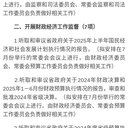
上进行，由监察和司法委员会、常委会监察和司法
工作委员会负责做好相关工作）
二、开展财政经济工作监督（7项）
1.听取和审议省政府关于2025年上半年国民经
济和社会发展计划执行情况的报告。（拟安排在7
月份举行的常委会会议上进行，由财政经济委员
会、常委会预算工作委员会负责做好相关工作）
2.听取和审议省政府关于2024年财政决算和
2025年1－6月份财政预算执行情况的报告，审查和
批准2024年省级决算。（拟安排在7月份举行的常
委会会议上进行，由财政经济委员会、常委会预算
工作委员会负责做好相关工作）