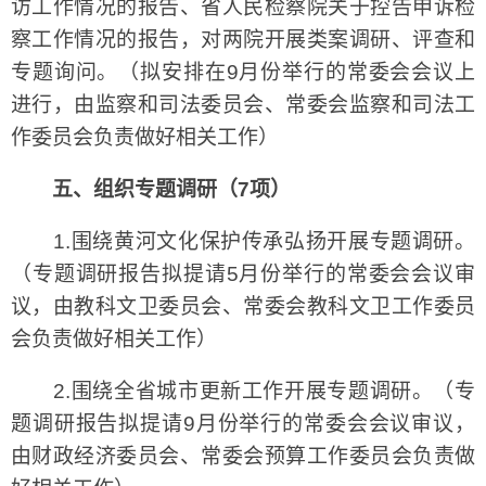
访工作情况的报告、省人民检察院关于控告申诉检
察工作情况的报告，对两院开展类案调研、评查和
专题询问。（拟安排在9月份举行的常委会会议上
进行，由监察和司法委员会、常委会监察和司法工
作委员会负责做好相关工作）
五、组织专题调研（7项）
1.围绕黄河文化保护传承弘扬开展专题调研。
（专题调研报告拟提请5月份举行的常委会会议审
议，由教科文卫委员会、常委会教科文卫工作委员
会负责做好相关工作）
2.围绕全省城市更新工作开展专题调研。（专
题调研报告拟提请9月份举行的常委会会议审议，
由财政经济委员会、常委会预算工作委员会负责做