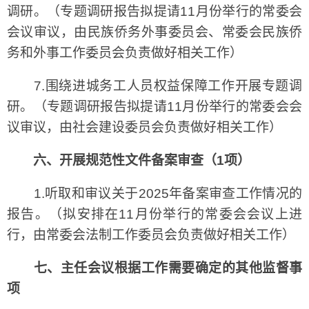
调研。（专题调研报告拟提请11月份举行的常委会
会议审议，由民族侨务外事委员会、常委会民族侨
务和外事工作委员会负责做好相关工作）
7.围绕进城务工人员权益保障工作开展专题调
研。（专题调研报告拟提请11月份举行的常委会会
议审议，由社会建设委员会负责做好相关工作）
六、开展规范性文件备案审查（1项）
1.听取和审议关于2025年备案审查工作情况的
报告。（拟安排在11月份举行的常委会会议上进
行，由常委会法制工作委员会负责做好相关工作）
七、主任会议根据工作需要确定的其他监督事
项