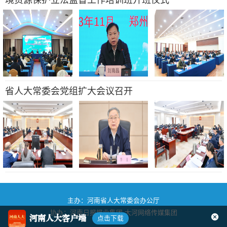
省人大常委会党组扩大会议召开
主办：河南省人大常委会办公厅
协办：河南日报报业集团
大河网络传媒集团
河南人大客户端
点击下载