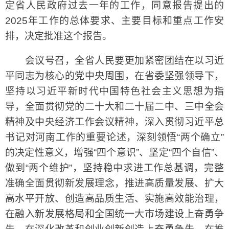
定省人民政府过去一年的工作，同意报告提出的
2025年工作的总体要求、主要目标和重点工作安
排，决定批准这个报告。
会议号召，全省人民要更加紧密团结在以习近
平同志为核心的党中央周围，在省委坚强领导下，
坚持以习近平新时代中国特色社会主义思想为指
导，全面贯彻党的二十大和二十届二中、三中全会
精神及中央经济工作会议精神，深入贯彻习近平总
书记对河南工作的重要论述，深刻领悟“两个确立”
的决定性意义，增强“四个意识”、坚定“四个自信”、
做到“两个维护”，坚持稳中求进工作总基调，完整
准确全面贯彻新发展理念，推进高质量发展、扩大
高水平开放、创造高品质生活、实施高效能治理，
在融入新发展格局和全国统一大市场建设上奋勇争