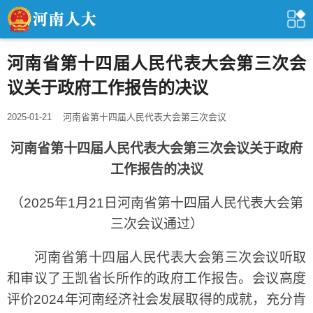
河南省第十四届人民代表大会第三次会
议关于政府工作报告的决议
2025-01-21
河南省第十四届人民代表大会第三次会议
河南省第十四届人民代表大会第三次会议关于政府
工作报告的决议
（2025年1月21日河南省第十四届人民代表大会第
三次会议通过）
河南省第十四届人民代表大会第三次会议听取
和审议了王凯省长所作的政府工作报告。会议高度
评价2024年河南经济社会发展取得的成就，充分肯