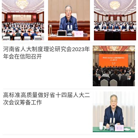
河南省人大制度理论研究会2023年
年会在信阳召开
高标准高质量做好省十四届人大二
次会议筹备工作