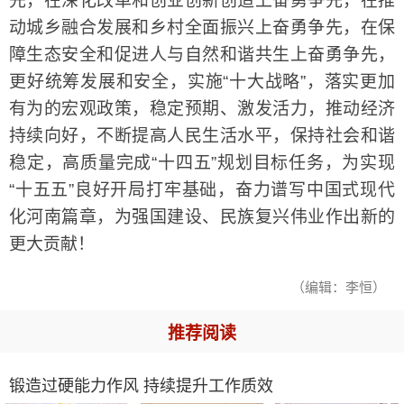
先，在深化改革和创业创新创造上奋勇争先，在推
动城乡融合发展和乡村全面振兴上奋勇争先，在保
障生态安全和促进人与自然和谐共生上奋勇争先，
更好统筹发展和安全，实施“十大战略”，落实更加
有为的宏观政策，稳定预期、激发活力，推动经济
持续向好，不断提高人民生活水平，保持社会和谐
稳定，高质量完成“十四五”规划目标任务，为实现
“十五五”良好开局打牢基础，奋力谱写中国式现代
化河南篇章，为强国建设、民族复兴伟业作出新的
更大贡献！
（编辑：李恒）
推荐阅读
锻造过硬能力作风 持续提升工作质效