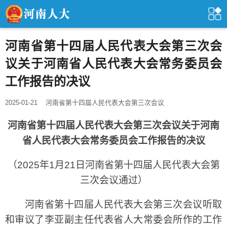
河南省第十四届人民代表大会第三次会
议关于河南省人民代表大会常务委员会
工作报告的决议
2025-01-21
河南省第十四届人民代表大会第三次会议
河南省第十四届人民代表大会第三次会议关于河南
省人民代表大会常务委员会工作报告的决议
（2025年1月21日河南省第十四届人民代表大会第
三次会议通过）
河南省第十四届人民代表大会第三次会议听取
和审议了李亚副主任代表省人大常委会所作的工作