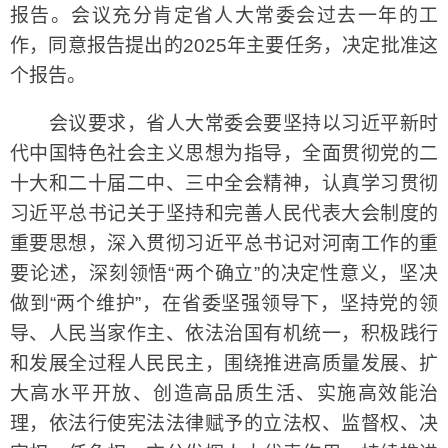
报告。会议充分肯定省人大常委会过去一年的工
作，同意报告提出的2025年主要任务，决定批准这
个报告。
会议要求，省人大常委会要坚持以习近平新时
代中国特色社会主义思想为指导，全面贯彻党的二
十大和二十届二中、三中全会精神，认真学习贯彻
习近平总书记关于坚持和完善人民代表大会制度的
重要思想，深入贯彻习近平总书记对河南工作的重
要论述，深刻领悟“两个确立”的决定性意义，坚决
做到“两个维护”，在省委坚强领导下，坚持党的领
导、人民当家作主、依法治国有机统一，积极践行
和发展全过程人民民主，围绕推进高质量发展、扩
大高水平开放、创造高品质生活、实施高效能治
理，依法行使宪法法律赋予的立法权、监督权、决