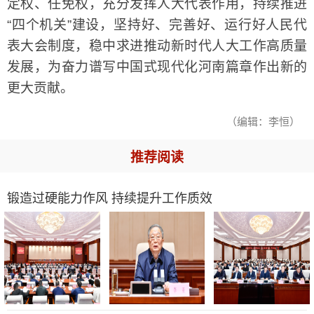
定权、任免权，充分发挥人大代表作用，持续推进
“四个机关”建设，坚持好、完善好、运行好人民代
表大会制度，稳中求进推动新时代人大工作高质量
发展，为奋力谱写中国式现代化河南篇章作出新的
更大贡献。
（编辑：李恒）
推荐阅读
锻造过硬能力作风 持续提升工作质效