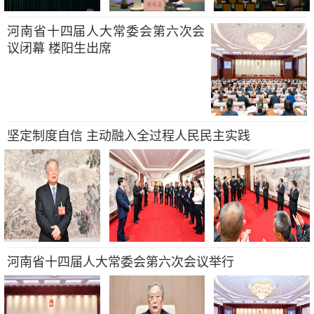
河南省十四届人大常委会第六次会
议闭幕 楼阳生出席
坚定制度自信 主动融入全过程人民民主实践
河南省十四届人大常委会第六次会议举行