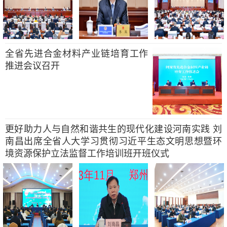
全省先进合金材料产业链培育工作
推进会议召开
更好助力人与自然和谐共生的现代化建设河南实践 刘
南昌出席全省人大学习贯彻习近平生态文明思想暨环
境资源保护立法监督工作培训班开班仪式