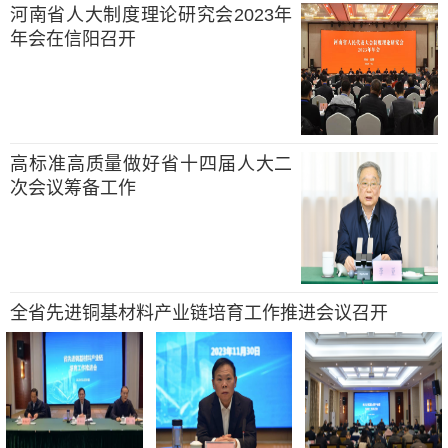
河南省人大制度理论研究会2023年
年会在信阳召开
高标准高质量做好省十四届人大二
次会议筹备工作
全省先进铜基材料产业链培育工作推进会议召开