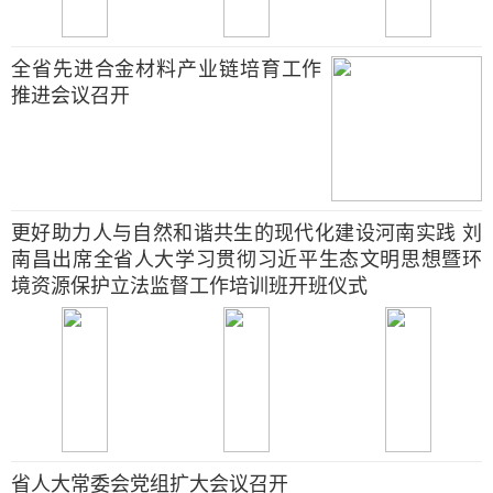
全省先进合金材料产业链培育工作
推进会议召开
更好助力人与自然和谐共生的现代化建设河南实践 刘
南昌出席全省人大学习贯彻习近平生态文明思想暨环
境资源保护立法监督工作培训班开班仪式
省人大常委会党组扩大会议召开