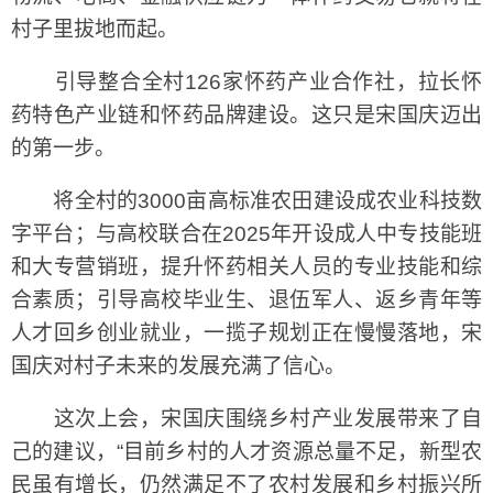
村子里拔地而起。
引导整合全村126家怀药产业合作社，拉长怀
药特色产业链和怀药品牌建设。这只是宋国庆迈出
的第一步。
将全村的3000亩高标准农田建设成农业科技数
字平台；与高校联合在2025年开设成人中专技能班
和大专营销班，提升怀药相关人员的专业技能和综
合素质；引导高校毕业生、退伍军人、返乡青年等
人才回乡创业就业，一揽子规划正在慢慢落地，宋
国庆对村子未来的发展充满了信心。
这次上会，宋国庆围绕乡村产业发展带来了自
己的建议，“目前乡村的人才资源总量不足，新型农
民虽有增长，仍然满足不了农村发展和乡村振兴所