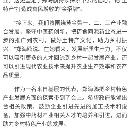
业。这更坚定了郑海鸥持续探索下去的信心，把“土
特产”打造成富民增收的“金招牌”。
“接下来，我们将围绕黄金梨一、二、三产业融
合发展，坚守中医药创新，把药食同源新业态进一
步的推广到农村，做好土特产文化，助力乡村振
兴。”郑海鸥说。在她看来，发展新质生产力，不仅
可以吸引更多的人才回流到乡村一起发展产业，还
可以引进现代农业技术来提升农业生产效率和农产
品质量。
作为一名来自基层的代表，郑海鸥把乡村特色
产业发展方面的探索带到了会上。希望政府能够出
台相关政策，鼓励企业引进先进的加工技术和设
备，加强中药材产业相关人才的培养和引进，进而
助力乡村特色产业的发展。