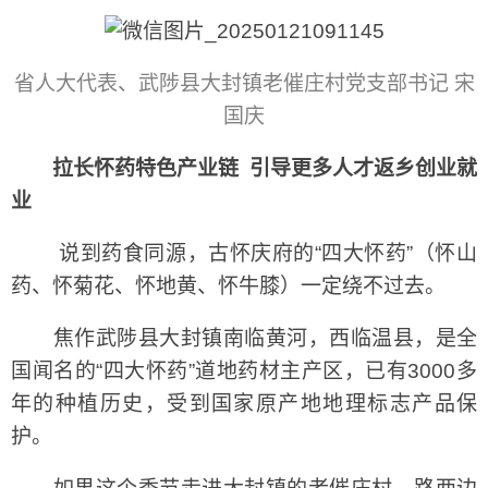
省人大代表、武陟县大封镇老催庄村党支部书记 宋
国庆
拉长怀药特色产业链 引导更多人才返乡创业就
业
说到药食同源，古怀庆府的“四大怀药”（怀山
药、怀菊花、怀地黄、怀牛膝）一定绕不过去。
焦作武陟县大封镇南临黄河，西临温县，是全
国闻名的“四大怀药”道地药材主产区，已有3000多
年的种植历史，受到国家原产地地理标志产品保
护。