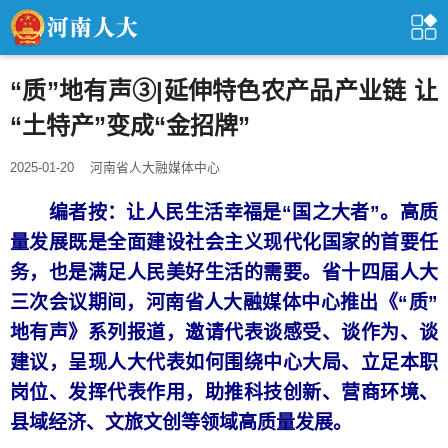
“质”地有声③|延伸特色农产品产业链 让
“土特产”变成“金招牌”
2025-01-20
河南省人大融媒体中心
编者按：让人民生活幸福是“国之大者”。高质
量发展既是全面建设社会主义现代化国家的首要任
务，也是满足人民美好生活的需要。省十四届人大
三次会议期间，河南省人大融媒体中心推出《“质”
地有声》系列报道，邀请代表谈感受、谈作为、谈
建议，呈现人大代表如何围绕中心大局、立足本职
岗位、发挥代表作用，助推科技创新、营商环境、
县域经济、文旅文创等领域高质量发展。