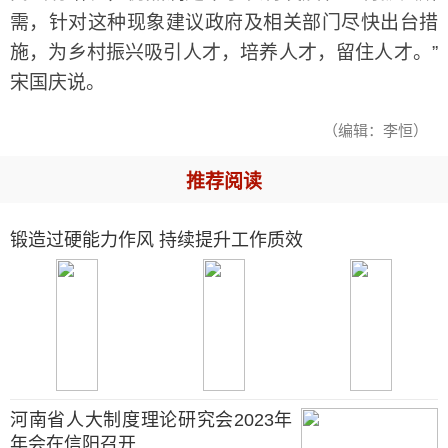
需，针对这种现象建议政府及相关部门尽快出台措
施，为乡村振兴吸引人才，培养人才，留住人才。”
宋国庆说。
（编辑：李恒）
推荐阅读
锻造过硬能力作风 持续提升工作质效
河南省人大制度理论研究会2023年
年会在信阳召开