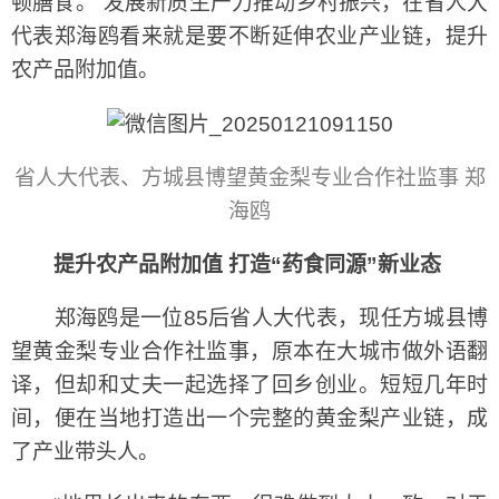
顿膳食。”发展新质生产力推动乡村振兴，在省人大
代表郑海鸥看来就是要不断延伸农业产业链，提升
农产品附加值。
省人大代表、方城县博望黄金梨专业合作社监事 郑
海鸥
提升农产品附加值 打造“药食同源”新业态
郑海鸥是一位85后省人大代表，现任方城县博
望黄金梨专业合作社监事，原本在大城市做外语翻
译，但却和丈夫一起选择了回乡创业。短短几年时
间，便在当地打造出一个完整的黄金梨产业链，成
了产业带头人。