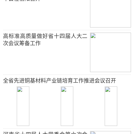
高标准高质量做好省十四届人大二
次会议筹备工作
全省先进铜基材料产业链培育工作推进会议召开