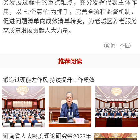
务发展过程中的重点难点，充分发挥代表主体作
用，以“七个清单”为抓手，完善全流程监督机制，
促进问题清单向成效清单转变，为老城区养老服务
高质量发展贡献人大力量。
（编辑：李恒）
推荐阅读
锻造过硬能力作风 持续提升工作质效
河南省人大制度理论研究会2023年