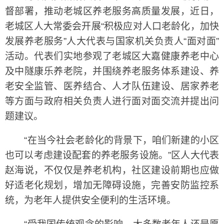
督部署，推动老城区养老服务高质量发展，近日，
老城区人大常委会开展“积极应对人口老龄化，加快
发展养老服务”人大代表与国家机关负责人“面对面”
活动。代表们实地参观了老城区大嘉健康养老中心
及中隧康乐养老院，并围绕养老服务体系建设、养
老安全监管、医养结合、人才队伍建设、居家养老
等方面与政府相关负责人进行面对面交流并提出问
题建议。
“在当今社会老龄化的背景下，咱们新建的小区
也可以考虑建设配套的养老服务设施。”区人大代表
赵海说，不仅仅是养老机构，社区建设前期也应做
好适老化规划，增加无障碍设施，完善安防监控系
统，为老年人提供安全便利的生活环境。