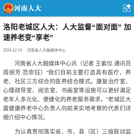
洛阳老城区人大：人大监督“面对面” 加
速养老变“享老”
2024-12-13
河南省人大融媒体中心
河南省人大融媒体中心讯（记者 王紫仪 通讯员
周丽芳 范崇钰）“我们目前主要打造具有医疗、养
老、社区三方综合的医养结合模式。康复治疗室、
心理疏导室、阅览室、书画室等设施可以更好满足
老年人多元化、便捷化的养老服务需求。”老城区大
嘉健康养老中心负责人向前来实地考察的代表们详
细介绍中心情况。
为认真贯彻落实省、市、县（区）三级联动监