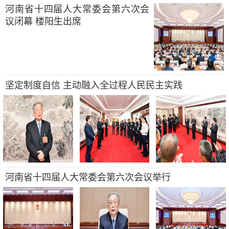
河南省十四届人大常委会第六次会
议闭幕 楼阳生出席
坚定制度自信 主动融入全过程人民民主实践
河南省十四届人大常委会第六次会议举行