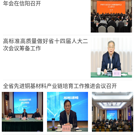
年会在信阳召开
高标准高质量做好省十四届人大二
次会议筹备工作
全省先进铜基材料产业链培育工作推进会议召开