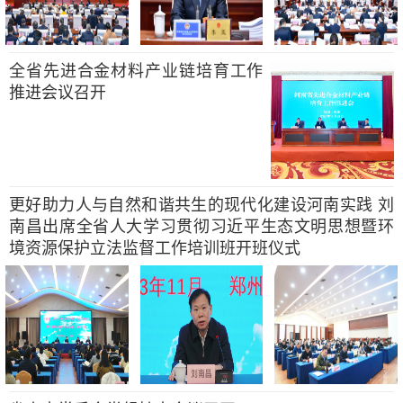
全省先进合金材料产业链培育工作
推进会议召开
更好助力人与自然和谐共生的现代化建设河南实践 刘
南昌出席全省人大学习贯彻习近平生态文明思想暨环
境资源保护立法监督工作培训班开班仪式