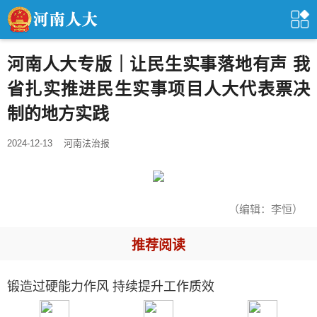
河南人大专版｜让民生实事落地有声 我
省扎实推进民生实事项目人大代表票决
制的地方实践
2024-12-13
河南法治报
（编辑：李恒）
推荐阅读
锻造过硬能力作风 持续提升工作质效