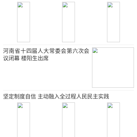
河南省十四届人大常委会第六次会
议闭幕 楼阳生出席
坚定制度自信 主动融入全过程人民民主实践