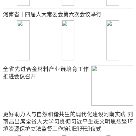
河南省十四届人大常委会第六次会议举行
全省先进合金材料产业链培育工作
推进会议召开
更好助力人与自然和谐共生的现代化建设河南实践 刘
南昌出席全省人大学习贯彻习近平生态文明思想暨环
境资源保护立法监督工作培训班开班仪式