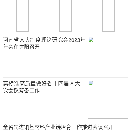
河南省人大制度理论研究会2023年
年会在信阳召开
高标准高质量做好省十四届人大二
次会议筹备工作
全省先进铜基材料产业链培育工作推进会议召开