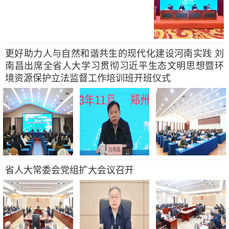
更好助力人与自然和谐共生的现代化建设河南实践 刘
南昌出席全省人大学习贯彻习近平生态文明思想暨环
境资源保护立法监督工作培训班开班仪式
省人大常委会党组扩大会议召开