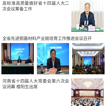
高标准高质量做好省十四届人大二
次会议筹备工作
全省先进铜基材料产业链培育工作推进会议召开
河南省十四届人大常委会第六次会
议闭幕 楼阳生出席