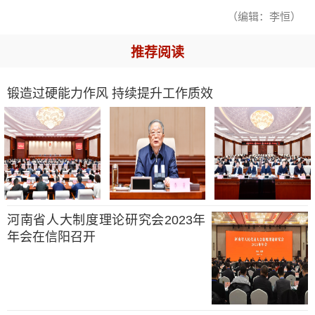
（编辑：李恒）
推荐阅读
锻造过硬能力作风 持续提升工作质效
河南省人大制度理论研究会2023年
年会在信阳召开