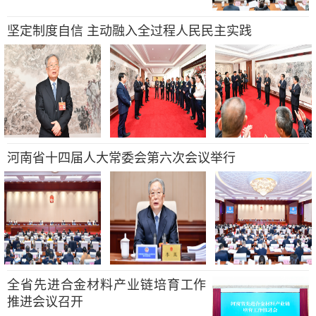
坚定制度自信 主动融入全过程人民民主实践
河南省十四届人大常委会第六次会议举行
全省先进合金材料产业链培育工作
推进会议召开