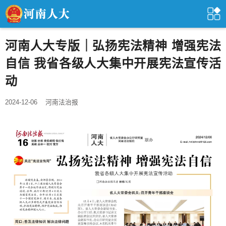
河南人大专版｜弘扬宪法精神 增强宪法
自信 我省各级人大集中开展宪法宣传活
动
2024-12-06
河南法治报