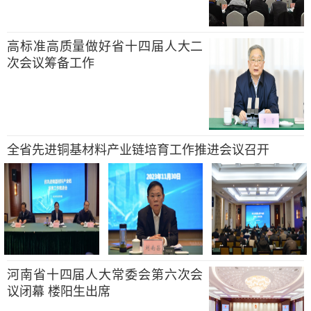
高标准高质量做好省十四届人大二
次会议筹备工作
全省先进铜基材料产业链培育工作推进会议召开
河南省十四届人大常委会第六次会
议闭幕 楼阳生出席