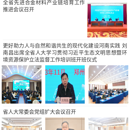
全省先进合金材料产业链培育工作
推进会议召开
更好助力人与自然和谐共生的现代化建设河南实践 刘
南昌出席全省人大学习贯彻习近平生态文明思想暨环
境资源保护立法监督工作培训班开班仪式
省人大常委会党组扩大会议召开