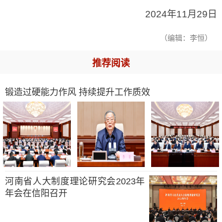
2024年11月29日
（编辑：李恒）
推荐阅读
锻造过硬能力作风 持续提升工作质效
河南省人大制度理论研究会2023年
年会在信阳召开