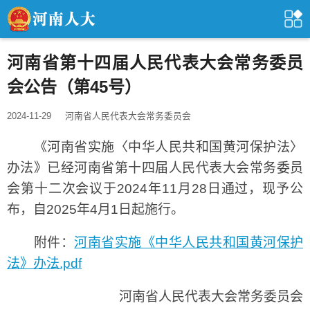
河南省第十四届人民代表大会常务委员
会公告（第45号）
2024-11-29
河南省人民代表大会常务委员会
《河南省实施〈中华人民共和国黄河保护法〉
办法》已经河南省第十四届人民代表大会常务委员
会第十二次会议于2024年11月28日通过，现予公
布，自2025年4月1日起施行。
附件：
河南省实施《中华人民共和国黄河保护
法》办法.pdf
河南省人民代表大会常务委员会