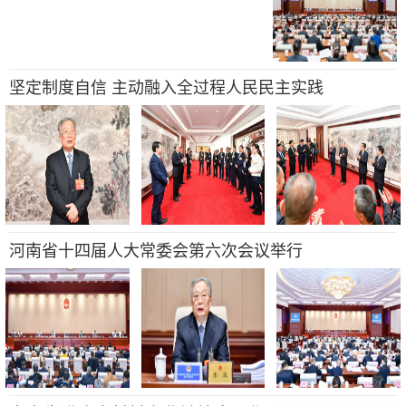
坚定制度自信 主动融入全过程人民民主实践
河南省十四届人大常委会第六次会议举行