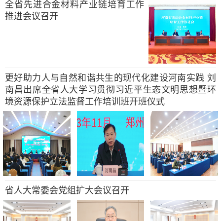
全省先进合金材料产业链培育工作
推进会议召开
更好助力人与自然和谐共生的现代化建设河南实践 刘
南昌出席全省人大学习贯彻习近平生态文明思想暨环
境资源保护立法监督工作培训班开班仪式
省人大常委会党组扩大会议召开