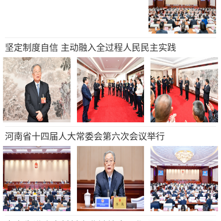
坚定制度自信 主动融入全过程人民民主实践
河南省十四届人大常委会第六次会议举行