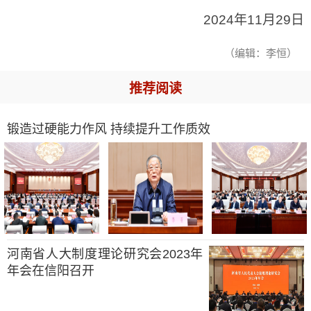
2024年11月29日
（编辑：李恒）
推荐阅读
锻造过硬能力作风 持续提升工作质效
河南省人大制度理论研究会2023年
年会在信阳召开