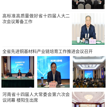
高标准高质量做好省十四届人大二
次会议筹备工作
全省先进铜基材料产业链培育工作推进会议召开
河南省十四届人大常委会第六次会
议闭幕 楼阳生出席