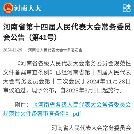
河南省第十四届人民代表大会常务委员
会公告（第41号）
2024-11-29
河南省人民代表大会常务委员会
《河南省各级人民代表大会常务委员会规范性
文件备案审查条例》已经河南省第十四届人民代表
大会常务委员会第十二次会议于2024年11月28日
审议通过，现予公布，自2025年3月1日起施行。
附件：
《河南省各级人民代表大会常务委员会
规范性文件备案审查条例》.pdf
河南省人民代表大会常务委员会