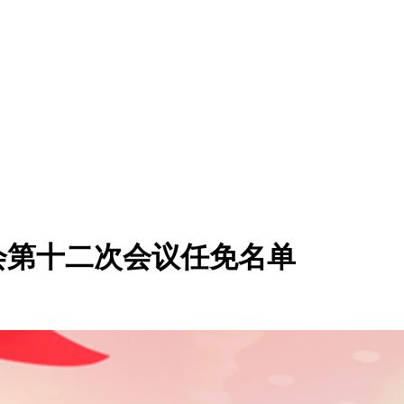
会第十二次会议任免名单