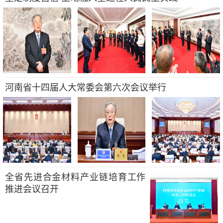
河南省十四届人大常委会第六次会议举行
全省先进合金材料产业链培育工作
推进会议召开