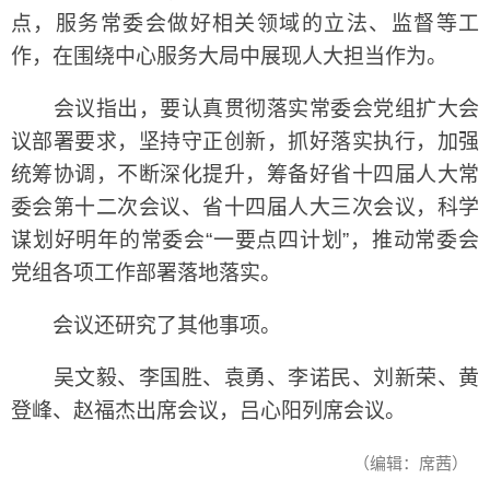
点，服务常委会做好相关领域的立法、监督等工
作，在围绕中心服务大局中展现人大担当作为。
会议指出，要认真贯彻落实常委会党组扩大会
议部署要求，坚持守正创新，抓好落实执行，加强
统筹协调，不断深化提升，筹备好省十四届人大常
委会第十二次会议、省十四届人大三次会议，科学
谋划好明年的常委会“一要点四计划”，推动常委会
党组各项工作部署落地落实。
会议还研究了其他事项。
吴文毅、李国胜、袁勇、李诺民、刘新荣、黄
登峰、赵福杰出席会议，吕心阳列席会议。
（编辑：席茜）