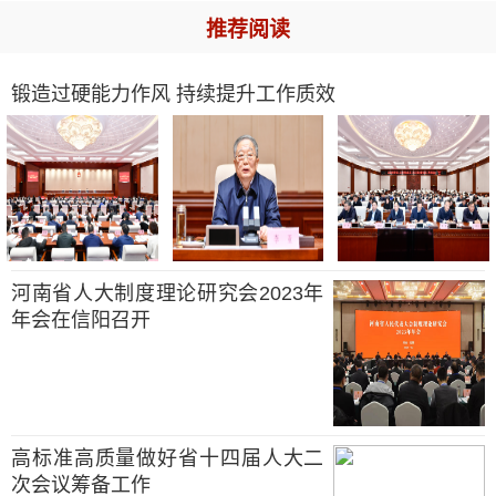
推荐阅读
锻造过硬能力作风 持续提升工作质效
河南省人大制度理论研究会2023年
年会在信阳召开
高标准高质量做好省十四届人大二
次会议筹备工作