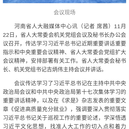
会议现场
河南省人大融媒体中心讯（记者 席茜）11月
22日，省人大常委会机关党组会议及秘书长办公会
议召开，传达学习习近平总书记近期重要讲话重要
指示和中央重要会议精神、省人大常委会党组扩大
会议精神，安排部署有关工作。省人大常委会秘书
长、机关党组书记吉炳伟主持会议并讲话。
会议传达学习了习近平总书记在主持中共中央
政治局会议和中共中央政治局第十七次集体学习的
重要讲话精神，以及在《求是》杂志发表的重要文
章《促进高质量充分就业》，强调要深入贯彻落实
习近平总书记关于巡视工作的重要论述，学深悟透
习近平文化思想，找准人大工作的切入点和着力