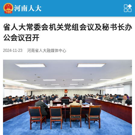
省人大常委会机关党组会议及秘书长办
公会议召开
2024-11-23
河南省人大融媒体中心