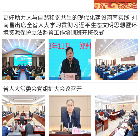
更好助力人与自然和谐共生的现代化建设河南实践 刘
南昌出席全省人大学习贯彻习近平生态文明思想暨环
境资源保护立法监督工作培训班开班仪式
省人大常委会党组扩大会议召开