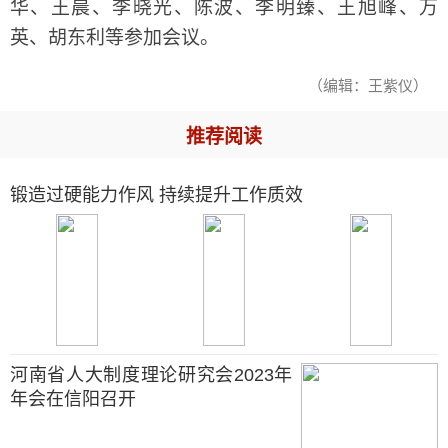
华、王晨、李晓光、陈波、李明臻、王旭峰、万
英、胡东利等参加会议。
（编辑：王紫仪）
推荐阅读
锻造过硬能力作风 持续提升工作质效
河南省人大制度理论研究会2023年
年会在信阳召开