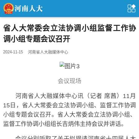
省人大常委会立法协调小组监督工作协
调小组专题会议召开
2024-11-15
河南省人大融媒体中心
会议现场
河南省人大融媒体中心讯（记者 席茜）11月
15日，省人大常委会立法协调小组、监督工作协调
小组专题会议召开。省人大常委会立法协调小组、
监督工作协调小组组长吉炳伟主持会议并讲话。
会议分别听取了关于拟提请河南省十四届人大