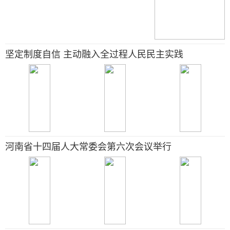
坚定制度自信 主动融入全过程人民民主实践
河南省十四届人大常委会第六次会议举行