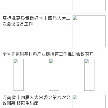
高标准高质量做好省十四届人大二
次会议筹备工作
全省先进铜基材料产业链培育工作推进会议召开
河南省十四届人大常委会第六次会
议闭幕 楼阳生出席