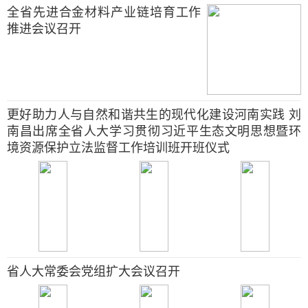
全省先进合金材料产业链培育工作
推进会议召开
更好助力人与自然和谐共生的现代化建设河南实践 刘
南昌出席全省人大学习贯彻习近平生态文明思想暨环
境资源保护立法监督工作培训班开班仪式
省人大常委会党组扩大会议召开