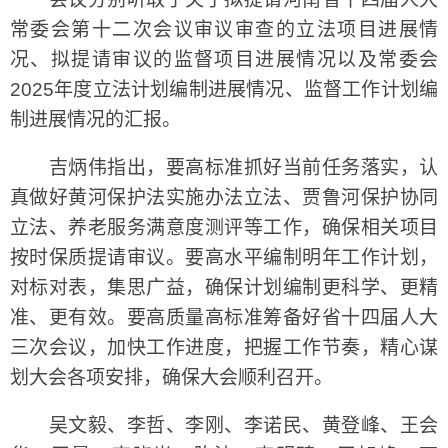
常委会第十二次会议审议审查的立法项目进展情
况、拟提请审议的监督项目进展情况以及常委会
2025年度立法计划编制进展情况、监督工作计划编
制进展情况的汇报。
吉炳伟指出，要高标准抓好当前任务落实，认
真做好黄河保护法实施办法立法、贾鲁河保护协同
立法、养老服务满意度测评等工作，确保相关项目
按时保质提请审议。要高水平编制明年工作计划，
对标对表，集思广益，确保计划编制更科学、更精
准、更有效。要高质量高标准筹备好省十四届人大
三次会议，加快工作进度，把握工作节奏，精心谋
划大会各项安排，确保大会顺利召开。
吴文毅、李哲、李刚、李诺民、黄登峰、王会