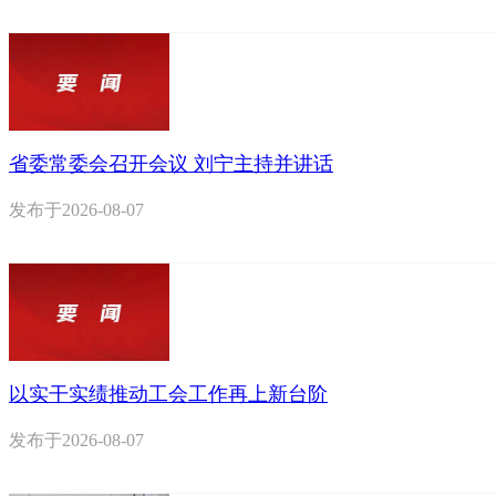
省委常委会召开会议 刘宁主持并讲话
发布于
2026-08-07
以实干实绩推动工会工作再上新台阶
发布于
2026-08-07