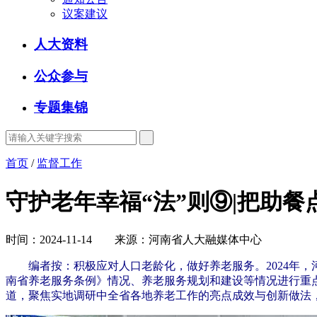
议案建议
人大资料
公众参与
专题集锦
首页
/
监督工作
守护老年幸福“法”则⑨|把助餐
时间：2024-11-14 来源：河南省人大融媒体中心
编者按：积极应对人口老龄化，做好养老服务。2024年
南省养老服务条例》情况、养老服务规划和建设等情况进行重
道，聚焦实地调研中全省各地养老工作的亮点成效与创新做法