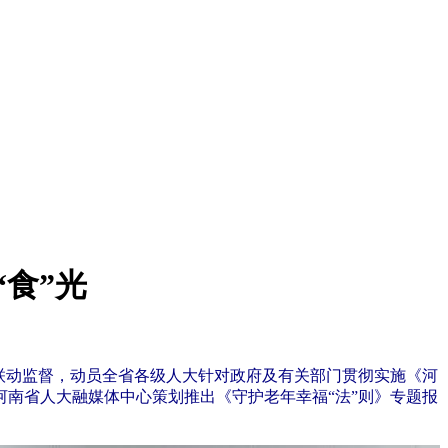
“食”光
”联动监督，动员全省各级人大针对政府及有关部门贯彻实施《河
南省人大融媒体中心策划推出《守护老年幸福“法”则》专题报