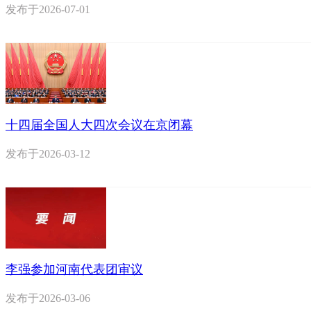
发布于
2026-07-01
十四届全国人大四次会议在京闭幕
发布于
2026-03-12
李强参加河南代表团审议
发布于
2026-03-06