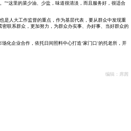
”“这里的菜少油、少盐，味道很清淡，而且服务好，很适合
也是人大工作监督的重点，作为基层代表，要从群众中发现重
紧密联系群众，更加努力，为群众办实事、办好事、当好群众的
场化企业合作，依托日间照料中心打造‘家门口’的托老所，开
编辑：席茜