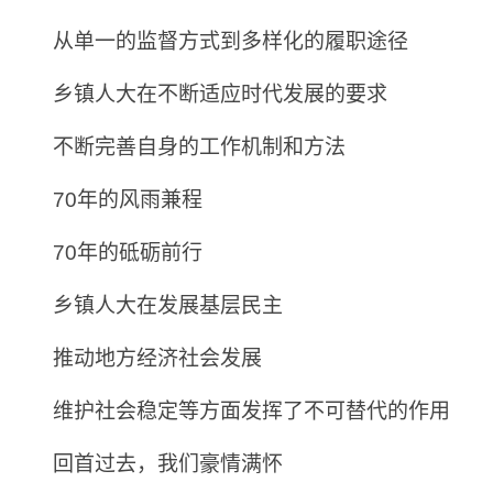
从单一的监督方式到多样化的履职途径
乡镇人大在不断适应时代发展的要求
不断完善自身的工作机制和方法
70年的风雨兼程
70年的砥砺前行
乡镇人大在发展基层民主
推动地方经济社会发展
维护社会稳定等方面发挥了不可替代的作用
回首过去，我们豪情满怀