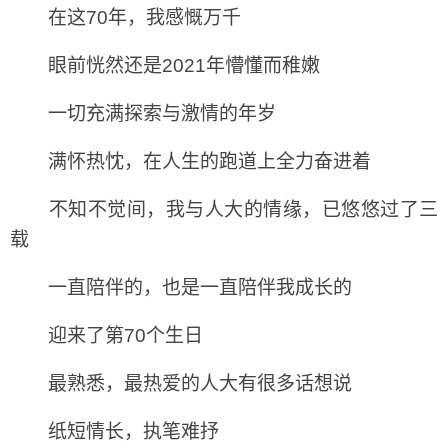
在这70年，我感慨万千
眼前恍然还是2021年懵懂而稚嫩
一切充满探索与激情的年岁
满怀热忱，在人生的跑道上全力奋进着
不知不觉间，我与人大的情缘，已悠悠过了三
载
一直陪伴的，也是一直陪伴我成长的
迎来了第70个生日
最熟悉，最热爱的人大有很多话想说
纸短情长，执笔难抒