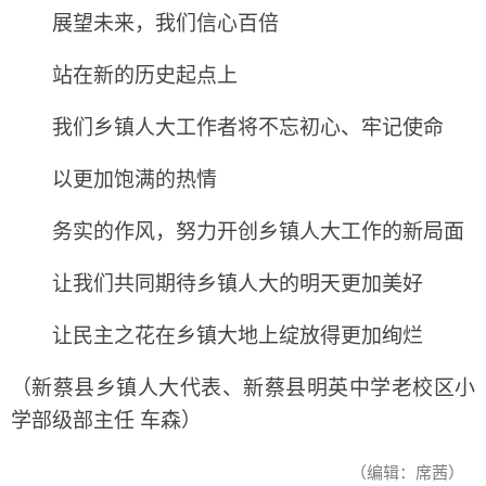
展望未来，我们信心百倍
站在新的历史起点上
我们乡镇人大工作者将不忘初心、牢记使命
以更加饱满的热情
务实的作风，努力开创乡镇人大工作的新局面
让我们共同期待乡镇人大的明天更加美好
让民主之花在乡镇大地上绽放得更加绚烂
（新蔡县乡镇人大代表、新蔡县明英中学老校区小
学部级部主任 车森）
（编辑：席茜）