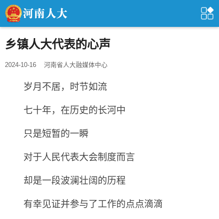
乡镇人大代表的心声
2024-10-16
河南省人大融媒体中心
岁月不居，时节如流
七十年，在历史的长河中
只是短暂的一瞬
对于人民代表大会制度而言
却是一段波澜壮阔的历程
有幸见证并参与了工作的点点滴滴