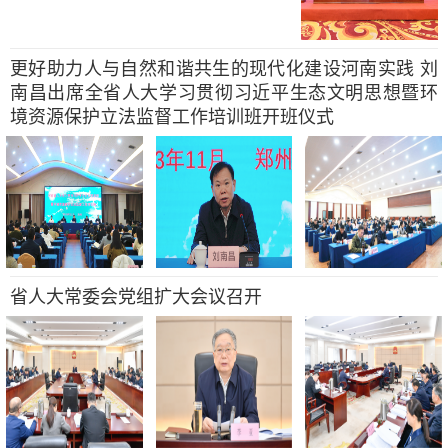
更好助力人与自然和谐共生的现代化建设河南实践 刘
南昌出席全省人大学习贯彻习近平生态文明思想暨环
境资源保护立法监督工作培训班开班仪式
省人大常委会党组扩大会议召开