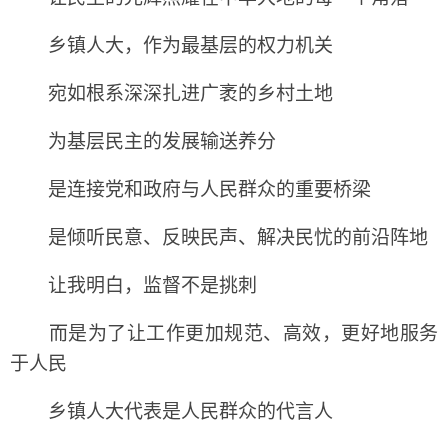
乡镇人大，作为最基层的权力机关
宛如根系深深扎进广袤的乡村土地
为基层民主的发展输送养分
是连接党和政府与人民群众的重要桥梁
是倾听民意、反映民声、解决民忧的前沿阵地
让我明白，监督不是挑刺
而是为了让工作更加规范、高效，更好地服务
于人民
乡镇人大代表是人民群众的代言人