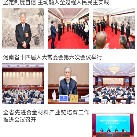
坚定制度自信 主动融入全过程人民民主实践
河南省十四届人大常委会第六次会议举行
全省先进合金材料产业链培育工作
推进会议召开