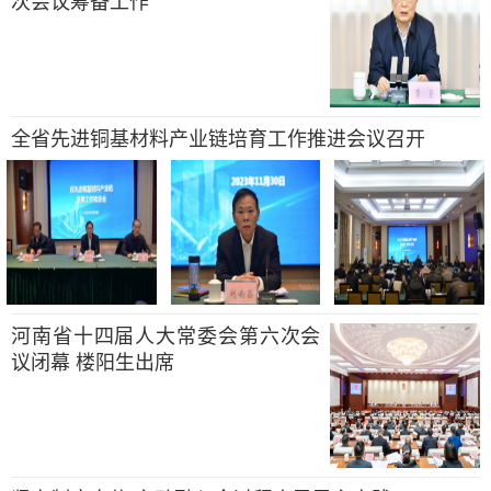
次会议筹备工作
全省先进铜基材料产业链培育工作推进会议召开
河南省十四届人大常委会第六次会
议闭幕 楼阳生出席