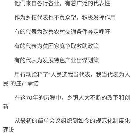
他们来自各行各业，有着广泛的代表性
作为乡镇代表也不负众望，积极发挥作用
有的代表为改善农村交通条件奔走呼吁
有的代表为贫困家庭争取救助政策
有的代表为发展特色产业出谋划策
用行动诠释了“人民选我当代表，我当代表为人
民”的庄严承诺
在这70年的历程中，乡镇人大不断的改革和创
新
从最初的简单会议组织到如今的规范化制度化
建设