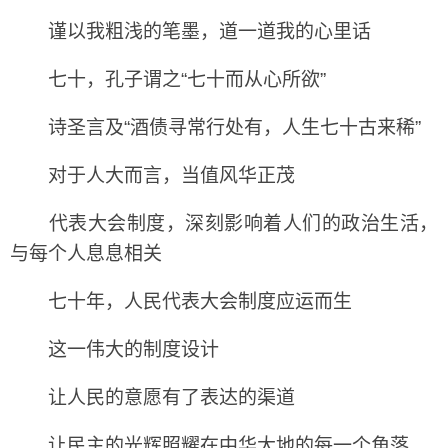
谨以我粗浅的笔墨，道一道我的心里话
七十，孔子谓之“七十而从心所欲”
诗圣言及“酒债寻常行处有，人生七十古来稀”
对于人大而言，当值风华正茂
代表大会制度，深刻影响着人们的政治生活，
与每个人息息相关
七十年，人民代表大会制度应运而生
这一伟大的制度设计
让人民的意愿有了表达的渠道
让民主的光辉照耀在中华大地的每一个角落