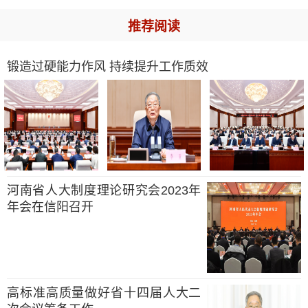
推荐阅读
锻造过硬能力作风 持续提升工作质效
河南省人大制度理论研究会2023年
年会在信阳召开
高标准高质量做好省十四届人大二