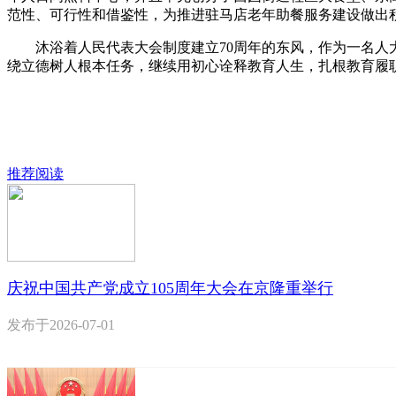
范性、可行性和借鉴性，为推进驻马店老年助餐服务建设做出
沐浴着人民代表大会制度建立70周年的东风，作为一名人大
绕立德树人根本任务，继续用初心诠释教育人生，扎根教育履
推荐阅读
庆祝中国共产党成立105周年大会在京隆重举行
发布于
2026-07-01