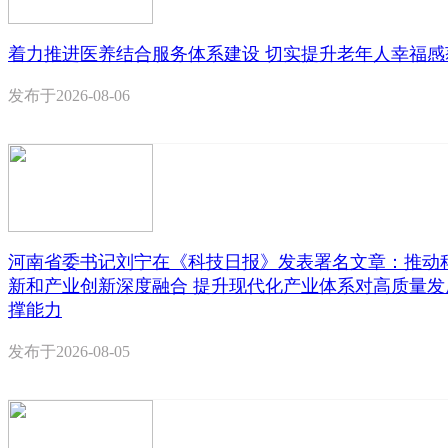
着力推进医养结合服务体系建设 切实提升老年人幸福感
发布于
2026-08-06
河南省委书记刘宁在《科技日报》发表署名文章：推动
新和产业创新深度融合 提升现代化产业体系对高质量发
撑能力
发布于
2026-08-05