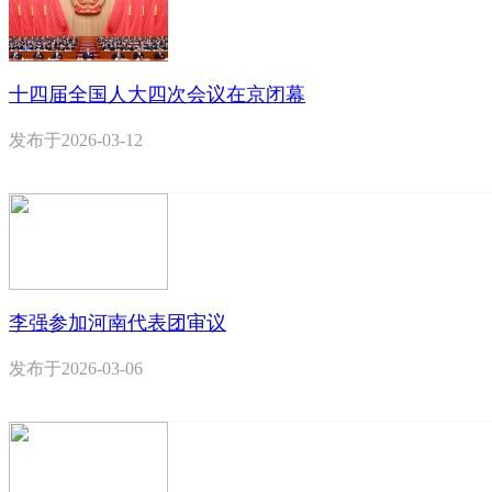
十四届全国人大四次会议在京闭幕
发布于
2026-03-12
李强参加河南代表团审议
发布于
2026-03-06