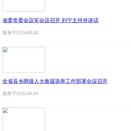
省委常委会议军会议召开 刘宁主持并讲话
发布于
2026-08-04
全省县乡两级人大换届选举工作部署会议召开
发布于
2026-08-04