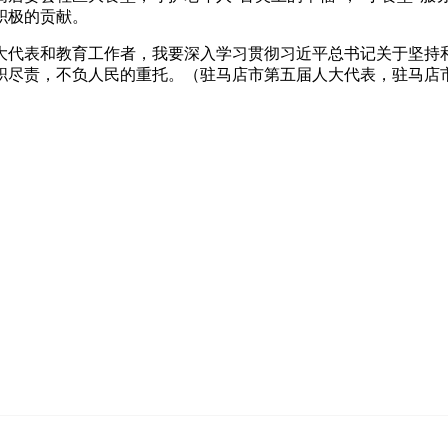
积极的贡献。
代表和教育工作者，我要深入学习贯彻习近平总书记关于坚持
职尽责，不负人民的重托。（驻马店市第五届人大代表，驻马店市