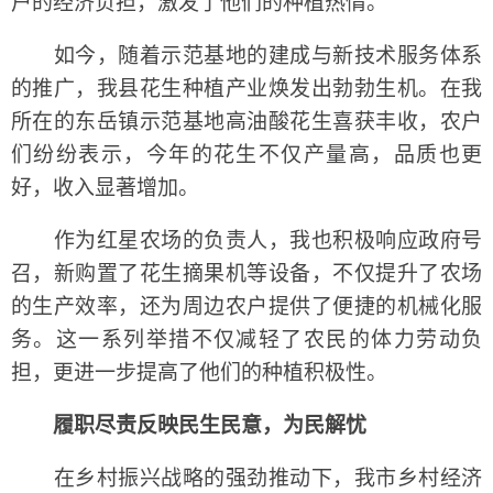
户的经济负担，激发了他们的种植热情。
如今，随着示范基地的建成与新技术服务体系
的推广，我县花生种植产业焕发出勃勃生机。在我
所在的东岳镇示范基地高油酸花生喜获丰收，农户
们纷纷表示，今年的花生不仅产量高，品质也更
好，收入显著增加。
作为红星农场的负责人，我也积极响应政府号
召，新购置了花生摘果机等设备，不仅提升了农场
的生产效率，还为周边农户提供了便捷的机械化服
务。这一系列举措不仅减轻了农民的体力劳动负
担，更进一步提高了他们的种植积极性。
履职尽责反映民生民意，为民解忧
在乡村振兴战略的强劲推动下，我市乡村经济