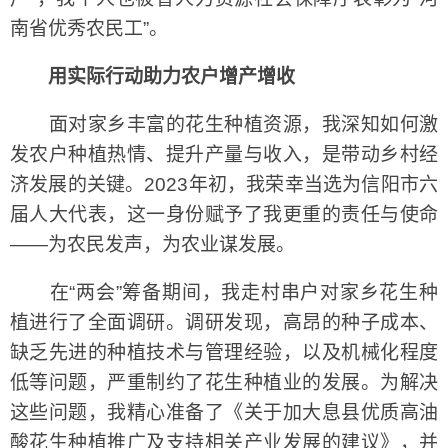
南省优秀农民工”。
用实际行动助力农户增产增收
面对家乡丰富的花生种植资源，我深知如何激
发农户种植热情、提升产量与收入，是带动乡村经
济发展的关键。2023年初，我荣幸当选为信阳市六
届人大代表，这一身份赋予了我更重的责任与使命
——为农民发声，为农业谋发展。
在“两会”筹备期间，我走村串户对家乡花生种
植进行了全面调研。调研发现，高昂的种子成本、
缺乏先进的种植技术与管理经验，以及机械化程度
低等问题，严重制约了花生种植业的发展。为解决
这些问题，我精心准备了《关于加大息县优质高油
酸花生种植推广及支持相关产业发展的建议》，并