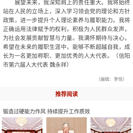
展望未来，我深知肩上的责任重大。我将始终
站在人民的立场上，深入学习领会党的理论和方针
政策，进一步提升个人理论素养与履职能力。我将
正确运用法律赋予的权利，积极为人民群众发声，
为社会发展贡献智慧与力量。我满怀期待与决心，
希望在未来的履职生涯中，能够不断超越自我，成
长为一名更加称职、更加优秀的人大代表。（信阳
市第六届人大代表 魏永祥）
（编辑：李恒）
推荐阅读
锻造过硬能力作风 持续提升工作质效