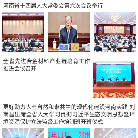
河南省十四届人大常委会第六次会议举行
全省先进合金材料产业链培育工作
推进会议召开
更好助力人与自然和谐共生的现代化建设河南实践 刘
南昌出席全省人大学习贯彻习近平生态文明思想暨环
境资源保护立法监督工作培训班开班仪式