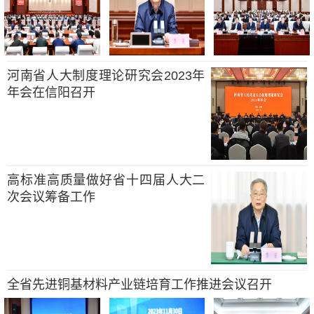
河南省人大制度理论研究会2023年
年会在信阳召开
高标准高质量做好省十四届人大二
次会议筹备工作
全省先进铜基材料产业链培育工作推进会议召开