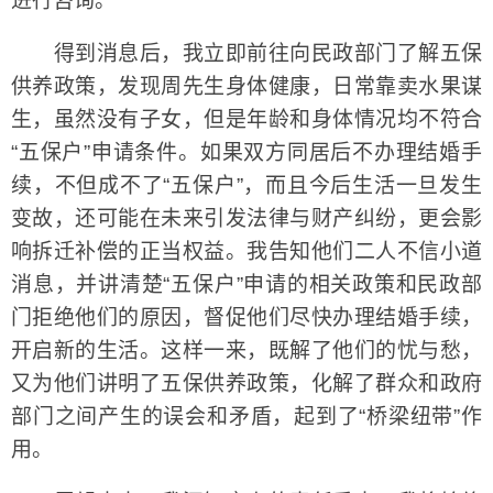
进行咨询。
得到消息后，我立即前往向民政部门了解五保
供养政策，发现周先生身体健康，日常靠卖水果谋
生，虽然没有子女，但是年龄和身体情况均不符合
“五保户”申请条件。如果双方同居后不办理结婚手
续，不但成不了“五保户”，而且今后生活一旦发生
变故，还可能在未来引发法律与财产纠纷，更会影
响拆迁补偿的正当权益。我告知他们二人不信小道
消息，并讲清楚“五保户”申请的相关政策和民政部
门拒绝他们的原因，督促他们尽快办理结婚手续，
开启新的生活。这样一来，既解了他们的忧与愁，
又为他们讲明了五保供养政策，化解了群众和政府
部门之间产生的误会和矛盾，起到了“桥梁纽带”作
用。