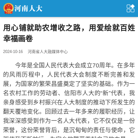
用心铺就助农增收之路，用爱绘就百姓
幸福画卷
2024-10-16
河南省人大融媒体中心
今年是全国人民代表大会成立70周年。在多年
的风雨历程中，人民代表大会制度不断完善和发
展，为国家的繁荣昌盛奠定了坚实的基础。作为一
名农村工作的劳动者、信阳市人大的“新”代表，我
亲身感受到乡村振兴在人大制度的推动下所发生的
翻天覆地变化。回顾过去一年多来的履职经历，让
我深深感受到作为一名人大代表，它不仅仅是一份
荣誉，这份荣誉背后，是沉甸甸的责任与使命，它