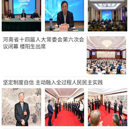
河南省十四届人大常委会第六次会
议闭幕 楼阳生出席
坚定制度自信 主动融入全过程人民民主实践