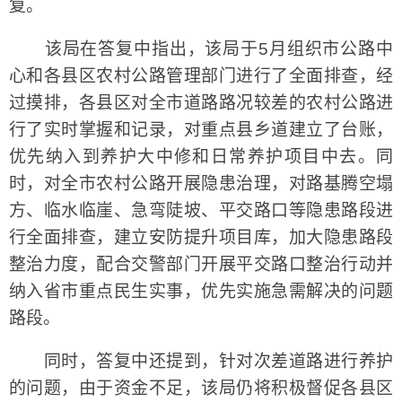
复。
该局在答复中指出，该局于5月组织市公路中
心和各县区农村公路管理部门进行了全面排查，经
过摸排，各县区对全市道路路况较差的农村公路进
行了实时掌握和记录，对重点县乡道建立了台账，
优先纳入到养护大中修和日常养护项目中去。同
时，对全市农村公路开展隐患治理，对路基腾空塌
方、临水临崖、急弯陡坡、平交路口等隐患路段进
行全面排查，建立安防提升项目库，加大隐患路段
整治力度，配合交警部门开展平交路口整治行动并
纳入省市重点民生实事，优先实施急需解决的问题
路段。
同时，答复中还提到，针对次差道路进行养护
的问题，由于资金不足，该局仍将积极督促各县区