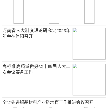
河南省人大制度理论研究会2023年
年会在信阳召开
高标准高质量做好省十四届人大二
次会议筹备工作
全省先进铜基材料产业链培育工作推进会议召开