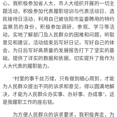
心，我积极参加省人大、市人大组织开展的一切主
题活动，积极参加代表履职培训与代表活动日、选
民接待日活动，利用自己被信阳市监委聘用的特约
监察员的身份，积极参加调研、参观、学习等活
动，实地了解部门及人民群众的困难和问题，听取
意见和建议，活动结束后写好日记，写好自己的体
会，为日后写好高质量的发展报告打下了坚实的基
础，提供了详实的数据和依据，切实提升了我作为
人大代表的履职能力。
“村里的事千丝万缕，只有做到细心周到，才能
为人民群众提出不同的诉求和意见，得以圆满地解
决，才能为人民群众办实事、办好事、办成事”，这
是我履职工作的座右铭。
为方便人民群众的诉求要求，我积极奔走，为