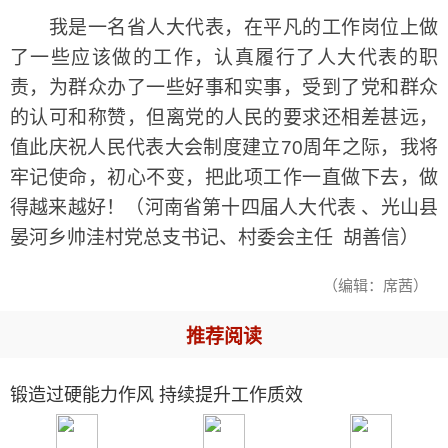
我是一名省人大代表，在平凡的工作岗位上做
了一些应该做的工作，认真履行了人大代表的职
责，为群众办了一些好事和实事，受到了党和群众
的认可和称赞，但离党的人民的要求还相差甚远，
值此庆祝人民代表大会制度建立70周年之际，我将
牢记使命，初心不变，把此项工作一直做下去，做
得越来越好！（河南省第十四届人大代表 、光山县
晏河乡帅洼村党总支书记、村委会主任 胡善信）
（编辑：席茜）
推荐阅读
锻造过硬能力作风 持续提升工作质效