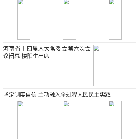
河南省十四届人大常委会第六次会
议闭幕 楼阳生出席
坚定制度自信 主动融入全过程人民民主实践