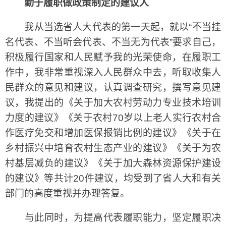
勤于履职做政策制定的建议人
我从当选省人大代表的第一天起，就以“不当挂
名代表、不当听会代表、不当无为代表”要求自己，
积极履行国家和人民赋予我的光荣使命，在履职工
作中，我非常重视深入人民群众中去，听取收集人
民群众的意见和建议，认真调查研究，撰写意见建
议，我提出的《关于加大农村劳动力专业技术培训
力度的建议》《关于农村70岁以上老人实行农村合
作医疗免交和增加医保报销比例的建议》《关于在
乡村振兴中培育农村生态产业的建议》《关于为农
村基层减负的建议》《关于加大森林资源保护建设
的建议》等共计20件建议，均受到了省人大和有关
部门的高度重视并办理答复。
与此同时，为提高代表履职能力，坚定履职决