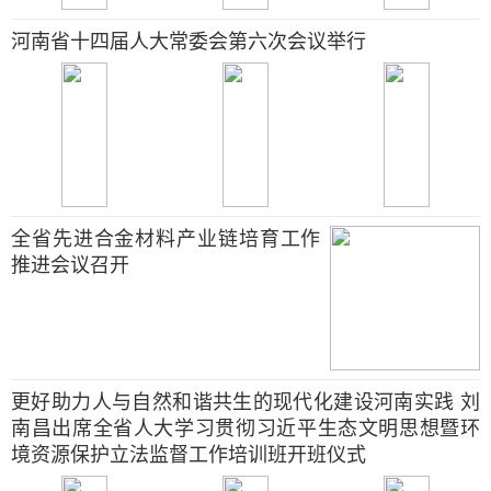
河南省十四届人大常委会第六次会议举行
全省先进合金材料产业链培育工作
推进会议召开
更好助力人与自然和谐共生的现代化建设河南实践 刘
南昌出席全省人大学习贯彻习近平生态文明思想暨环
境资源保护立法监督工作培训班开班仪式