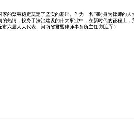
家的繁荣稳定奠定了坚实的基础。作为一名同时身为律师的人
满的热情，投身于法治建设的伟大事业中，在新时代的征程上，
丘市六届人大代表、河南省君盟律师事务所主任 刘迎军）