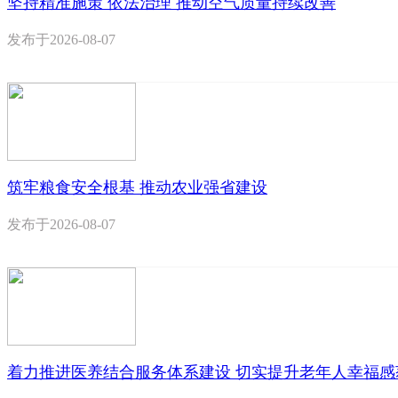
坚持精准施策 依法治理 推动空气质量持续改善
发布于
2026-08-07
筑牢粮食安全根基 推动农业强省建设
发布于
2026-08-07
着力推进医养结合服务体系建设 切实提升老年人幸福感