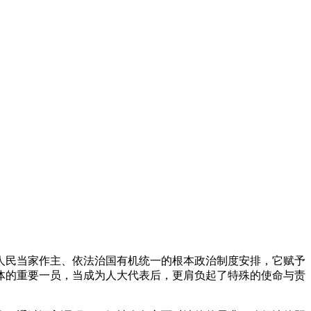
人民当家作主、依法治国有机统一的根本政治制度安排，它赋予
体的重要一员，当成为人大代表后，更肩负起了特殊的使命与责