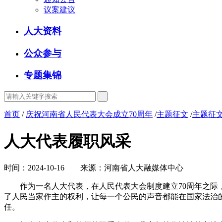
议案建议
人大资料
公众参与
专题集锦
首页
/
庆祝河南省人民代表大会成立70周年
/
主题征文
/
主题征文
人大代表履职风采
时间：2024-10-16 来源：河南省人大融媒体中心
作为一名人大代表，在人民代表大会制度建立70周年之际，
了人民当家作主的权利，让每一个公民的声音都能在国家法治
任。