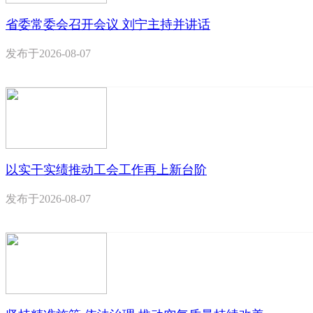
省委常委会召开会议 刘宁主持并讲话
发布于
2026-08-07
以实干实绩推动工会工作再上新台阶
发布于
2026-08-07