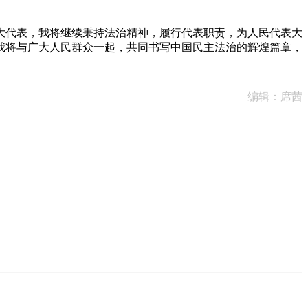
大代表，我将继续秉持法治精神，履行代表职责，为人民代表大
我将与广大人民群众一起，共同书写中国民主法治的辉煌篇章，
编辑：席茜