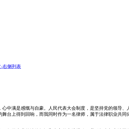
-右侧列表
心中满是感慨与自豪。人民代表大会制度，是坚持党的领导、
的舞台上得到回响，而我同时作为一名律师，属于法律职业共同