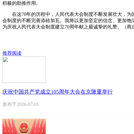
积极的助推作用。
在这70年的历程中，人民代表大会制度不断发展壮大，为国
会制度的不断完善添砖加瓦。我将以更加坚定的信念、更加饱
为庆祝人民代表大会制度建立70周年献上最诚挚的礼赞。（商
推荐阅读
庆祝中国共产党成立105周年大会在京隆重举行
发布于
2026-07-01