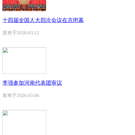
十四届全国人大四次会议在京闭幕
发布于
2026-03-12
李强参加河南代表团审议
发布于
2026-03-06