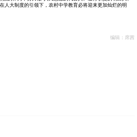
，在人大制度的引领下，农村中学教育必将迎来更加灿烂的明
编辑：席茜