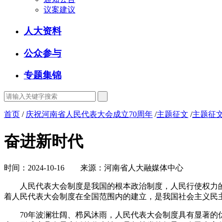
议案建议
人大资料
公众参与
专题集锦
首页
/
庆祝河南省人民代表大会成立70周年
/
主题征文
/
主题征文
奋进新时代
时间：2024-10-16 来源：河南省人大融媒体中心
人民代表大会制度是我国的根本政治制度，人民行使权力的机关
着人民代表大会制度在全国范围内的建立，是我国社会主义民
70年波澜壮阔、栉风沐雨，人民代表大会制度具有显著的优