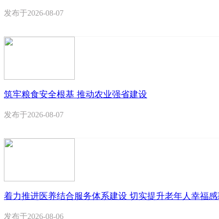
发布于
2026-08-07
筑牢粮食安全根基 推动农业强省建设
发布于
2026-08-07
着力推进医养结合服务体系建设 切实提升老年人幸福感
发布于
2026-08-06