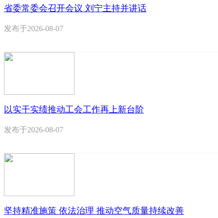
省委常委会召开会议 刘宁主持并讲话
发布于
2026-08-07
以实干实绩推动工会工作再上新台阶
发布于
2026-08-07
坚持精准施策 依法治理 推动空气质量持续改善