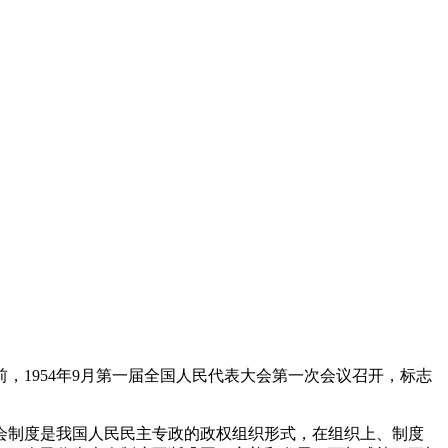
1954年9月第一届全国人民代表大会第一次会议召开，标志
会制度是我国人民民主专政的政权组织形式，在组织上、制度