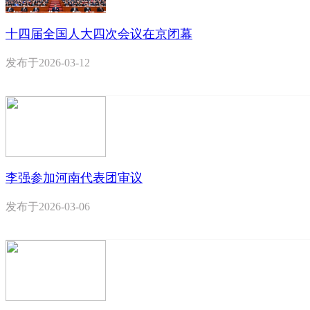
十四届全国人大四次会议在京闭幕
发布于
2026-03-12
李强参加河南代表团审议
发布于
2026-03-06