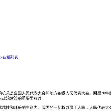
-右侧列表
是全国人民代表大会和地方各级人民代表大会。回望70年前，
主政治建设的重要里程碑。
越性和旺盛的生命力。我国的一切权力属于人民，人民代表大