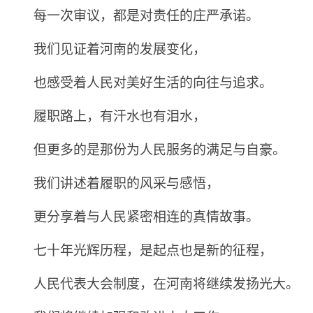
每一次审议，都是对责任的庄严承诺。
我们见证着河南的发展变化，
也感受着人民对美好生活的向往与追求。
履职路上，有汗水也有泪水，
但更多的是那份为人民服务的满足与自豪。
我们讲述着履职的风采与感悟，
更分享着与人民紧密相连的真情故事。
七十年光辉历程，是起点也是新的征程，
人民代表大会制度，在河南将继续发扬光大。