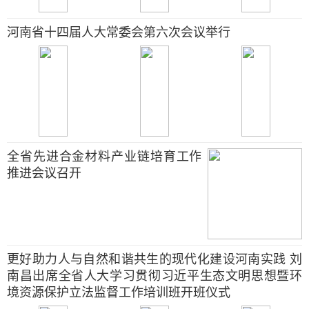
河南省十四届人大常委会第六次会议举行
全省先进合金材料产业链培育工作
推进会议召开
更好助力人与自然和谐共生的现代化建设河南实践 刘
南昌出席全省人大学习贯彻习近平生态文明思想暨环
境资源保护立法监督工作培训班开班仪式