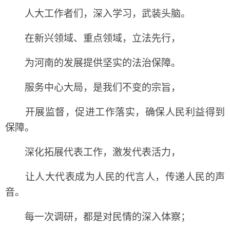
人大工作者们，深入学习，武装头脑。
在新兴领域、重点领域，立法先行，
为河南的发展提供坚实的法治保障。
服务中心大局，是我们不变的宗旨，
开展监督，促进工作落实，确保人民利益得到
保障。
深化拓展代表工作，激发代表活力，
让人大代表成为人民的代言人，传递人民的声
音。
每一次调研，都是对民情的深入体察；