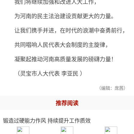
我们将继续加强和改进人大工作，
为河南的民主法治建设贡献更大的力量。
让我们携手并进，在时代的浪潮中奋勇前行，
共同唱响人民代表大会制度的主旋律，
凝聚起推动河南高质量发展的磅礴力量！
（灵宝市人大代表 李亚民 ）
（编辑：席茜）
推荐阅读
锻造过硬能力作风 持续提升工作质效