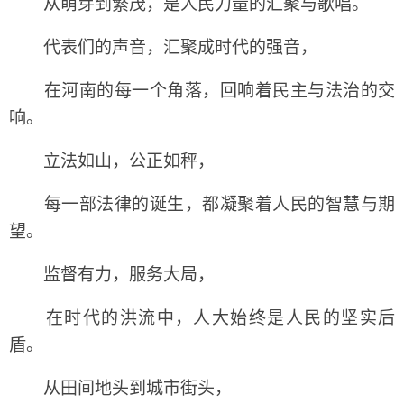
从萌芽到繁茂，是人民力量的汇聚与歌唱。
代表们的声音，汇聚成时代的强音，
在河南的每一个角落，回响着民主与法治的交
响。
立法如山，公正如秤，
每一部法律的诞生，都凝聚着人民的智慧与期
望。
监督有力，服务大局，
在时代的洪流中，人大始终是人民的坚实后
盾。
从田间地头到城市街头，