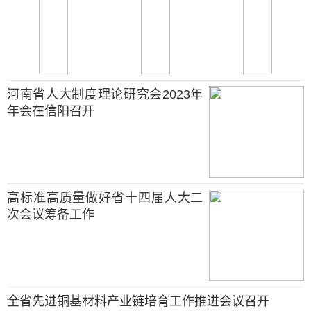
河南省人大制度理论研究会2023年
年会在信阳召开
高标准高质量做好省十四届人大二
次会议筹备工作
全省先进铜基材料产业链培育工作推进会议召开