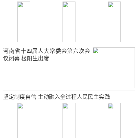
河南省十四届人大常委会第六次会
议闭幕 楼阳生出席
坚定制度自信 主动融入全过程人民民主实践