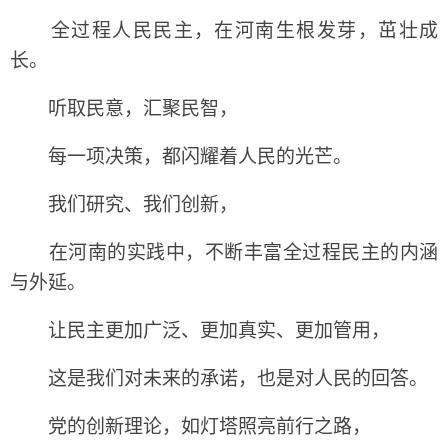
全过程人民民主，在河南生根发芽，茁壮成
长。
听取民意，汇聚民智，
每一项决策，都闪耀着人民的光芒。
我们研究、我们创新，
在河南的实践中，不断丰富全过程民主的内涵
与外延。
让民主更加广泛、更加真实、更加管用，
这是我们对未来的承诺，也是对人民的回答。
党的创新理论，如灯塔照亮前行之路，