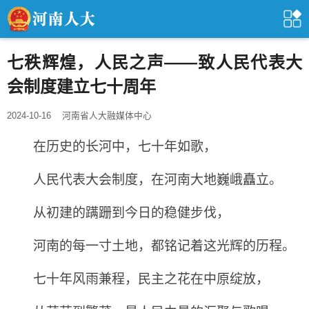
七秩辉煌，人民之声——致人民代表大
会制度建立七十周年
2024-10-16
河南省人大融媒体中心
在历史的长河中，七十年如歌，
人民代表大会制度，在河南大地巍峨矗立。
从初建的蹒跚到今日的稳健步伐，
河南的每一寸土地，都铭记着这光辉的历程。
七十年风雨兼程，民主之花在中原绽放，