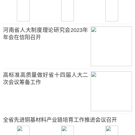
河南省人大制度理论研究会2023年
年会在信阳召开
高标准高质量做好省十四届人大二
次会议筹备工作
全省先进铜基材料产业链培育工作推进会议召开