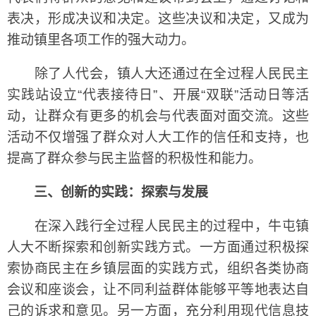
表决，形成决议和决定。这些决议和决定，又成为
推动镇里各项工作的强大动力。
除了人代会，镇人大还通过在全过程人民民主
实践站设立“代表接待日”、开展“双联”活动日等活
动，让群众有更多的机会与代表面对面交流。这些
活动不仅增强了群众对人大工作的信任和支持，也
提高了群众参与民主监督的积极性和能力。
三、创新的实践：探索与发展
在深入践行全过程人民民主的过程中，牛屯镇
人大不断探索和创新实践方式。一方面通过积极探
索协商民主在乡镇层面的实践方式，组织各类协商
会议和座谈会，让不同利益群体能够平等地表达自
己的诉求和意见。另一方面，充分利用现代信息技