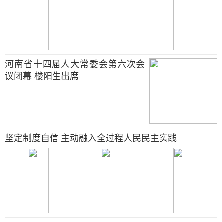
河南省十四届人大常委会第六次会
议闭幕 楼阳生出席
坚定制度自信 主动融入全过程人民民主实践