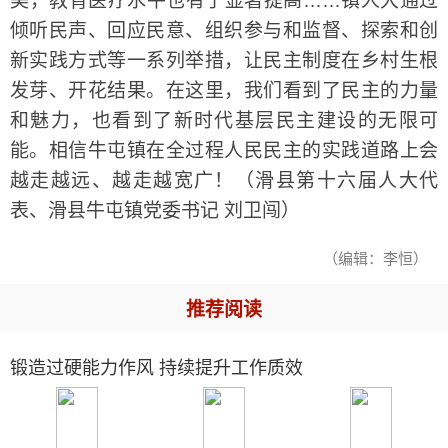
美，教育医疗水平也有了显著提高……镇人大通过
倾听民声、回应民意、组织参与和监督、探索和创
新实践方式等一系列举措，让民主制度在乡村生根
发芽、开花结果。在这里，我们看到了民主的力量
和魅力，也看到了新时代基层民主建设的无限可
能。相信牛屯镇在全过程人民民主的实践道路上会
越走越远、越走越宽广！（滑县第十六届人大代
表、滑县牛屯镇党委书记 刘卫闯）
（编辑：李恒）
推荐阅读
锻造过硬能力作风 持续提升工作质效