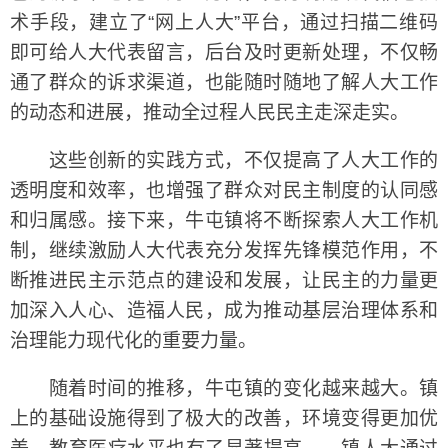
术手段，建立了“网上人大”平台，通过扫描二维码
即可给人大代表留言，后台及时更新处理，不仅畅
通了群众的诉求渠道，也能随时随地了解人大工作
的动态和进展，推动全过程人民民主走深走实。
这些创新的实践方式，不仅提高了人大工作的
透明度和效率，也增强了群众对民主制度的认同感
和归属感。接下来，牛屯镇将不断探索人大工作机
制，继续激励人大代表充分发挥先锋模范作用，不
断推进民主示范点的建设和发展，让民主的力量更
加深入人心、造福人民，成为推动基层治理体系和
治理能力现代化的重要力量。
随着时间的推移，牛屯镇的变化越来越大。镇
上的基础设施得到了极大的改善，环境变得更加优