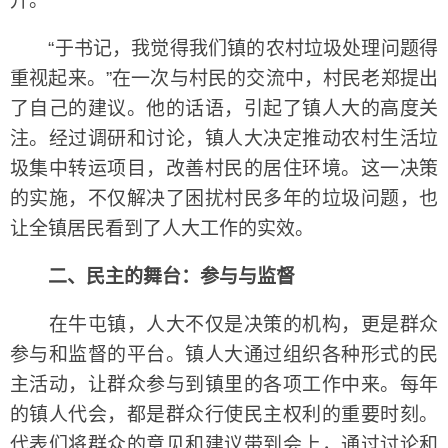
升。
“于书记，我觉得我们镇的农村垃圾处理问题得
重视起来。”在一次与村民的交流中，村民老郑提出
了自己的建议。他的话语，引起了镇人大的高度关
注。经过调研和讨论，镇人大决定推动农村生活垃
圾集中转运项目，改善村民的居住环境。这一决策
的实施，不仅解决了困扰村民多年的垃圾问题，也
让全镇居民看到了人大工作的实效。
二、民主的舞台：参与与监督
在牛屯镇，人大不仅是决策的机构，更是群众
参与和监督的平台。镇人大通过组织各种形式的民
主活动，让群众参与到镇里的各项工作中来。每年
的镇人代会，都是群众行使民主权利的重要时刻。
代表们将群众的意见和建议带到会上，通过讨论和