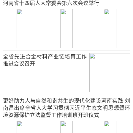
河南省十四届人大常委会第六次会议举行
全省先进合金材料产业链培育工作
推进会议召开
更好助力人与自然和谐共生的现代化建设河南实践 刘
南昌出席全省人大学习贯彻习近平生态文明思想暨环
境资源保护立法监督工作培训班开班仪式