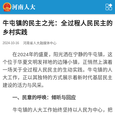
牛屯镇的民主之光：全过程人民民主的
乡村实践
2024-10-16
河南省人大融媒体中心
在2024年的盛夏，阳光洒在宁静的牛屯镇，这
个位于华夏文明发祥地的边陲小镇，正悄然上演着
一场关于全过程人民民主的生动实践。牛屯镇的人
大工作，正以其独特的方式展示着新时代基层民主
建设的活力与风采。
一、民意的呼唤：倾听与回应
牛屯镇的人大工作始终坚持以人民为中心，把