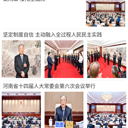
坚定制度自信 主动融入全过程人民民主实践
河南省十四届人大常委会第六次会议举行