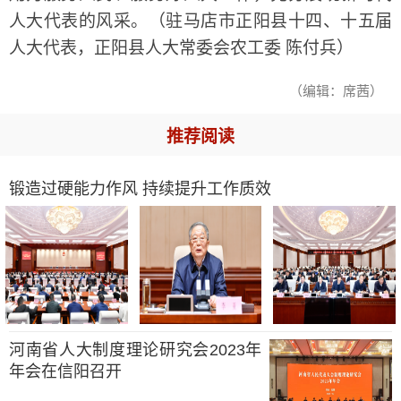
人大代表的风采。（驻马店市正阳县十四、十五届
人大代表，正阳县人大常委会农工委 陈付兵）
（编辑：席茜）
推荐阅读
锻造过硬能力作风 持续提升工作质效
河南省人大制度理论研究会2023年
年会在信阳召开