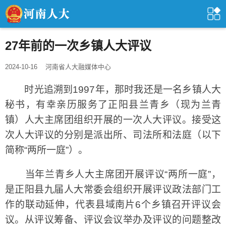
27年前的一次乡镇人大评议
2024-10-16
河南省人大融媒体中心
时光追溯到1997年，那时我还是一名乡镇人大
秘书，有幸亲历服务了正阳县兰青乡（现为兰青
镇）人大主席团组织开展的一次人大评议。接受这
次人大评议的分别是派出所、司法所和法庭（以下
简称“两所一庭”）。
当年兰青乡人大主席团开展评议“两所一庭”，
是正阳县九届人大常委会组织开展评议政法部门工
作的联动延伸，代表县域南片6个乡镇召开评议会
议。从评议筹备、评议会议举办及评议的问题整改