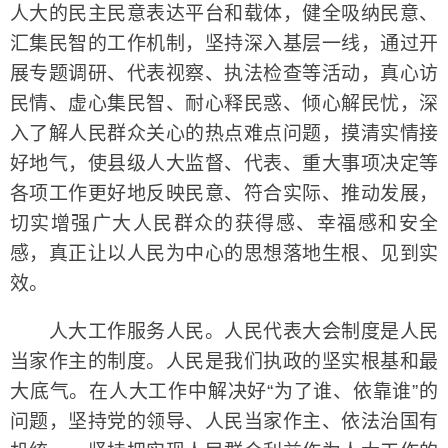
人大的民主民意表达平台和载体，健全吸纳民意、
汇集民智的工作机制，坚持深入基层一线，通过开
展专题调研、代表视察、执法检查等活动，真心访
民情、虚心集民智、耐心释民惑、倾心解民忧，深
入了解人民群众关心的热点难点问题，摸清实情接
好地气，使县级人大监督、代表、重大事项决定等
各项工作更好地反映民意、符合实际、推动发展，
切实增强广大人民群众的获得感、幸福感和安全
感，真正让以人民为中心的思想落地生根、见到实
效。
人大工作服务人民。人民代表大会制度是人民
当家作主的制度。人民是我们执政的坚实根基和最
大底气。在人大工作中解决好“为了谁、依靠谁”的
问题，坚持党的领导、人民当家作主、依法治国有