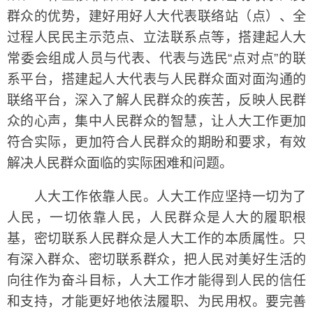
群众的优势，建好用好人大代表联络站（点）、全
过程人民民主示范点、立法联系点等，搭建起人大
常委会组成人员与代表、代表与选民“点对点”的联
系平台，搭建起人大代表与人民群众面对面沟通的
联络平台，深入了解人民群众的疾苦，反映人民群
众的心声，集中人民群众的智慧，让人大工作更加
符合实际，更加符合人民群众的期盼和要求，有效
解决人民群众面临的实际困难和问题。
人大工作依靠人民。人大工作应坚持一切为了
人民，一切依靠人民，人民群众是人大的履职根
基，密切联系人民群众是人大工作的本质属性。只
有深入群众、密切联系群众，把人民对美好生活的
向往作为奋斗目标，人大工作才能得到人民的信任
和支持，才能更好地依法履职、为民用权。要完善