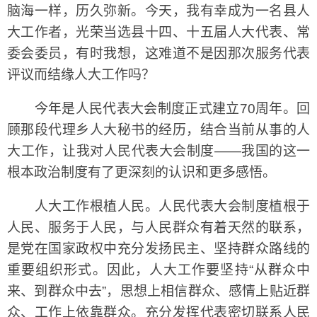
脑海一样，历久弥新。今天，我有幸成为一名县人
大工作者，光荣当选县十四、十五届人大代表、常
委会委员，有时我想，这难道不是因那次服务代表
评议而结缘人大工作吗？
今年是人民代表大会制度正式建立70周年。回
顾那段代理乡人大秘书的经历，结合当前从事的人
大工作，让我对人民代表大会制度——我国的这一
根本政治制度有了更深刻的认识和更多感悟。
人大工作根植人民。人民代表大会制度植根于
人民、服务于人民，与人民群众有着天然的联系，
是党在国家政权中充分发扬民主、坚持群众路线的
重要组织形式。因此，人大工作要坚持“从群众中
来、到群众中去”，思想上相信群众、感情上贴近群
众、工作上依靠群众。充分发挥代表密切联系人民