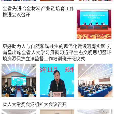
全省先进合金材料产业链培育工作
推进会议召开
更好助力人与自然和谐共生的现代化建设河南实践 刘
南昌出席全省人大学习贯彻习近平生态文明思想暨环
境资源保护立法监督工作培训班开班仪式
省人大常委会党组扩大会议召开