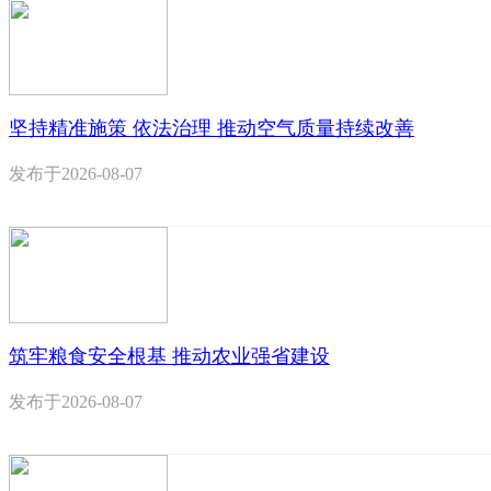
坚持精准施策 依法治理 推动空气质量持续改善
发布于
2026-08-07
筑牢粮食安全根基 推动农业强省建设
发布于
2026-08-07