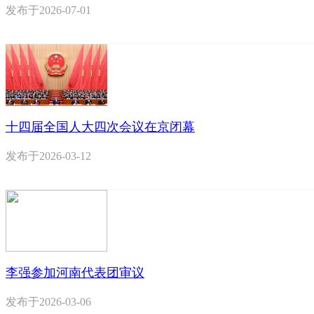
发布于
2026-07-01
十四届全国人大四次会议在京闭幕
发布于
2026-03-12
李强参加河南代表团审议
发布于
2026-03-06