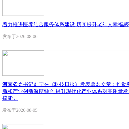
着力推进医养结合服务体系建设 切实提升老年人幸福感
发布于
2026-08-06
河南省委书记刘宁在《科技日报》发表署名文章：推动
新和产业创新深度融合 提升现代化产业体系对高质量发
撑能力
发布于
2026-08-05