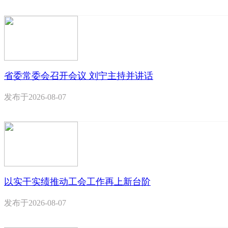
省委常委会召开会议 刘宁主持并讲话
发布于
2026-08-07
以实干实绩推动工会工作再上新台阶
发布于
2026-08-07