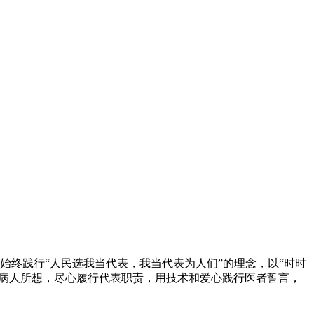
始终践行“人民选我当代表，我当代表为人们”的理念，以“时时
想病人所想，尽心履行代表职责，用技术和爱心践行医者誓言，