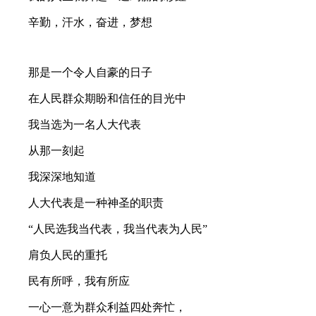
辛勤，汗水，奋进，梦想
那是一个令人自豪的日子
在人民群众期盼和信任的目光中
我当选为一名人大代表
从那一刻起
我深深地知道
人大代表是一种神圣的职责
“人民选我当代表，我当代表为人民”
肩负人民的重托
民有所呼，我有所应
一心一意为群众利益四处奔忙，