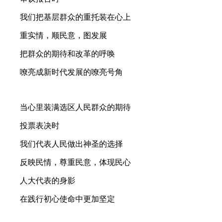
我们把基层群众的重托装在心上
重实情，顺民意，图发展
把群众的期待和改革的呼唤
嘹亮成新时代发展的嘹亮号角
当心里装满选区人民群众的期待
投票表决时
我们代表人民做出神圣的选择
反映民情，尊重民意，体现民心
人大代表的身影
在践行初心使命中更加坚定