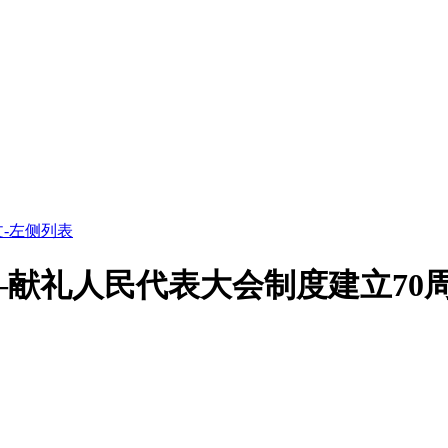
-左侧列表
献礼人民代表大会制度建立70