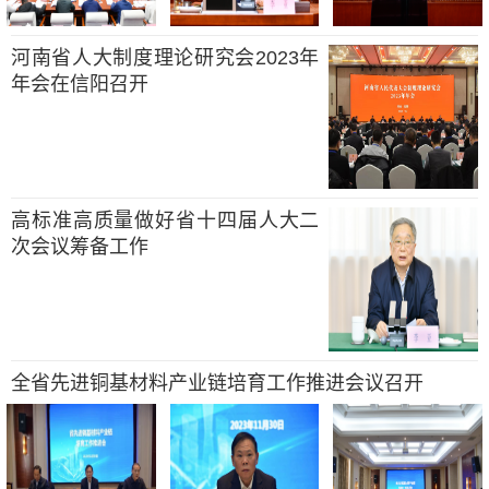
河南省人大制度理论研究会2023年
年会在信阳召开
高标准高质量做好省十四届人大二
次会议筹备工作
全省先进铜基材料产业链培育工作推进会议召开