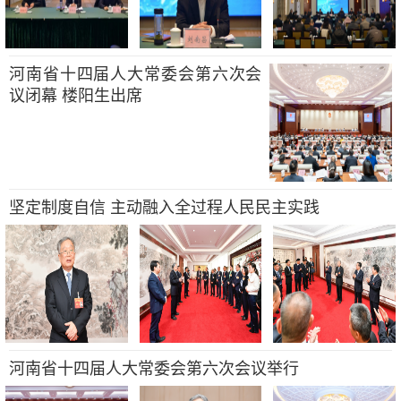
河南省十四届人大常委会第六次会
议闭幕 楼阳生出席
坚定制度自信 主动融入全过程人民民主实践
河南省十四届人大常委会第六次会议举行