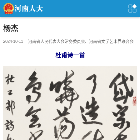
杨杰
2024-10-11
河南省人民代表大会常务委员会、河南省文学艺术界联合会
杜甫诗一首