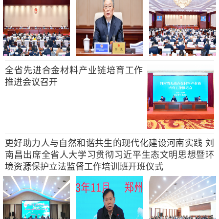
全省先进合金材料产业链培育工作
推进会议召开
更好助力人与自然和谐共生的现代化建设河南实践 刘
南昌出席全省人大学习贯彻习近平生态文明思想暨环
境资源保护立法监督工作培训班开班仪式