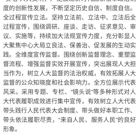
度的创新性发展，不断坚定历史自信、制度自信。
全过程宣传立法。坚持立法前、立法中、立法后全
过程宣传，围绕调研、座谈、走访、征求意见、审
议、实施等，持续加大法规宣传力度，充分彰显人
大聚焦中心大局立良法、保善治、促发展的生动实
践。全维度宣传监督。围绕创新监督理念、重塑监
督流程、增强监督实效开展宣传，突出展现人大担
当作为，树立人大监督的法治权威，有效拓展人大
监督的公众知晓度和社会影响力。全方位展示代表
风采。采用专题、专栏、“镜头说”等多种形式对人
大代表履职成效进行集中宣传，有效树立人大代表
带头践行人民代表大会制度、带头做好本职工作、
带头依法履职尽责，“来自人民、服务人民”的良好
形象。