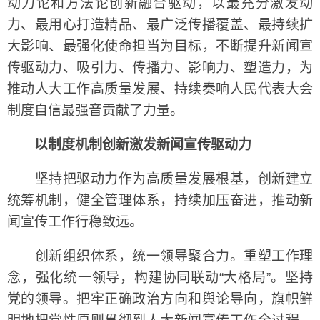
动力论和方法论创新融合驱动，以最充分激发动
力、最用心打造精品、最广泛传播覆盖、最持续扩
大影响、最强化使命担当为目标，不断提升新闻宣
传驱动力、吸引力、传播力、影响力、塑造力，为
推动人大工作高质量发展、持续奏响人民代表大会
制度自信最强音贡献了力量。
以制度机制创新激发新闻宣传驱动力
坚持把驱动力作为高质量发展根基，创新建立
统筹机制，健全管理体系，持续加压奋进，推动新
闻宣传工作行稳致远。
创新组织体系，统一领导聚合力。重塑工作理
念，强化统一领导，构建协同联动“大格局”。坚持
党的领导。把牢正确政治方向和舆论导向，旗帜鲜