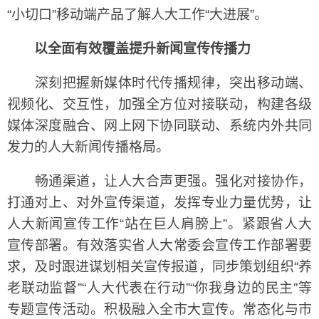
“小切口”移动端产品了解人大工作“大进展”。
以全面有效覆盖提升新闻宣传传播力
深刻把握新媒体时代传播规律，突出移动端、
视频化、交互性，加强全方位对接联动，构建各级
媒体深度融合、网上网下协同联动、系统内外共同
发力的人大新闻传播格局。
畅通渠道，让人大合声更强。强化对接协作，
打通对上、对外宣传渠道，发挥专业力量优势，让
人大新闻宣传工作“站在巨人肩膀上”。紧跟省人大
宣传部署。有效落实省人大常委会宣传工作部署要
求，及时跟进谋划相关宣传报道，同步策划组织“养
老联动监督”“人大代表在行动”“你我身边的民主”等
专题宣传活动。积极融入全市大宣传。常态化与市