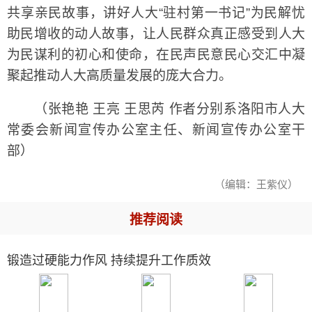
共享亲民故事，讲好人大“驻村第一书记”为民解忧
助民增收的动人故事，让人民群众真正感受到人大
为民谋利的初心和使命，在民声民意民心交汇中凝
聚起推动人大高质量发展的庞大合力。
（张艳艳 王亮 王思芮 作者分别系洛阳市人大
常委会新闻宣传办公室主任、新闻宣传办公室干
部）
（编辑：王紫仪）
推荐阅读
锻造过硬能力作风 持续提升工作质效