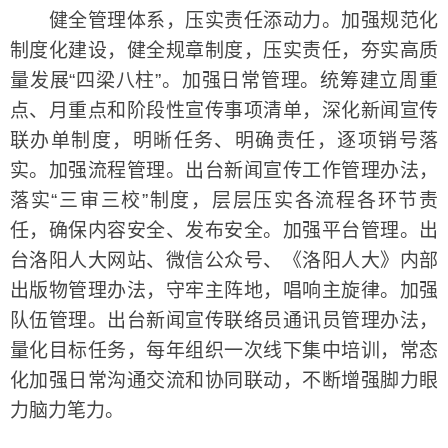
健全管理体系，压实责任添动力。加强规范化
制度化建设，健全规章制度，压实责任，夯实高质
量发展“四梁八柱”。加强日常管理。统筹建立周重
点、月重点和阶段性宣传事项清单，深化新闻宣传
联办单制度，明晰任务、明确责任，逐项销号落
实。加强流程管理。出台新闻宣传工作管理办法，
落实“三审三校”制度，层层压实各流程各环节责
任，确保内容安全、发布安全。加强平台管理。出
台洛阳人大网站、微信公众号、《洛阳人大》内部
出版物管理办法，守牢主阵地，唱响主旋律。加强
队伍管理。出台新闻宣传联络员通讯员管理办法，
量化目标任务，每年组织一次线下集中培训，常态
化加强日常沟通交流和协同联动，不断增强脚力眼
力脑力笔力。