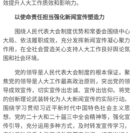
效提升人大工作质效和影响力。
以使命责任担当强化新闻宣传塑造力
围绕人民代表大会制度优势和常委会围绕中心
大局、依法履职成效，充分发挥新闻宣传凝心聚力
作用，在全社会营造关心支持人大工作良好舆论氛
围和社会环境。
党的领导是人民代表大会制度的根本保证。聚
焦党的领导是人大工作最高政治原则，突出党的领
导成效宣传，切实宣传出忠诚、宣传出信仰。将党
的创新理论武装转化为人大新闻宣传的实际行动。
围绕学习贯彻习近平新时代中国特色社会主义思
想、党的二十大和二十届三中全会精神等，强化宣
传引导，充分运用多种方式，及时转发宣传学习，