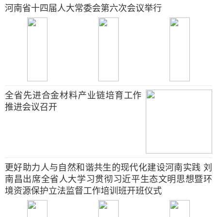
河南省十四届人大常委会第六次会议举行
全省先进合金材料产业链培育工作
推进会议召开
更好助力人与自然和谐共生的现代化建设河南实践 刘
南昌出席全省人大学习贯彻习近平生态文明思想暨环
境资源保护立法监督工作培训班开班仪式