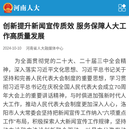
创新提升新闻宣传质效 服务保障人大工
作高质量发展
2024-10-10
河南省人大融媒体中心
为全面贯彻党的二十大、二十届三中全会精
神，深入落实习近平文化思想、习近平总书记关于
坚持和完善人民代表大会制度的重要思想，学习贯
彻习近平总书记在庆祝全国人民代表大会成立70周
年大会上的重要讲话精神，与时俱进加强新时代人
大工作，推动人民代表大会制度更加深入人心，洛
阳市人大常委会坚持把新闻宣传工作纳入“六项重点
工作”布局，积极探索人大新闻宣传工作规律，坚持