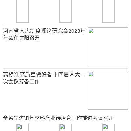
河南省人大制度理论研究会2023年
年会在信阳召开
高标准高质量做好省十四届人大二
次会议筹备工作
全省先进铜基材料产业链培育工作推进会议召开