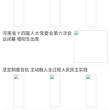
河南省十四届人大常委会第六次会
议闭幕 楼阳生出席
坚定制度自信 主动融入全过程人民民主实践