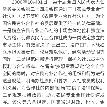
2006年10月31日，第十届全国人民代表大会
常务委员会第二十四次会议通过了《农民专业合作
社法》（以下简称《农民专业合作社法》），为全
国农民专业合作社的发展提供了统一的法律基础。
一是确立农民专业合作社的市场主体地位和独立法
人资格，使得农民专业合作社成为一类法定独立的
市场主体，有效解决了“已出生、没户口”、不能独
立承担民事责任、权益难以保护、经营活动受限等
问题。二是规范内部运行管理，保护入社成员主体
权利与合法权益。在留有“按照章程规定”这个自治
空间的同时，对农民专业合作社的组织和行为进行
适当规范，明确办社原则和要求、入社成员的权利
和义务，为合作社的内部“健康”提供了法律保障。
三是规定扶持政策，助力农民专业合作社快速发
展。该法第八条规定，国家通过财政、税收、金