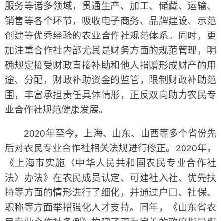
服务等诸多领域，贯通生产、加工、储藏、运输、
销售等各个环节，吸收电子商务、品牌建设、示范
创建等优秀经验的农业合作社规范体系。同时，更
加注重合作社内部尤其是财务方面的规范管理，明
确规定接受财政直接补助和他人捐赠形成财产的用
途、分配，财政补助资金的监管，限制财政补助范
围，丰富承担责任具体情形，正反双向助力农民专
业合作社规范健康发展。
2020年至今，上海、山东、山西等多个省份先
后对农民专业合作社相关法规进行修正。2020年，
《上海市实施〈中华人民共和国农民专业合作社
法〉办法》在农民成员认定、可建社入社、优先扶
持等方面的情形进行了细化，并通过户口、社保、
职称等方面举措强化人才支持。同年，《山东省农