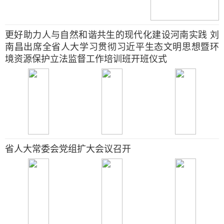
更好助力人与自然和谐共生的现代化建设河南实践 刘
南昌出席全省人大学习贯彻习近平生态文明思想暨环
境资源保护立法监督工作培训班开班仪式
省人大常委会党组扩大会议召开