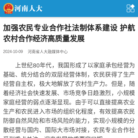
加强农民专业合作社法制体系建设 护航
农村合作经济高质量发展
2024-10-09
河南省人大融媒体中心
上世纪80年代，我国形成了以家庭承包经营为
基础、统分结合的双层经营体制，农民获得了生产
经营自主权，极大地解放了农村生产力。但是，随
着经济社会快速发展、市场竞争日趋激烈，小规模
家庭经营的弱点逐渐显现。由于可以直接提高农业
生产和农民进入市场的组织化程度，有效提高农民
防御自然风险和市场风险的能力，实现小规模的分
散经营与国内、国际大市场对接，农民专业合作社