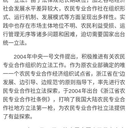
统一立法。由于法律规范长期缺位，加之各地经济
社会发展水平差异较大，农民专业合作社在组织形
式、运行机制、发展模式等方面呈现出多样性。实
践中也存在市场主体地位不明、农民利益受损、运
行管理无序等诸多问题和困难，迫切需要国家出台
统一立法。
2004年中央一号文件提出，积极推进有关农民
专业合作组织的立法工作。作为原农业部确定的唯
一一个农民专业合作经济组织试点省，浙江省在“边
发展、边引导、边规范”的原则指导下，率先进行农
民专业合作社立法探索，于2004年出台《浙江省农
民专业合作社条例》，打响了我国大陆农民专业合
作社地方立法第一枪，为农民专业合作社立法提供
了有益探索。