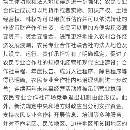
场主体功能和法人地位得到进一步强化；农民专业
合作社成员可以用货币或者实物、知识产权、土地
经营权、林权等可以用货币估价并可以依法转让的
非货币财产作价出资，农民可以更加方便实现资源
变资产，资金变股金，进而更好地投入农村合作经
济发展浪潮；农民专业合作社联合社的法人地位及
其设立、运行、责任承担等有了明确规定，促进了
农民专业合作社的规模化经营和现代农业建设；合
作社章程、年度报告、成员入社程序、除名程序等
得已明确，农民专业合作社内部治理机制进一步改
善；连续两年未从事经营活动将被吊销营业执照，
农民专业合作社市场竞争退出机制由此形成。此
外，新法规定中央和地方财政应当分别安排资金，
支持农民专业合作社开展信息、培训等多种服务，
并对革命老区、民族地区、边疆地区和贫困地区的