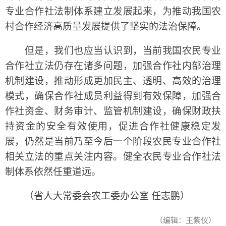
专业合作社法制体系建立发展起来，为推动我国农
村合作经济高质量发展提供了坚实的法治保障。
但是，我们也应当认识到，当前我国农民专业
合作社立法仍存在诸多问题，加强合作社内部治理
机制建设，推动形成更加民主、透明、高效的治理
模式，确保合作社成员利益得到有效保障，加强合
作社资金、财务审计、监管机制建设，确保财政扶
持资金的安全有效使用，促进合作社健康稳定发
展，仍然是当前乃至今后一个阶段农民专业合作社
相关立法的重点关注内容。健全农民专业合作社法
制体系依然任重道远。
（省人大常委会农工委办公室 任志鹏）
（编辑：王紫仪）