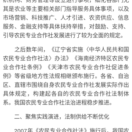
织机构、财务管理等设立运行事项，细化各部门尤
其是农业等主要相关部门指导服务具体事项，以及
市场营销、科技推广、人才引进、农资供应、信息
服务、金融支持等具体扶持举措，对鼓励、支持、
引导农民专业合作社发展进行了较为全面的规定。
之后数年间，《辽宁省实施〈中华人民共和国
农民专业合作社法〉办法》《海南经济特区农民专
业合作社条例》《天津市农民专业合作社促进条
例》等省级地方性法规相继颁布施行。各省、自治
区、直辖市围绕自身农民专业合作社发展实际作出
具体规定，构建起各自的农民专业合作社法制体
系。我国农民专业合作社法治进程稳步推进。
二、聚焦实践演进，法制供给不断优化
2007年《农民专业合作社法》施行后，我国农