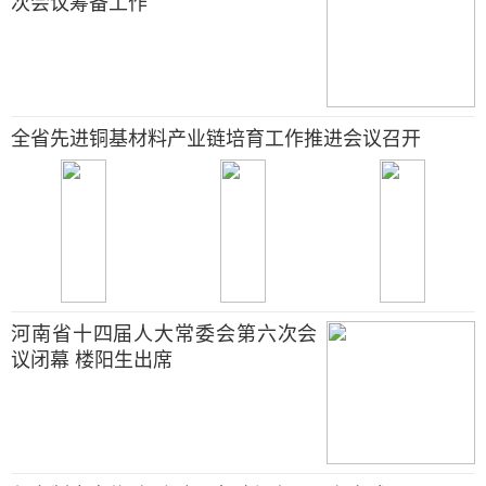
次会议筹备工作
全省先进铜基材料产业链培育工作推进会议召开
河南省十四届人大常委会第六次会
议闭幕 楼阳生出席