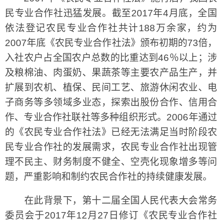
民专业合作社迅猛发展。截至2017年4月底，全国
依法登记农民专业合作社共计188万余家，约为
2007年底《农民专业合作社法》颁布初期的73倍，
入社农户占全国农户总数的比重达到46％以上；涉
及粮棉油、肉蛋奶、果蔬茶等主要农产品生产，并
扩展到农机、植保、民间工艺、旅游休闲农业、电
子商务等多领域多业态，探索出股份合作、信用合
作、专业合作社联社等多种组织形式。2006年通过
的《农民专业合作社法》已经无法满足当时阶段农
民专业合作社的发展需求，农民专业合作社出现管
理不民主、财务制度不健全、空壳化现象增多等问
题，严重影响和制约农民合作社的持续健康发展。
在此背景下，第十二届全国人民代表大会常务
委员会于2017年12月27日修订《农民专业合作社