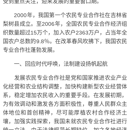
受到重点关注，迎来发展的重要窗口期。
2000年，我国第一个农民专业合作社在吉林省
梨树县成立。至2006年，全国农民专业合作经济组
织数量超过15万个，加入农户2363万户，占当年全
国农户总数的9.8％。在改革春风吹拂下，我国农民
专业合作社蓬勃发展。
一、回应时代呼唤，法制建设扬帆起航
发展农民专业合作社是党和国家推进农业产业
化经营和农业结构调整，加快构建新型农业经营体
系，稳定增加农民收入的重要手段。在发展初期，
为有效调动和激发各方面积极性，尊重人民群众主
体地位和首创精神，尽可能厚植农村合作经济土
壤，加强实践探索，我国未就农民专业合作社进行