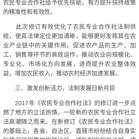
农民专业合作社给予优先扶助，有力提升扶持政策
的精准性和有效性。
此次修订有效优化了农民专业合作社法制供
给，使其法律定位更加清晰，能够更好发挥其在农
业产业链中的关键作用，促进农产品的生产、加
工、销售等环节的高效运作，推动农业向规模化、
专业化、市场化方向发展，进而提升农业整体效
益，增加农民收入，推动农村经济加速发展。
三、激发创新活力，法制发展日新月异
2017年《农民专业合作社法》的修订进一步点
燃了地方的立法热情，一轮新的农民专业合作社立
法高潮随之而来。在新修订《农民专业合作社法》
的基础上，各省、自治区、直辖市纷纷结合自身实