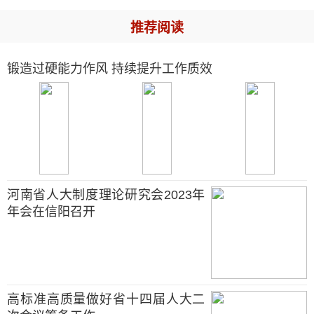
推荐阅读
锻造过硬能力作风 持续提升工作质效
河南省人大制度理论研究会2023年
年会在信阳召开
高标准高质量做好省十四届人大二