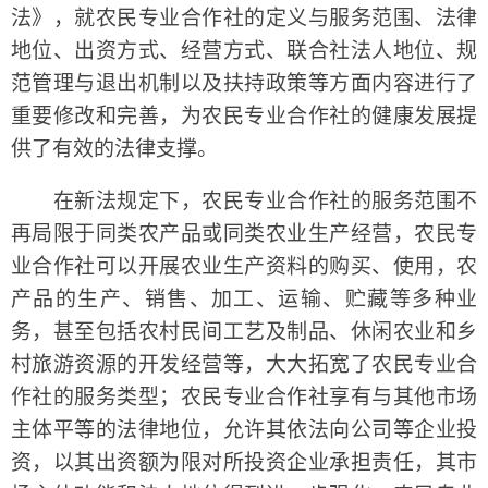
法》，就农民专业合作社的定义与服务范围、法律
地位、出资方式、经营方式、联合社法人地位、规
范管理与退出机制以及扶持政策等方面内容进行了
重要修改和完善，为农民专业合作社的健康发展提
供了有效的法律支撑。
在新法规定下，农民专业合作社的服务范围不
再局限于同类农产品或同类农业生产经营，农民专
业合作社可以开展农业生产资料的购买、使用，农
产品的生产、销售、加工、运输、贮藏等多种业
务，甚至包括农村民间工艺及制品、休闲农业和乡
村旅游资源的开发经营等，大大拓宽了农民专业合
作社的服务类型；农民专业合作社享有与其他市场
主体平等的法律地位，允许其依法向公司等企业投
资，以其出资额为限对所投资企业承担责任，其市