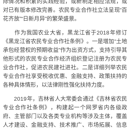
际情况和积累的实践经验，或新制定相应法规，或
对已有版本修改完善。农民专业合作社立法呈现“百
花齐放”“日新月异”的繁荣盛景。
作为我国农业大省，黑龙江省于2018年修订
《黑龙江省农民专业合作社条例》。一是增加“土地
承包经营权的预期收益”作为出资方式，支持引导其
他形式的农民专业合作经济组织登记注册为农民专
业合作社，促进农民建社进社。二是详细列举农民
专业合作社享受税收优惠、金融支持、政策扶持的
各种具体情形，以法律刚性强化扶持力度。
2019年，吉林省人大常委会通过《吉林省农民
专业合作社条例》，构建起一个网罗省内各级政
府、主管部门以及各类专业机构等涉及主体，覆盖
人才建设、金融支持、技术推广、市场拓展、信息