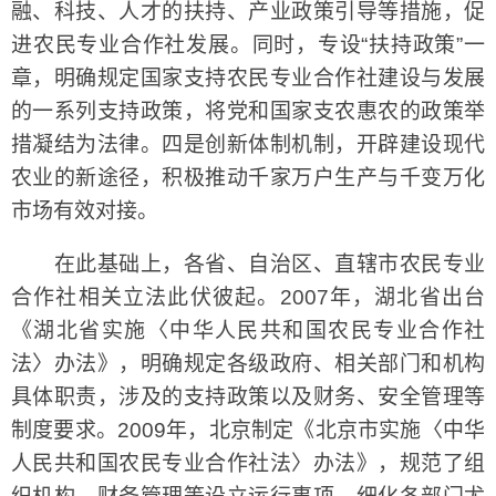
融、科技、人才的扶持、产业政策引导等措施，促
进农民专业合作社发展。同时，专设“扶持政策”一
章，明确规定国家支持农民专业合作社建设与发展
的一系列支持政策，将党和国家支农惠农的政策举
措凝结为法律。四是创新体制机制，开辟建设现代
农业的新途径，积极推动千家万户生产与千变万化
市场有效对接。
在此基础上，各省、自治区、直辖市农民专业
合作社相关立法此伏彼起。2007年，湖北省出台
《湖北省实施〈中华人民共和国农民专业合作社
法〉办法》，明确规定各级政府、相关部门和机构
具体职责，涉及的支持政策以及财务、安全管理等
制度要求。2009年，北京制定《北京市实施〈中华
人民共和国农民专业合作社法〉办法》，规范了组