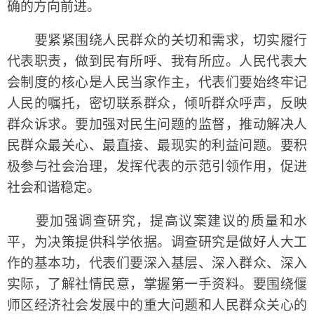
确的方向前进。
要紧紧围绕人民群众的关切和需求，切实履行
代表职责，做到民有所呼、我有所应。人民代表大
会制度的核心是人民当家作主，代表们要始终牢记
人民的嘱托，密切联系群众，倾听群众呼声，反映
群众诉求。要加强对民生问题的监督，推动解决人
民群众最关心、最直接、最现实的利益问题。要积
极参与社会治理，发挥代表的示范引领作用，促进
社会和谐稳定。
要加强调查研究，提高议案建议的质量和水
平，为决策提供科学依据。调查研究是做好人大工
作的基本功，代表们要深入基层、深入群众、深入
实际，了解社情民意，掌握第一手资料。要围绕偃
师区经济社会发展中的重大问题和人民群众关心的