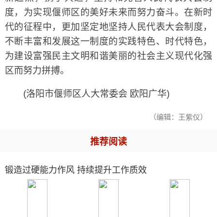
度，为实现偃师区的美好未来而努力奋斗。在新时
代的征程中，更加坚定地坚持人民代表大会制度，
不断丰富和发展这一制度的实践特色、时代特色，
为建设富强民主文明和谐美丽的社会主义现代化强
区而努力拼搏。
(洛阳市偃师区人大常委会 欧阳广华)
（编辑：王紫仪）
推荐阅读
锻造过硬能力作风 持续提升工作质效