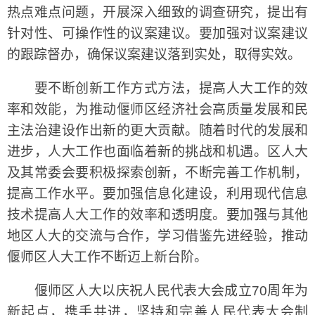
热点难点问题，开展深入细致的调查研究，提出有
针对性、可操作性的议案建议。要加强对议案建议
的跟踪督办，确保议案建议落到实处，取得实效。
要不断创新工作方式方法，提高人大工作的效
率和效能，为推动偃师区经济社会高质量发展和民
主法治建设作出新的更大贡献。随着时代的发展和
进步，人大工作也面临着新的挑战和机遇。区人大
及其常委会要积极探索创新，不断完善工作机制，
提高工作水平。要加强信息化建设，利用现代信息
技术提高人大工作的效率和透明度。要加强与其他
地区人大的交流与合作，学习借鉴先进经验，推动
偃师区人大工作不断迈上新台阶。
偃师区人大以庆祝人民代表大会成立70周年为
新起点，携手共进，坚持和完善人民代表大会制