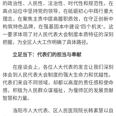
的政治性、人民性、法治性、时代性和规范性。在
高点站位中坚持党的领导，在砥砺初心中践行重大
理念，在聚焦主责中提高履职质效，在守正创新中
构筑特色品牌，在强基固本中建设“四个机关”。这
一要求体现了对人民代表大会制度本质特征的深刻
把握，为全区人大工作明确了具体路径。
立足当下：代表们的担当与奉献
在座谈会上，各位人大代表的发言让我们深刻
体会到人民代表大会制度的强大生命力和优越性。
代表们来自不同领域，却都以高度的责任感和使命
感，积极为人民群众谋福祉，为偃师区的发展贡献
智慧和力量。
洛阳市人大代表、区人民医院院长韩素慧以自