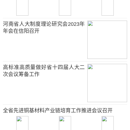
河南省人大制度理论研究会2023年
年会在信阳召开
高标准高质量做好省十四届人大二
次会议筹备工作
全省先进铜基材料产业链培育工作推进会议召开