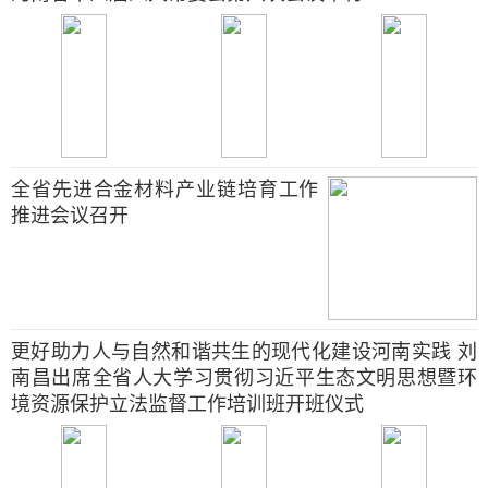
全省先进合金材料产业链培育工作
推进会议召开
更好助力人与自然和谐共生的现代化建设河南实践 刘
南昌出席全省人大学习贯彻习近平生态文明思想暨环
境资源保护立法监督工作培训班开班仪式