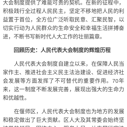
大会制度提供了难能可贵的契机。在新的征程中，
积极践行全过程人民民主，坚定不移地把人民的利
益置于首位，全方位广泛听取民意、汇聚民智，以
切实行动为人民群众的生命安全和幸福生活拼搏奋
进，不断书写新时代人大工作的壮丽篇章。
回顾历史：人民代表大会制度的辉煌历程
人民代表大会制度自建立以来，在保障人民当
家作主、推进社会主义民主法治建设、促进经济社
会发展等方面发挥了不可替代的重要作用。70年
来，这一制度不断发展完善，展现出强大的生命力
和优越性。
在偃师区，人民代表大会制度也为地方的发展
和稳定做出了巨大贡献。区人大及其常委会始终坚