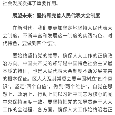
社会发展发挥了重要作用。
展望未来：坚持和完善人民代表大会制度
在新时代，我们要更加坚定地坚持人民代表大
会制度，不断丰富和发展这一制度的实践特色、时
代特色，要做到四个“要”。
要始终坚持党的领导，确保人大工作的正确政
治方向。中国共产党的领导是中国特色社会主义最
本质的特征，也是人民代表大会制度不断发展完善
的根本保证。区人大及其常委会要牢固树立“四个意
识”，坚定“四个自信”，做到“两个维护”，自觉在思
想上、政治上、行动上同以习近平同志为核心的党
中央保持高度一致。要坚持把党的领导贯穿于人大
工作的全过程、各方面，确保人大工作始终沿着正