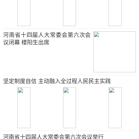
河南省十四届人大常委会第六次会
议闭幕 楼阳生出席
坚定制度自信 主动融入全过程人民民主实践
河南省十四届人大常委会第六次会议举行