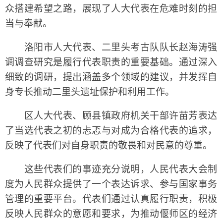
众搭建希望之路，展现了人大代表在危难时刻的担
当与奉献。
洛阳市人大代表、二里头考古队队长赵海涛强
调调查研究是履行代表职责的重要基础。通过深入
细致的调研，提出涵盖多个领域的建议，并发挥自
身专长推动二里头遗址保护和利用工作。
区人大代表、顾县镇政府机关干部许苗芳表达
了当选代表之初的忐忑与对成为合格代表的追求，
反映了代表们对自身职责的敬畏和对民意的尊重。
这些代表们的事迹充分说明，人民代表大会制
度为人民群众提供了一个表达诉求、参与国家事务
管理的重要平台。代表们通过认真履行职责，积极
反映人民群众的意愿和要求，为推动偃师区的经济