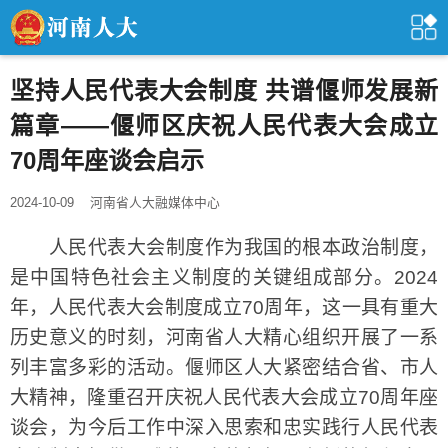
坚持人民代表大会制度 共谱偃师发展新
篇章——偃师区庆祝人民代表大会成立
70周年座谈会启示
2024-10-09
河南省人大融媒体中心
人民代表大会制度作为我国的根本政治制度，
是中国特色社会主义制度的关键组成部分。2024
年，人民代表大会制度成立70周年，这一具有重大
历史意义的时刻，河南省人大精心组织开展了一系
列丰富多彩的活动。偃师区人大紧密结合省、市人
大精神，隆重召开庆祝人民代表大会成立70周年座
谈会，为今后工作中深入思索和忠实践行人民代表