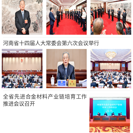
河南省十四届人大常委会第六次会议举行
全省先进合金材料产业链培育工作
推进会议召开