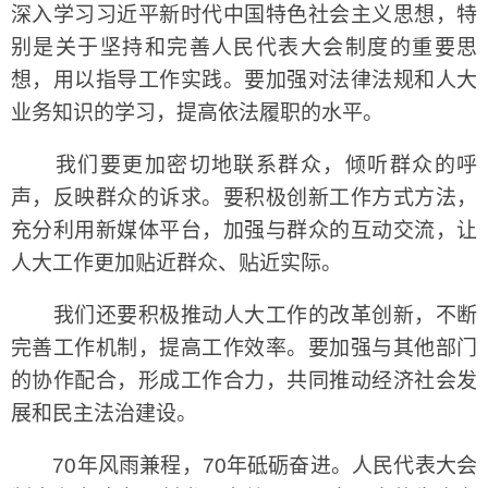
深入学习习近平新时代中国特色社会主义思想，特
别是关于坚持和完善人民代表大会制度的重要思
想，用以指导工作实践。要加强对法律法规和人大
业务知识的学习，提高依法履职的水平。
我们要更加密切地联系群众，倾听群众的呼
声，反映群众的诉求。要积极创新工作方式方法，
充分利用新媒体平台，加强与群众的互动交流，让
人大工作更加贴近群众、贴近实际。
我们还要积极推动人大工作的改革创新，不断
完善工作机制，提高工作效率。要加强与其他部门
的协作配合，形成工作合力，共同推动经济社会发
展和民主法治建设。
70年风雨兼程，70年砥砺奋进。人民代表大会