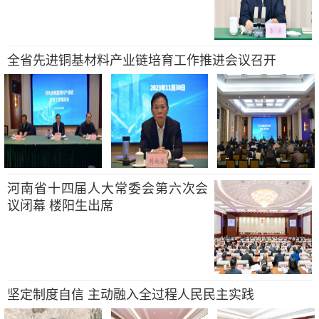
全省先进铜基材料产业链培育工作推进会议召开
河南省十四届人大常委会第六次会
议闭幕 楼阳生出席
坚定制度自信 主动融入全过程人民民主实践