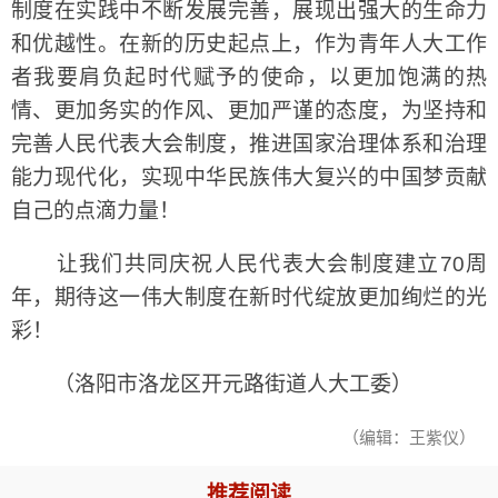
制度在实践中不断发展完善，展现出强大的生命力
和优越性。在新的历史起点上，作为青年人大工作
者我要肩负起时代赋予的使命，以更加饱满的热
情、更加务实的作风、更加严谨的态度，为坚持和
完善人民代表大会制度，推进国家治理体系和治理
能力现代化，实现中华民族伟大复兴的中国梦贡献
自己的点滴力量！
让我们共同庆祝人民代表大会制度建立70周
年，期待这一伟大制度在新时代绽放更加绚烂的光
彩！
（洛阳市洛龙区开元路街道人大工委）
（编辑：王紫仪）
推荐阅读