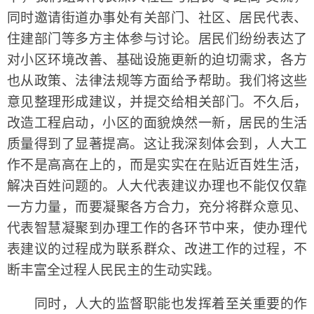
同时邀请街道办事处有关部门、社区、居民代表、
住建部门等多方主体参与讨论。居民们纷纷表达了
对小区环境改善、基础设施更新的迫切需求，各方
也从政策、法律法规等方面给予帮助。我们将这些
意见整理形成建议，并提交给相关部门。不久后，
改造工程启动，小区的面貌焕然一新，居民的生活
质量得到了显著提高。这让我深刻体会到，人大工
作不是高高在上的，而是实实在在贴近百姓生活，
解决百姓问题的。人大代表建议办理也不能仅仅靠
一方力量，而要凝聚各方合力，充分将群众意见、
代表智慧凝聚到办理工作的各环节中来，使办理代
表建议的过程成为联系群众、改进工作的过程，不
断丰富全过程人民民主的生动实践。
同时，人大的监督职能也发挥着至关重要的作