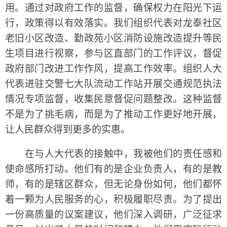
用。通过对政府工作的监督，确保权力在阳光下运
行，政策得以有效落实。我们组织代表对龙泰社区
老旧小区改造、勤政苑小区消防设施改造提升等民
生项目进行视察，参与区直部门的工作评议，督促
政府部门改进工作作风，提高工作效率。组织人大
代表进驻交警七大队流动工作站开展交通规范执法
情况专项监督，收集民意督促问题整改。这种监督
不是为了挑毛病，而是为了推动工作更好地开展，
让人民群众得到更多的实惠。
在与人大代表的接触中，我被他们的责任感和
使命感所打动。他们有的是企业负责人，有的是教
师，有的是辖区群众，但无论身份如何，他们都怀
着一颗为人民服务的心，积极履职尽责。为了提出
一份高质量的议案建议，他们深入调研，广泛征求