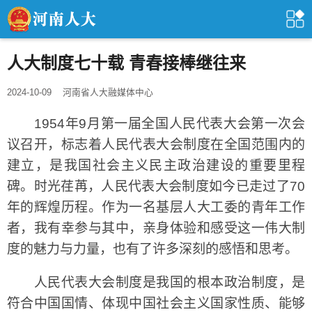
人大制度七十载 青春接棒继往来
2024-10-09
河南省人大融媒体中心
1954年9月第一届全国人民代表大会第一次会
议召开，标志着人民代表大会制度在全国范围内的
建立，是我国社会主义民主政治建设的重要里程
碑。时光荏苒，人民代表大会制度如今已走过了70
年的辉煌历程。作为一名基层人大工委的青年工作
者，我有幸参与其中，亲身体验和感受这一伟大制
度的魅力与力量，也有了许多深刻的感悟和思考。
人民代表大会制度是我国的根本政治制度，是
符合中国国情、体现中国社会主义国家性质、能够