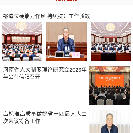
锻造过硬能力作风 持续提升工作质效
河南省人大制度理论研究会2023年
年会在信阳召开
高标准高质量做好省十四届人大二
次会议筹备工作