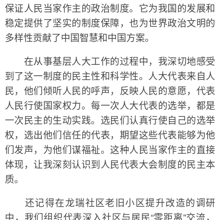
保证人民当家作主的政治制度。它为我国的发展和
稳定提供了坚实的制度保障，也为世界政治文明的
多样性贡献了中国智慧和中国方案。
在从事基层人大工作的过程中，我深切地感受
到了这一制度的民主性和科学性。人大代表来自人
民，他们倾听人民的呼声，反映人民的意愿，代表
人民行使国家权力。每一次人大代表的选举，都是
一次民主的生动实践。选民们认真行使自己的选举
权，选出他们信任的代表，期望这些代表能够为他
们发声，为他们谋福祉。这种人民当家作主的直接
体现，让我深刻认识到人民代表大会制度的民主本
质。
还记得在龙瑞社区老旧小区提升改造的调研
中，我们组织代表深入社区与居民“零距离”交流，