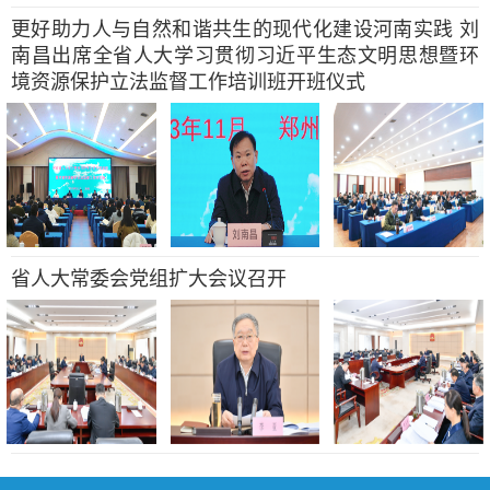
更好助力人与自然和谐共生的现代化建设河南实践 刘
南昌出席全省人大学习贯彻习近平生态文明思想暨环
境资源保护立法监督工作培训班开班仪式
省人大常委会党组扩大会议召开