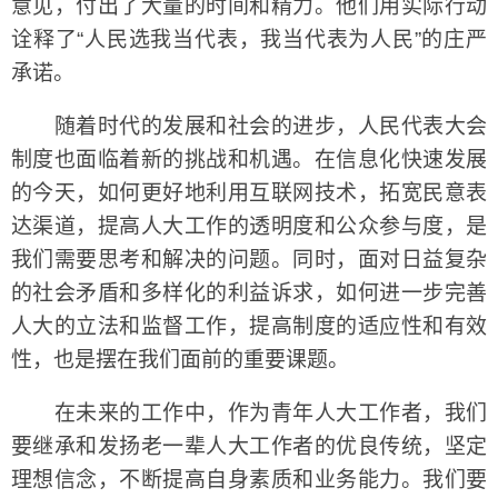
意见，付出了大量的时间和精力。他们用实际行动
诠释了“人民选我当代表，我当代表为人民”的庄严
承诺。
随着时代的发展和社会的进步，人民代表大会
制度也面临着新的挑战和机遇。在信息化快速发展
的今天，如何更好地利用互联网技术，拓宽民意表
达渠道，提高人大工作的透明度和公众参与度，是
我们需要思考和解决的问题。同时，面对日益复杂
的社会矛盾和多样化的利益诉求，如何进一步完善
人大的立法和监督工作，提高制度的适应性和有效
性，也是摆在我们面前的重要课题。
在未来的工作中，作为青年人大工作者，我们
要继承和发扬老一辈人大工作者的优良传统，坚定
理想信念，不断提高自身素质和业务能力。我们要