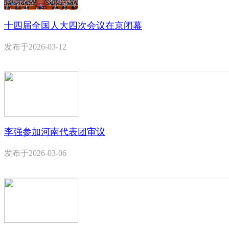
十四届全国人大四次会议在京闭幕
发布于
2026-03-12
李强参加河南代表团审议
发布于
2026-03-06