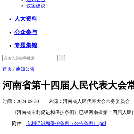
议案建议
人大资料
公众参与
专题集锦
首页
/
通知公告
河南省第十四届人民代表大会常
时间：2024-09-30 来源：河南省人民代表大会常务委员会
《河南省专利促进和保护条例》已经河南省第十四届人民代表大会
附件：
专利促进和保护条例（公告条例）.pdf