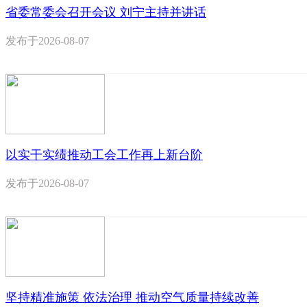
省委常委会召开会议 刘宁主持并讲话
发布于
2026-08-07
以实干实绩推动工会工作再上新台阶
发布于
2026-08-07
坚持精准施策 依法治理 推动空气质量持续改善