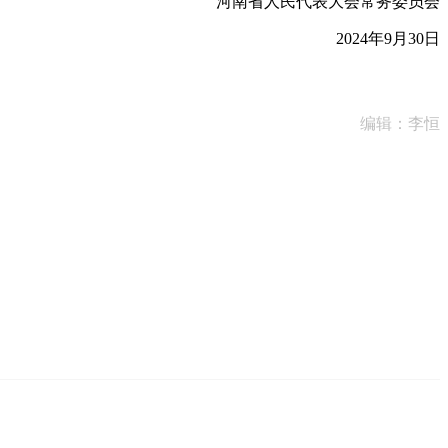
河南省人民代表大会常务委员会
2024年9月30日
编辑：李恒