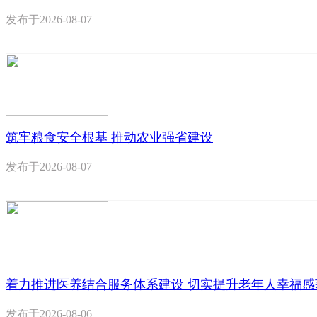
发布于
2026-08-07
筑牢粮食安全根基 推动农业强省建设
发布于
2026-08-07
着力推进医养结合服务体系建设 切实提升老年人幸福感
发布于
2026-08-06