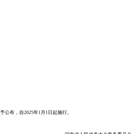
布，自2025年1月1日起施行。