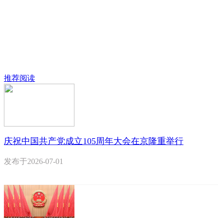
推荐阅读
庆祝中国共产党成立105周年大会在京隆重举行
发布于
2026-07-01