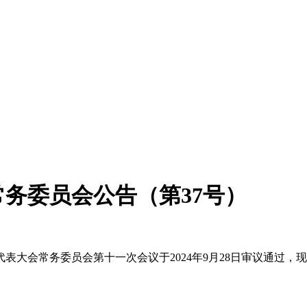
务委员会公告（第37号）
常务委员会第十一次会议于2024年9月28日审议通过，现予公